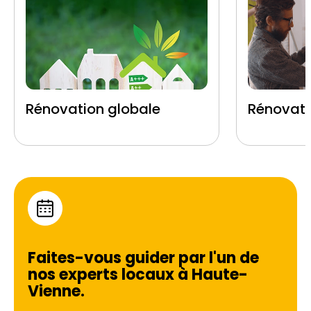
Rénovation globale
Rénovati
Faites-vous guider par l'un de
nos experts locaux à
Haute-
Vienne
.