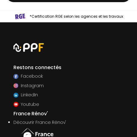
*Certification RGE selon les agences et les travaux
Restons connectés
Facebook
Instagram
LinkedIn
Youtube
France Rénov'
Découvrir France Rénov'