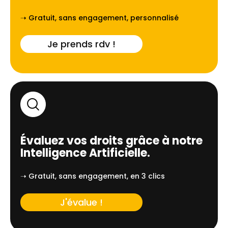
➝ Gratuit, sans engagement, personnalisé
Je prends rdv !
Évaluez vos droits grâce à notre
Intelligence Artificielle.
➝ Gratuit, sans engagement, en 3 clics
J'évalue !