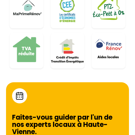
Faites-vous guider par l'un de
nos experts locaux à
Haute-
Vienne
.