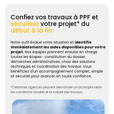
Confiez vos travaux à PPF et
sécurisez
votre projet* du
début à la fin.
Notre outil évalue votre situation et
identifie
immédiatement les aides disponibles pour votre
projet.
Nos équipes prennent ensuite en charge
toutes les étapes : constitution du dossier,
démarches administratives, choix des solutions
techniques et coordination des travaux. Vous
bénéficiez d'un accompagnement complet, simple
et sécurisé pour avancer en toute confiance.
*Certaines agences peuvent demander un acompte selon
les conditions locales et la nature des travaux.