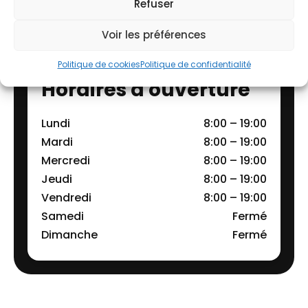
05 35 54 06 42
Refuser
Voir les préférences
Politique de cookies
Politique de confidentialité
Horaires d'ouverture
Lundi
8:00 – 19:00
Mardi
8:00 – 19:00
Mercredi
8:00 – 19:00
Jeudi
8:00 – 19:00
Vendredi
8:00 – 19:00
Samedi
Fermé
Dimanche
Fermé