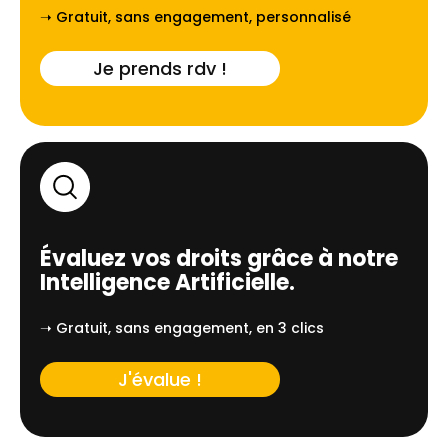
➝ Gratuit, sans engagement, personnalisé
Je prends rdv !
Évaluez vos droits grâce à notre
Intelligence Artificielle.
➝ Gratuit, sans engagement, en 3 clics
J'évalue !