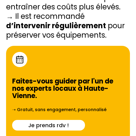
entraîner des coûts plus élevés.
→ Il est recommandé
d’intervenir régulièrement
pour
préserver vos équipements.
Faites-vous guider par l'un de
nos experts locaux à
Haute-
Vienne
.
➝ Gratuit, sans engagement, personnalisé
Je prends rdv !