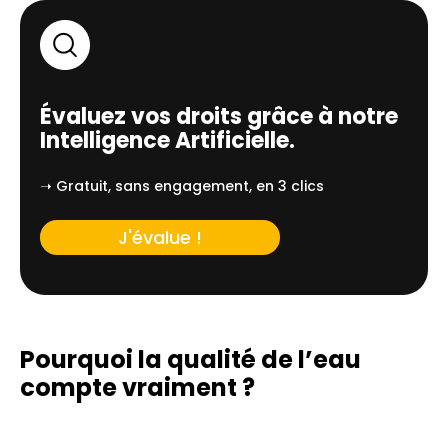
Évaluez vos droits grâce à notre
Intelligence Artificielle.
➝ Gratuit, sans engagement, en 3 clics
J'évalue !
Pourquoi la qualité de l’eau
compte vraiment ?