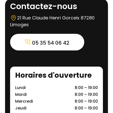
Contactez-nous
21 Rue Claude Henri Gorceix 87280
Limoges
05 35 54 06 42
Horaires d'ouverture
Lundi
8:00 – 19:00
Mardi
8:00 – 19:00
Mercredi
8:00 – 19:00
Jeudi
8:00 – 19:00