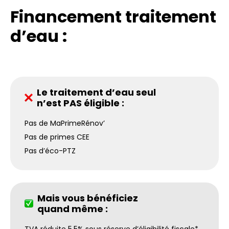
Financement traitement
d’eau :
Le traitement d’eau seul
n’est PAS éligible :
Pas de MaPrimeRénov’
Pas de primes CEE
Pas d’éco-PTZ
Mais vous bénéficiez
quand même :