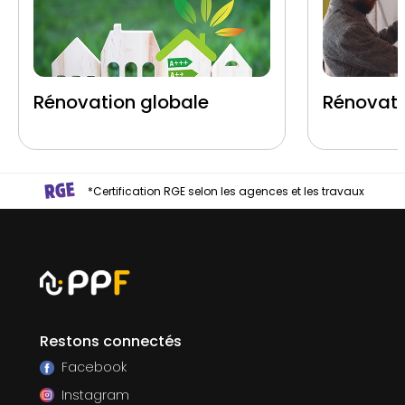
Rénovation globale
Rénovati
*Certification RGE selon les agences et les travaux
Restons connectés
Facebook
Instagram