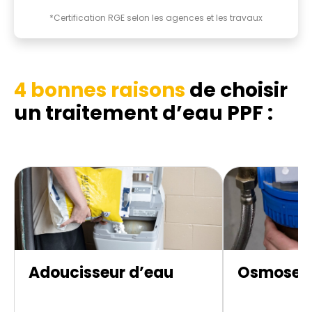
*Certification RGE selon les agences et les travaux
4 bonnes raisons
de choisir
un traitement d’eau PPF :
Adoucisseur d’eau
Osmoseur