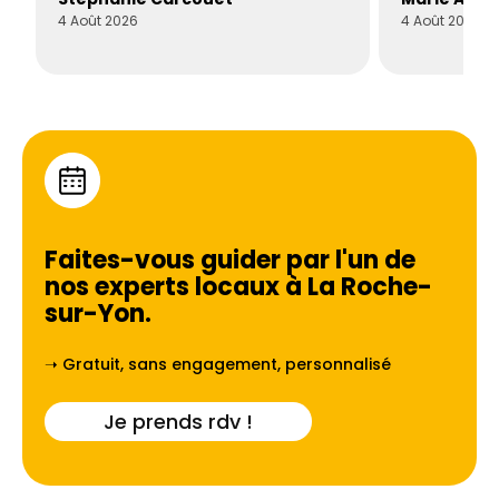
4 Août 2026
4 Août 2026
Faites-vous guider par l'un de
nos experts locaux à
La Roche-
sur-Yon
.
➝ Gratuit, sans engagement, personnalisé
Je prends rdv !