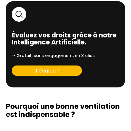
Évaluez vos droits grâce à notre
Intelligence Artificielle.
➝ Gratuit, sans engagement, en 3 clics
J'évalue !
Pourquoi une bonne ventilation
est indispensable ?