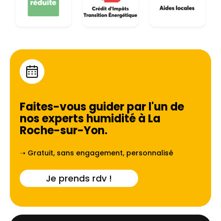
Faites-vous guider par l'un de
nos experts humidité à
La
Roche-sur-Yon
.
➝ Gratuit, sans engagement, personnalisé
Je prends rdv !