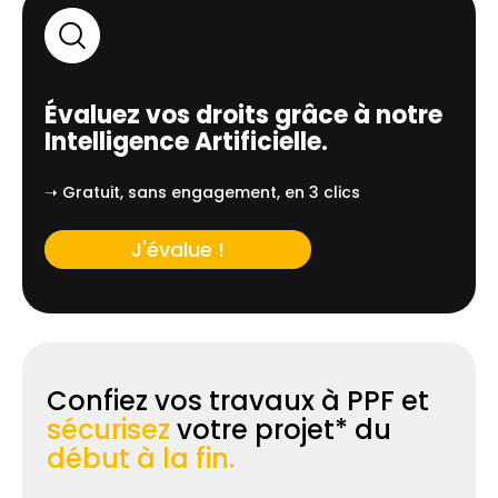
Évaluez vos droits grâce à notre
Intelligence Artificielle.
➝ Gratuit, sans engagement, en 3 clics
J'évalue !
Confiez vos travaux à PPF et
sécurisez
votre projet* du
début à la fin.