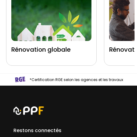
Rénovation globale
Rénovati
*Certification RGE selon les agences et les travaux
Restons connectés