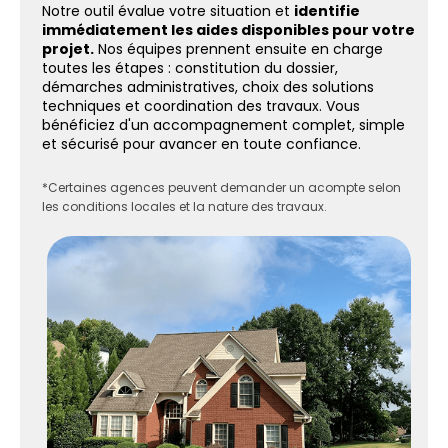
Notre outil évalue votre situation et
identifie
immédiatement les aides disponibles pour votre
projet.
Nos équipes prennent ensuite en charge
toutes les étapes : constitution du dossier,
démarches administratives, choix des solutions
techniques et coordination des travaux. Vous
bénéficiez d'un accompagnement complet, simple
et sécurisé pour avancer en toute confiance.
*Certaines agences peuvent demander un acompte selon
les conditions locales et la nature des travaux.