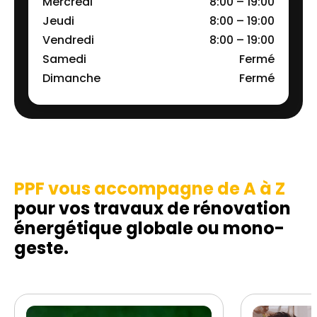
Mercredi
8:00 – 19:00
Jeudi
8:00 – 19:00
Vendredi
8:00 – 19:00
Samedi
Fermé
Dimanche
Fermé
PPF vous accompagne de A à Z
pour vos travaux de rénovation
énergétique globale ou mono-
geste.