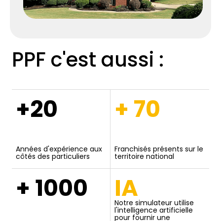
PPF c'est aussi :
+20
+ 70
Années d'expérience aux
Franchisés présents sur le
côtés des particuliers
territoire national
+ 1000
IA
Notre simulateur utilise
l'intelligence artificielle
pour fournir une