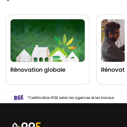
Rénovation globale
Rénovati
*Certification RGE selon les agences et les travaux