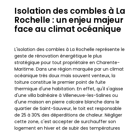
Isolation des combles à La
Rochelle : un enjeu majeur
face au climat océanique
L'isolation des combles à La Rochelle représente le
geste de rénovation énergétique le plus
stratégique pour tout propriétaire en Charente-
Maritime. Dans une région marquée par un climat
océanique très doux mais souvent venteux, la
toiture constitue le premier point de fuite
thermique d'une habitation. En effet, qu'il s'agisse
d'une villa balnéaire à Villeneuve-les-Salines ou
d'une maison en pierre calcaire blanche dans le
quartier de Saint-Sauveur, le toit est responsable
de 25 à 30% des déperditions de chaleur. Négliger
cette zone, c'est accepter de surchauffer son
logement en hiver et de subir des températures
étouffantes lors des étés rochelais