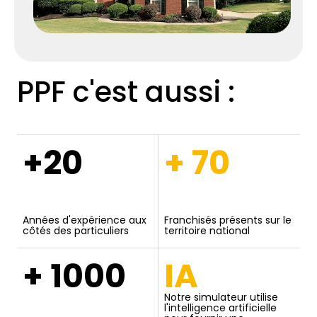
PPF c'est aussi :
+20
+ 70
Années d'expérience aux
Franchisés présents sur le
côtés des particuliers
territoire national
+ 1000
IA
Notre simulateur utilise
l'intelligence artificielle