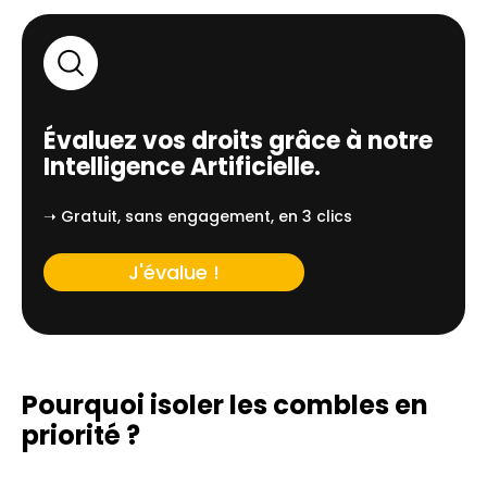
Évaluez vos droits grâce à notre
Intelligence Artificielle.
➝ Gratuit, sans engagement, en 3 clics
J'évalue !
Pourquoi isoler les combles en
priorité ?