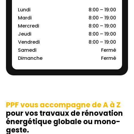
Lundi
8:00 – 19:00
Mardi
8:00 – 19:00
Mercredi
8:00 – 19:00
Jeudi
8:00 – 19:00
Vendredi
8:00 – 19:00
Samedi
Fermé
Dimanche
Fermé
PPF vous accompagne de A à Z
pour vos travaux de rénovation
énergétique globale ou mono-
geste.