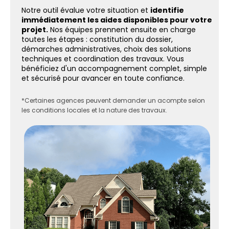
Notre outil évalue votre situation et
identifie
immédiatement les aides disponibles pour votre
projet.
Nos équipes prennent ensuite en charge
toutes les étapes : constitution du dossier,
démarches administratives, choix des solutions
techniques et coordination des travaux. Vous
bénéficiez d'un accompagnement complet, simple
et sécurisé pour avancer en toute confiance.
*Certaines agences peuvent demander un acompte selon
les conditions locales et la nature des travaux.