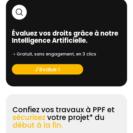
Évaluez vos droits grâce à notre
Intelligence Artificielle.
➝ Gratuit, sans engagement, en 3 clics
J'évalue !
Confiez vos travaux à PPF et
sécurisez
votre projet* du
début à la fin.