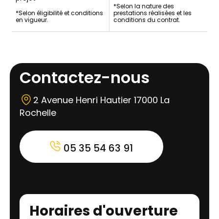
*Selon la nature des
*Selon éligibilité et conditions
prestations réalisées et les
en vigueur.
conditions du contrat.
Contactez-nous
2 Avenue Henri Hautier 17000 La
Rochelle
05 35 54 63 91
Horaires d'ouverture