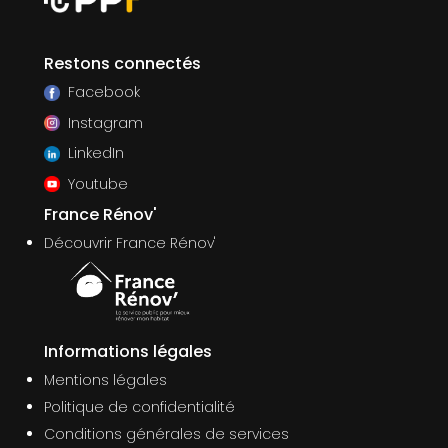
Restons connectés
Facebook
Instagram
LinkedIn
Youtube
France Rénov'
Découvrir France Rénov'
Informations légales
Mentions légales
Politique de confidentialité
Conditions générales de services