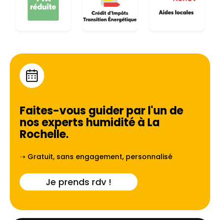
Faites-vous guider par l'un de
nos experts humidité à
⁠La
Rochelle
.
➝ Gratuit, sans engagement, personnalisé
Je prends rdv !