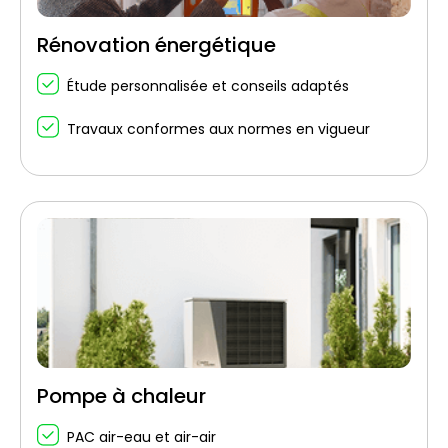
Rénovation énergétique
Étude personnalisée et conseils adaptés
Travaux conformes aux normes en vigueur
Pompe à chaleur
PAC air-eau et air-air