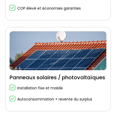
COP élevé et économies garanties
Panneaux solaires / photovoltaïques
Installation fixe et mobile
Autoconsommation + revente du surplus