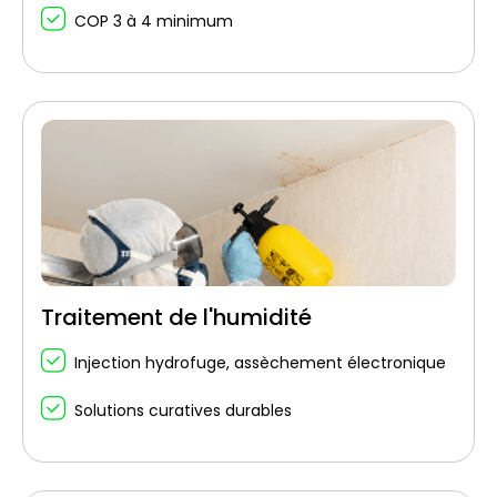
COP 3 à 4 minimum
Traitement de l'humidité
Injection hydrofuge, assèchement électronique
Solutions curatives durables