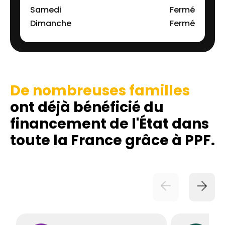
Samedi
Fermé
Dimanche
Fermé
De nombreuses familles
ont déjà bénéficié du
financement de l'État dans
toute la France grâce à PPF.