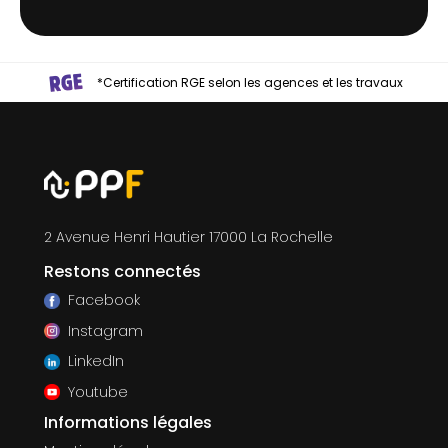
*Certification RGE selon les agences et les travaux
2 Avenue Henri Hautier 17000 La Rochelle
Restons connectés
Facebook
Instagram
LinkedIn
Youtube
Informations légales