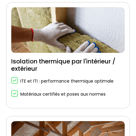
Isolation thermique par l'intérieur /
extérieur
ITE et ITI : performance thermique optimale
Matériaux certifiés et poses aux normes