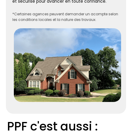
et sécurisé pour avancer en toute confiance.
*Certaines agences peuvent demander un acompte selon
les conditions locales et la nature des travaux.
PPF c'est aussi :