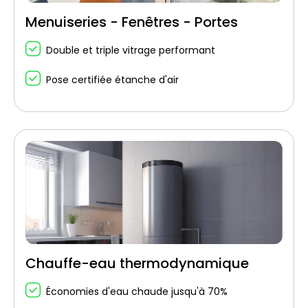
Menuiseries - Fenêtres - Portes
Double et triple vitrage performant
Pose certifiée étanche d'air
Chauffe-eau thermodynamique
Économies d'eau chaude jusqu'à 70%