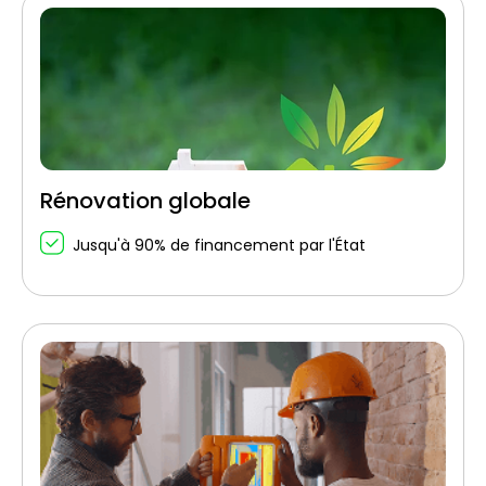
Rénovation globale
Jusqu'à 90% de financement par l'État