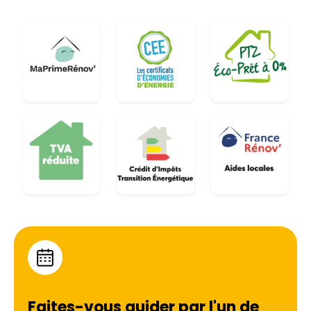
immobilière.
Faites-vous guider par l'un de