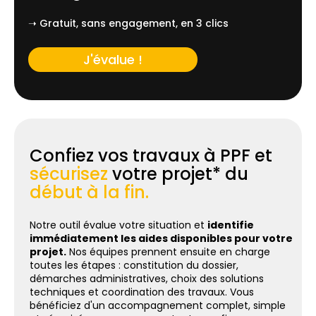
➝ Gratuit, sans engagement, en 3 clics
J'évalue !
Confiez vos travaux à PPF et
sécurisez
votre projet* du
début à la fin.
Notre outil évalue votre situation et
identifie
immédiatement les aides disponibles pour votre
projet.
Nos équipes prennent ensuite en charge
toutes les étapes : constitution du dossier,
démarches administratives, choix des solutions
techniques et coordination des travaux. Vous
bénéficiez d'un accompagnement complet, simple