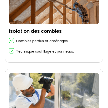
Isolation des combles
Combles perdus et aménagés
Technique soufflage et panneaux