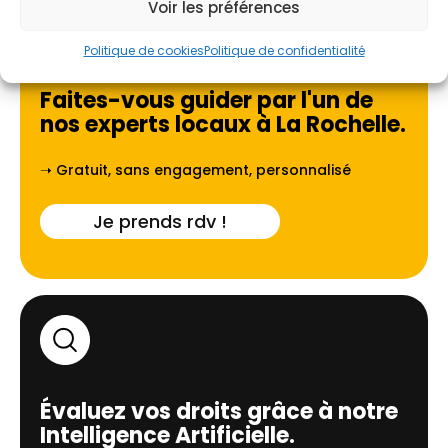
Voir les préférences
Politique de cookies
Politique de confidentialité
Faites-vous guider par l'un de
nos experts locaux à
⁠La Rochelle
.
➝ Gratuit, sans engagement, personnalisé
Je prends rdv !
Évaluez vos droits grâce à notre
Intelligence Artificielle.