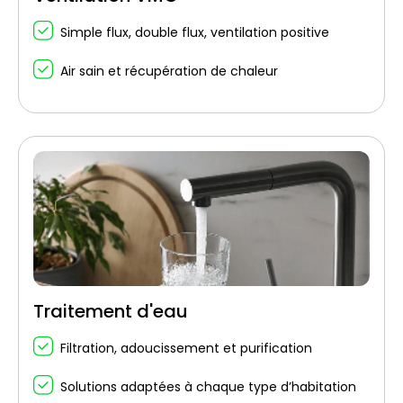
Simple flux, double flux, ventilation positive
Air sain et récupération de chaleur
Traitement d'eau
Filtration, adoucissement et purification
Solutions adaptées à chaque type d’habitation