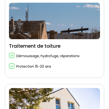
Traitement de toiture
Démoussage, hydrofuge, réparations
Protection 15-20 ans