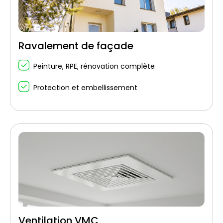
Ravalement de façade
Peinture, RPE, rénovation complète
Protection et embellissement
Ventilation VMC