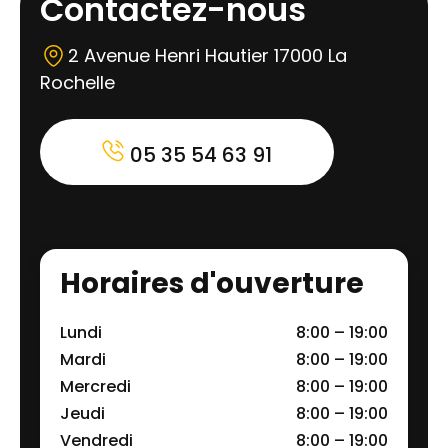
Contactez-nous
2 Avenue Henri Hautier 17000 La
Rochelle
05 35 54 63 91
Horaires d'ouverture
Lundi
8:00 – 19:00
Mardi
8:00 – 19:00
Mercredi
8:00 – 19:00
Jeudi
8:00 – 19:00
Vendredi
8:00 – 19:00