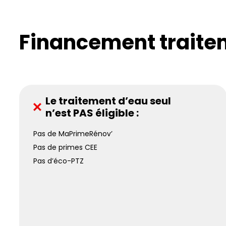
Financement traitem
Le traitement d’eau seul
n’est PAS éligible :
Pas de MaPrimeRénov’
Pas de primes CEE
Pas d’éco-PTZ