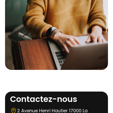
Contactez-nous
2 Avenue Henri Hautier 17000 La