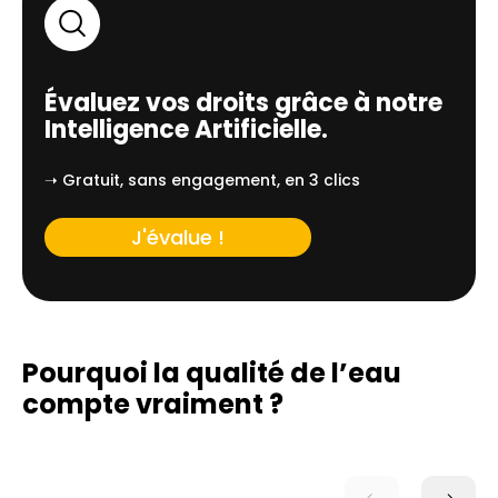
Évaluez vos droits grâce à notre
Intelligence Artificielle.
➝ Gratuit, sans engagement, en 3 clics
J'évalue !
Pourquoi la qualité de l’eau
compte vraiment ?