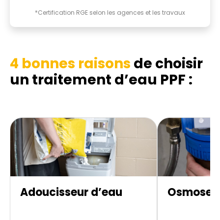
*Certification RGE selon les agences et les travaux
4 bonnes raisons
de choisir
un traitement d’eau PPF :
Adoucisseur d’eau
Osmoseur