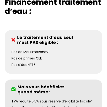
Financement traitement
d’eau :
Le traitement d’eau seul
n’est PAS éligible :
Pas de MaPrimeRénov’
Pas de primes CEE
Pas d’éco-PTZ
Mais vous bénéficiez
quand même :
TVA réduite 5,5% sous réserve d’éligibilité fiscale*