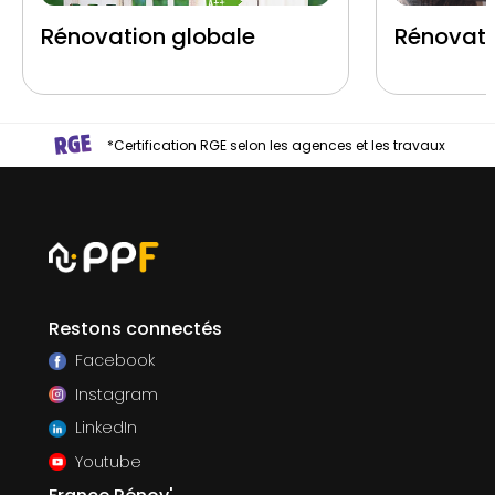
Rénovation globale
Rénovati
*Certification RGE selon les agences et les travaux
Restons connectés
Facebook
Instagram
LinkedIn
Youtube