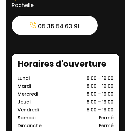
Rochelle
05 35 54 63 91
Horaires d'ouverture
Lundi
8:00 – 19:00
Mardi
8:00 – 19:00
Mercredi
8:00 – 19:00
Jeudi
8:00 – 19:00
Vendredi
8:00 – 19:00
Samedi
Fermé
Dimanche
Fermé