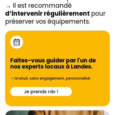
→ Il est recommandé
d’intervenir régulièrement
pour
préserver vos équipements.
Faites-vous guider par l'un de
nos experts locaux à
Landes
.
➝ Gratuit, sans engagement, personnalisé
Je prends rdv !