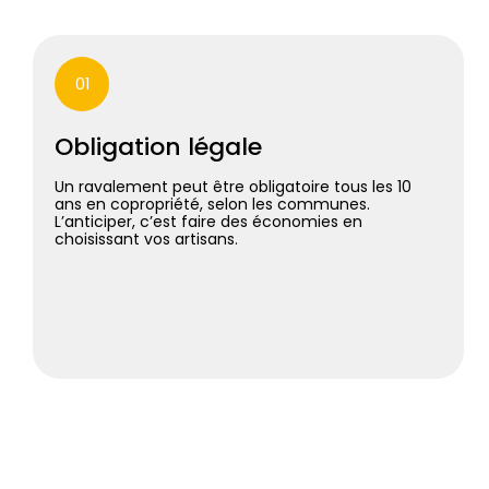
01
Obligation légale
Un ravalement peut être obligatoire tous les 10
ans en copropriété, selon les communes.
L’anticiper, c’est faire des économies en
choisissant vos artisans.