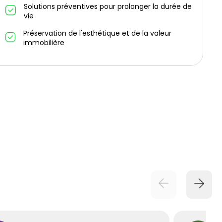
Solutions préventives pour prolonger la durée de
vie
Préservation de l'esthétique et de la valeur
immobilière