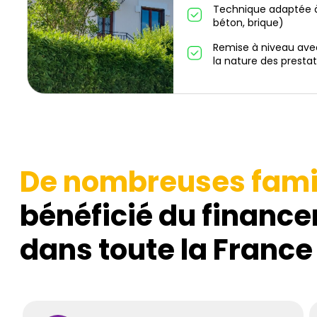
Technique adaptée à
béton, brique)
Remise à niveau ave
la nature des prestat
De nombreuses fami
bénéficié du finance
dans toute la France