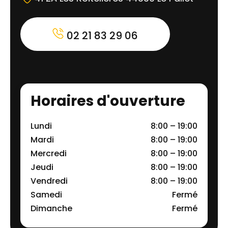
02 21 83 29 06
Horaires d'ouverture
Lundi
8:00 – 19:00
Mardi
8:00 – 19:00
Mercredi
8:00 – 19:00
Jeudi
8:00 – 19:00
Vendredi
8:00 – 19:00
Samedi
Fermé
Dimanche
Fermé