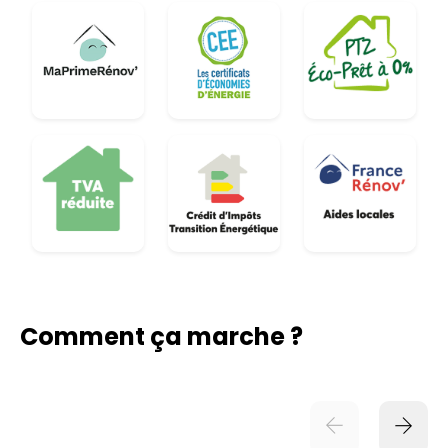
Comment ça marche ?