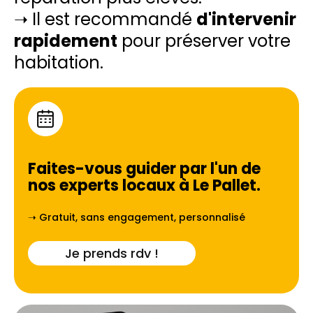
➝ Il est recommandé
d'intervenir
rapidement
pour préserver votre
habitation.
Faites-vous guider par l'un de
nos experts locaux à
Le Pallet
.
➝ Gratuit, sans engagement, personnalisé
Je prends rdv !