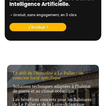
Intelligence Artificielle.
➝ Gratuit, sans engagement, en 3 clics
J'évalue !
Le défi de l'humidité à Le Pallet : un
contexte local spécifique
Solutions techniques adaptées à l'habitat
de pierre et au climat océanique
Les bénéfices concrets pour les habitants
de Le Pallet et de la Loire-Atlantique