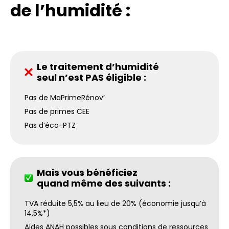
de l’humidité :
Le traitement d’humidité
seul n’est PAS éligible :
Pas de MaPrimeRénov’
Pas de primes CEE
Pas d’éco-PTZ
Mais vous bénéficiez
quand même des suivants :
TVA réduite 5,5% au lieu de 20% (économie jusqu’à
14,5%*)
Aides ANAH possibles sous conditions de ressources