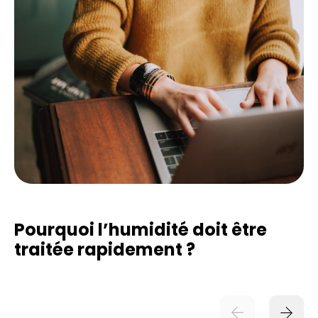
Pourquoi l’humidité doit être
traitée rapidement ?