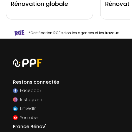
Rénovation globale
Rénovati
*Certification RGE selon les agences et les travaux
Restons connectés
Facebook
Instagram
LinkedIn
Youtube
France Rénov'