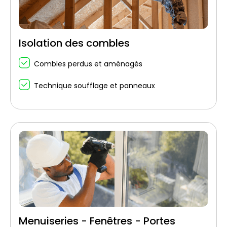
Isolation des combles
Combles perdus et aménagés
Technique soufflage et panneaux
Menuiseries - Fenêtres - Portes