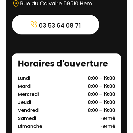
Rue du Calvaire 59510 Hem
03 53 64 08 71
Horaires d'ouverture
Lundi
8:00 – 19:00
Mardi
8:00 – 19:00
Mercredi
8:00 – 19:00
Jeudi
8:00 – 19:00
Vendredi
8:00 – 19:00
Samedi
Fermé
Dimanche
Fermé