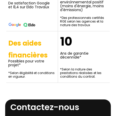
environnemental positif
De satisfaction Google
(moins d'énergie, moins
et 8,4 sur Eldo Travaux
d'émissions)
*Des professionnels certifiés
RGE selon les agences et la
nature des travaux
10
Des aides
financières
Ans de garantie
décennale*
Possibles pour votre
projet*
*Selon la nature des
*Selon éligibilité et conditions
prestations réalisées et les
en vigueur.
conditions du contrat.
Contactez-nous