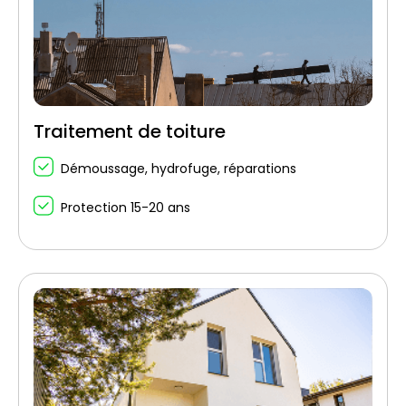
Traitement de toiture
Démoussage, hydrofuge, réparations
Protection 15-20 ans