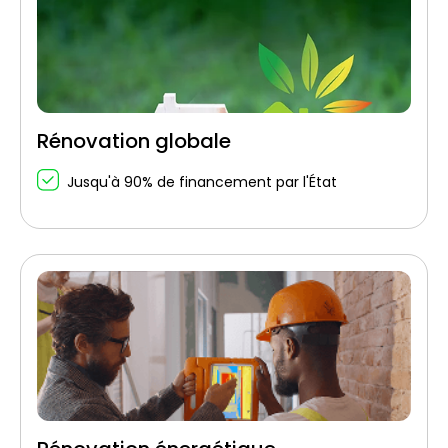
Rénovation globale
Jusqu'à 90% de financement par l'État