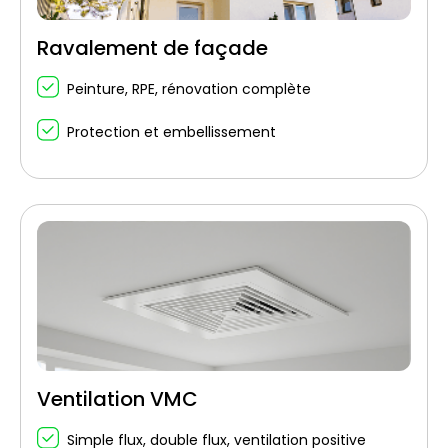
Ravalement de façade
Peinture, RPE, rénovation complète
Protection et embellissement
Ventilation VMC
Simple flux, double flux, ventilation positive