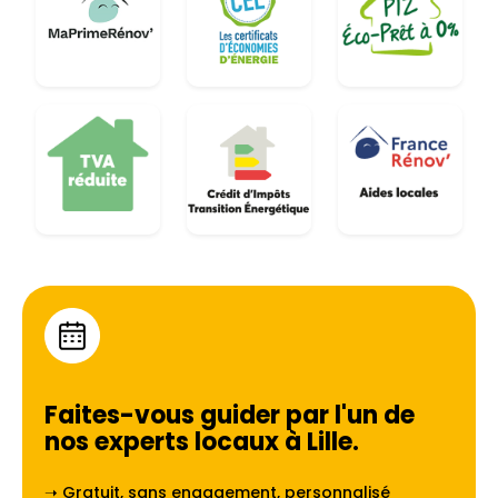
Faites-vous guider par l'un de
nos experts locaux à
Lille
.
➝ Gratuit, sans engagement, personnalisé