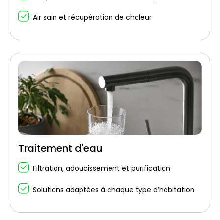
Air sain et récupération de chaleur
Traitement d'eau
Filtration, adoucissement et purification
Solutions adaptées à chaque type d’habitation