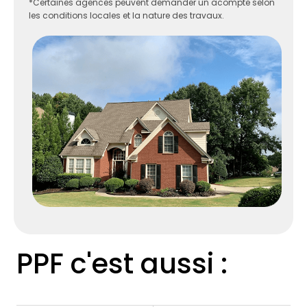
*Certaines agences peuvent demander un acompte selon
les conditions locales et la nature des travaux.
PPF c'est aussi :