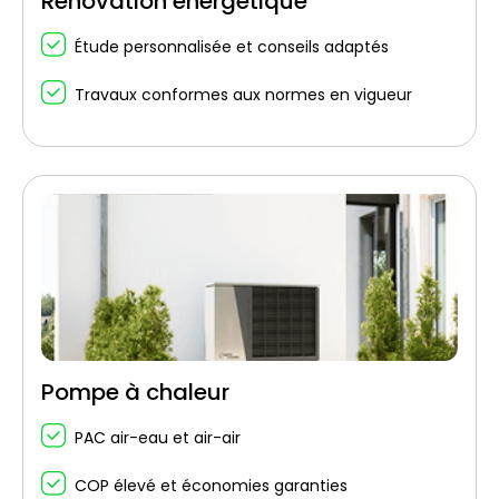
Rénovation énergétique
Étude personnalisée et conseils adaptés
Travaux conformes aux normes en vigueur
Pompe à chaleur
PAC air-eau et air-air
COP élevé et économies garanties