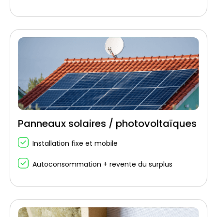
Panneaux solaires / photovoltaïques
Installation fixe et mobile
Autoconsommation + revente du surplus