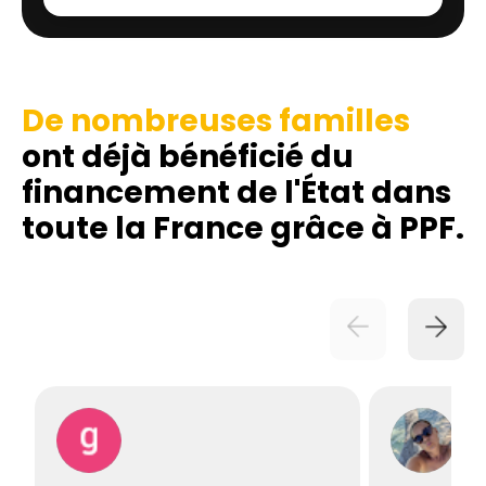
De nombreuses familles
ont déjà bénéficié du
financement de l'État dans
toute la France grâce à PPF.