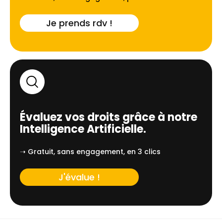
Je prends rdv !
Évaluez vos droits grâce à notre
Intelligence Artificielle.
➝ Gratuit, sans engagement, en 3 clics
J'évalue !