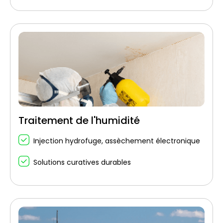
Traitement de l'humidité
Injection hydrofuge, assèchement électronique
Solutions curatives durables