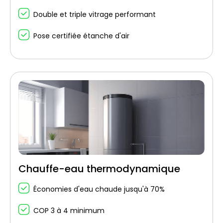
Double et triple vitrage performant
Pose certifiée étanche d'air
Chauffe-eau thermodynamique
Économies d'eau chaude jusqu'à 70%
COP 3 à 4 minimum