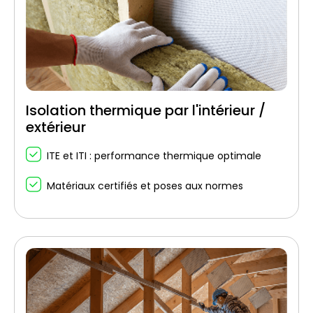
Isolation thermique par l'intérieur /
extérieur
ITE et ITI : performance thermique optimale
Matériaux certifiés et poses aux normes