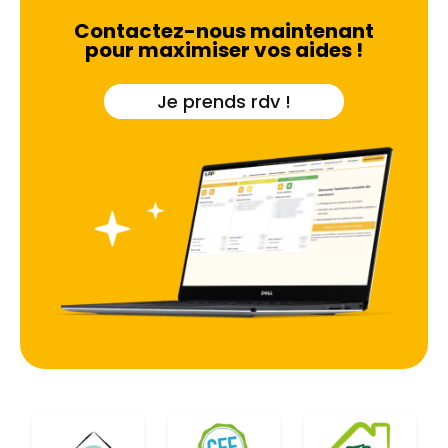
Contactez-nous maintenant
pour maximiser vos aides !
Je prends rdv !