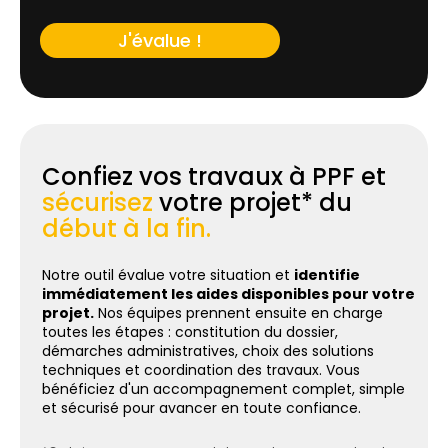
J'évalue !
Confiez vos travaux à PPF et
sécurisez
votre projet* du
début à la fin.
Notre outil évalue votre situation et
identifie
immédiatement les aides disponibles pour votre
projet.
Nos équipes prennent ensuite en charge
toutes les étapes : constitution du dossier,
démarches administratives, choix des solutions
techniques et coordination des travaux. Vous
bénéficiez d'un accompagnement complet, simple
et sécurisé pour avancer en toute confiance.