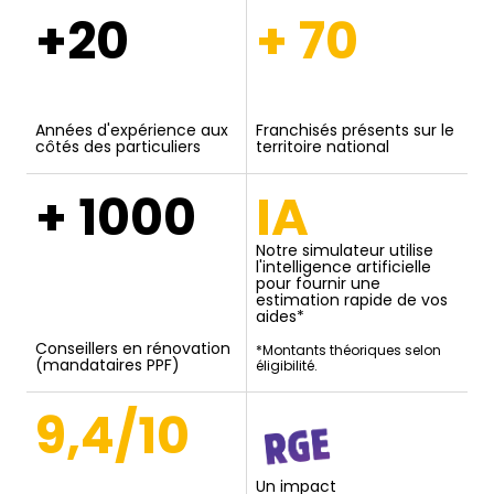
+20
+ 70
Années d'expérience aux
Franchisés présents sur le
côtés des particuliers
territoire national
+ 1000
IA
Notre simulateur utilise
l'intelligence artificielle
pour fournir une
estimation rapide de vos
aides*
Conseillers en rénovation
*Montants théoriques selon
(mandataires PPF)
éligibilité.
9,4/10
Un impact