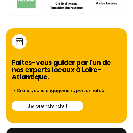
Faites-vous guider par l'un de
nos experts locaux à
Loire-
Atlantique
.
➝ Gratuit, sans engagement, personnalisé
Je prends rdv !