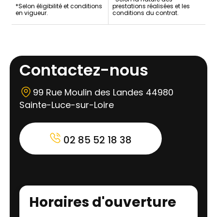
*Selon éligibilité et conditions
prestations réalisées et les
en vigueur.
conditions du contrat.
Contactez-nous
99 Rue Moulin des Landes 44980
Sainte-Luce-sur-Loire
02 85 52 18 38
Horaires d'ouverture