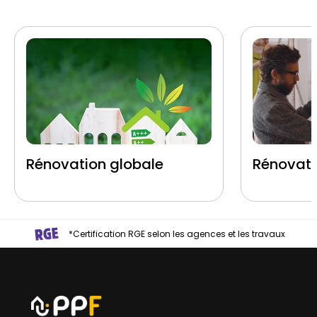
Rénovation globale
Rénovati
*Certification RGE selon les agences et les travaux