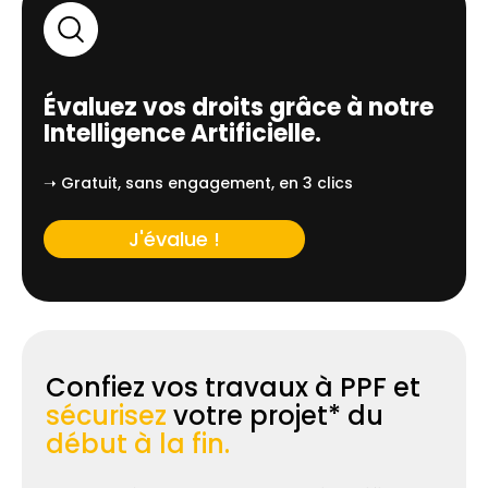
Évaluez vos droits grâce à notre
Intelligence Artificielle.
➝ Gratuit, sans engagement, en 3 clics
J'évalue !
Confiez vos travaux à PPF et
sécurisez
votre projet* du
début à la fin.