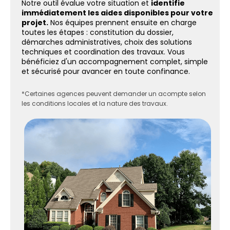
Notre outil évalue votre situation et
identifie
immédiatement les aides disponibles pour votre
projet.
Nos équipes prennent ensuite en charge
toutes les étapes : constitution du dossier,
démarches administratives, choix des solutions
techniques et coordination des travaux. Vous
bénéficiez d'un accompagnement complet, simple
et sécurisé pour avancer en toute confinance.
*Certaines agences peuvent demander un acompte selon
les conditions locales et la nature des travaux.