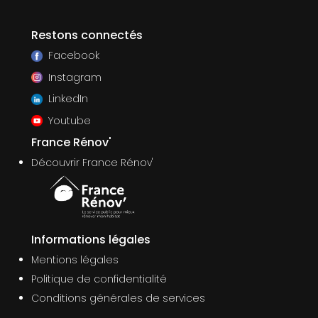
Restons connectés
Facebook
Instagram
LinkedIn
Youtube
France Rénov'
Découvrir France Rénov'
Informations légales
Mentions légales
Politique de confidentialité
Conditions générales de services