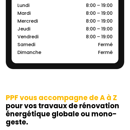
Lundi
8:00 – 19:00
Mardi
8:00 – 19:00
Mercredi
8:00 – 19:00
Jeudi
8:00 – 19:00
Vendredi
8:00 – 19:00
Samedi
Fermé
Dimanche
Fermé
PPF vous accompagne de A à Z
pour vos travaux de rénovation
énergétique globale ou mono-
geste.