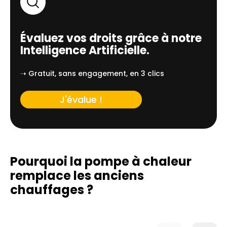
Évaluez vos droits grâce à notre
Intelligence Artificielle.
➝ Gratuit, sans engagement, en 3 clics
J'évalue !
Pourquoi la pompe à chaleur
remplace
les anciens
chauffages ?