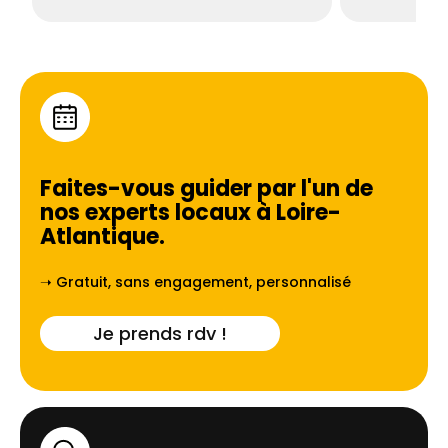
Faites-vous guider par l'un de
nos experts locaux à
Loire-
Atlantique
.
➝ Gratuit, sans engagement, personnalisé
Je prends rdv !