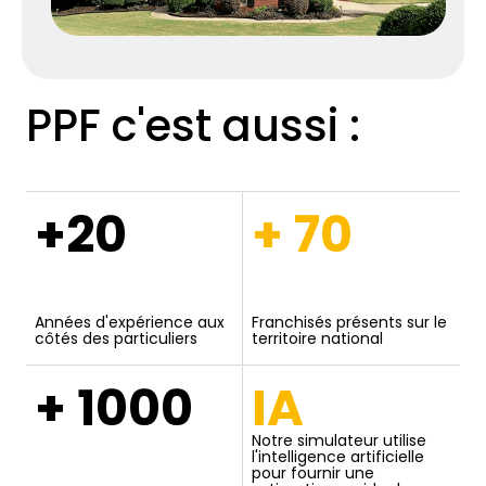
PPF c'est aussi :
+20
+ 70
Années d'expérience aux
Franchisés présents sur le
côtés des particuliers
territoire national
+ 1000
IA
Notre simulateur utilise
l'intelligence artificielle
pour fournir une