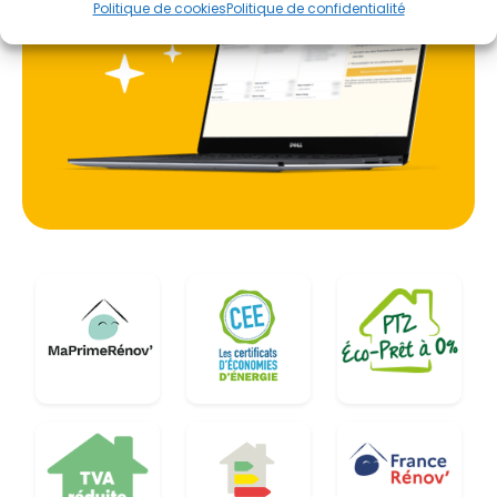
Politique de cookies
Politique de confidentialité