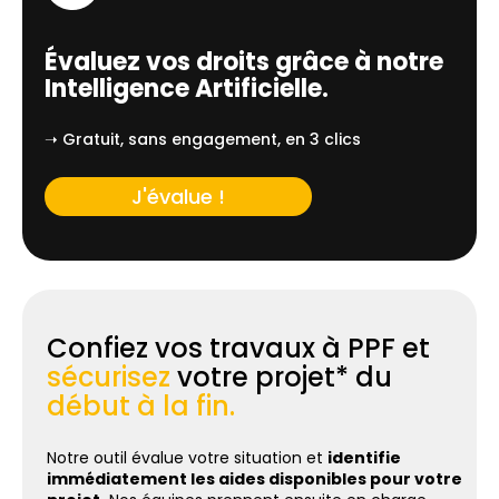
Évaluez vos droits grâce à notre
Intelligence Artificielle.
➝ Gratuit, sans engagement, en 3 clics
J'évalue !
Confiez vos travaux à PPF et
sécurisez
votre projet* du
début à la fin.
Notre outil évalue votre situation et
identifie
immédiatement les aides disponibles pour votre