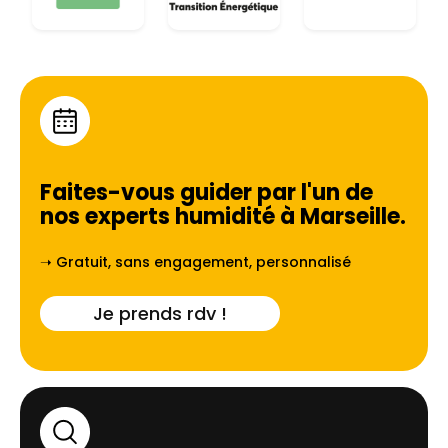
Faites-vous guider par l'un de
nos experts humidité à
Marseille
.
➝ Gratuit, sans engagement, personnalisé
Je prends rdv !