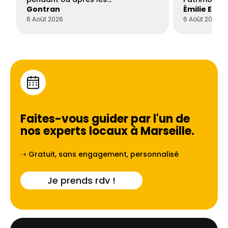
Gontran
Émilie Este
6 Août 2026
6 Août 2026
Faites-vous guider par l'un de
nos experts locaux à
Marseille
.
➝ Gratuit, sans engagement, personnalisé
Je prends rdv !