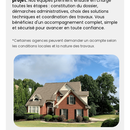
projet.
Nos équipes prennent ensuite en charge
toutes les étapes : constitution du dossier,
démarches administratives, choix des solutions
techniques et coordination des travaux. Vous
bénéficiez d'un accompagnement complet, simple
et sécurisé pour avancer en toute confiance.
*Certaines agences peuvent demander un acompte selon
les conditions locales et la nature des travaux.