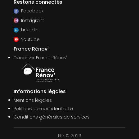
Restons connectés
Facebook
Instagram
LinkedIn
Youtube
France Rénov'
Découvrir France Rénov'
Informations légales
Mentions légales
Politique de confidentialité
Conditions générales de services
PPF © 2026