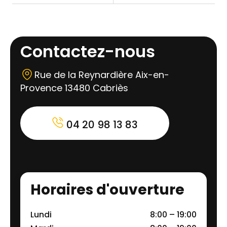
Contactez-nous
Rue de la Reynardière Aix-en-
Provence 13480 Cabriès
04 20 98 13 83
Horaires d'ouverture
Lundi
8:00 – 19:00