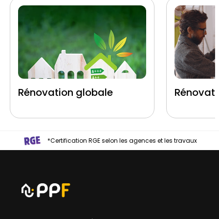
Rénovation globale
Rénovati
*Certification RGE selon les agences et les travaux