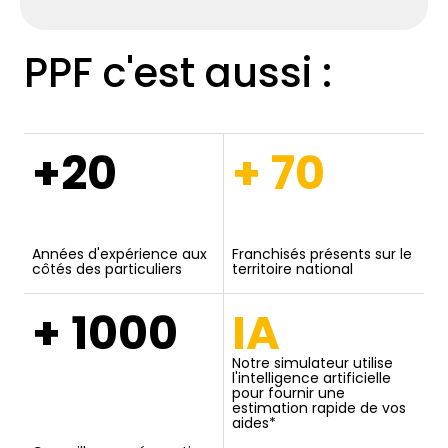
PPF c'est aussi :
+20
+ 70
Années d'expérience aux
Franchisés présents sur le
côtés des particuliers
territoire national
+ 1000
IA
Notre simulateur utilise
l'intelligence artificielle
pour fournir une
estimation rapide de vos
aides*