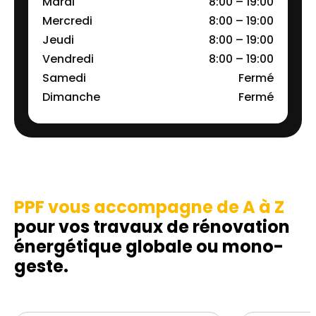
Mardi
8:00 – 19:00
Mercredi
8:00 – 19:00
Jeudi
8:00 – 19:00
Vendredi
8:00 – 19:00
Samedi
Fermé
Dimanche
Fermé
PPF vous accompagne de A à Z
pour vos travaux de rénovation
énergétique globale ou mono-
geste.