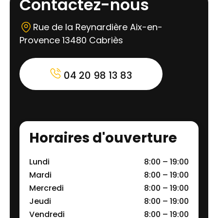
Contactez-nous
Rue de la Reynardière Aix-en-
Provence 13480 Cabriès
04 20 98 13 83
Horaires d'ouverture
Lundi
8:00 – 19:00
Mardi
8:00 – 19:00
Mercredi
8:00 – 19:00
Jeudi
8:00 – 19:00
Vendredi
8:00 – 19:00