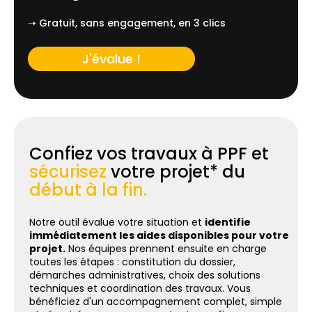
➝ Gratuit, sans engagement, en 3 clics
J'évalue !
Confiez vos travaux à PPF et
sécurisez
votre projet* du
début à la fin.
Notre outil évalue votre situation et
identifie
immédiatement les aides disponibles pour votre
projet.
Nos équipes prennent ensuite en charge
toutes les étapes : constitution du dossier,
démarches administratives, choix des solutions
techniques et coordination des travaux. Vous
bénéficiez d'un accompagnement complet, simple