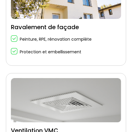
Ravalement de façade
Peinture, RPE, rénovation complète
Protection et embellissement
Ventilation VMC