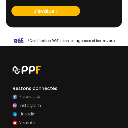
J'évalue !
*Certification RGE selon les agences et les travaux
Restons connectés
Facebook
Instagram
LinkedIn
Youtube