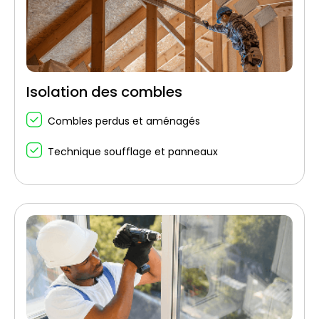
Isolation des combles
Combles perdus et aménagés
Technique soufflage et panneaux