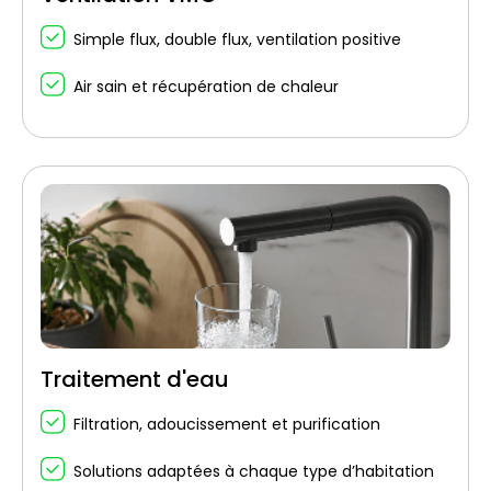
Simple flux, double flux, ventilation positive
Air sain et récupération de chaleur
Traitement d'eau
Filtration, adoucissement et purification
Solutions adaptées à chaque type d’habitation