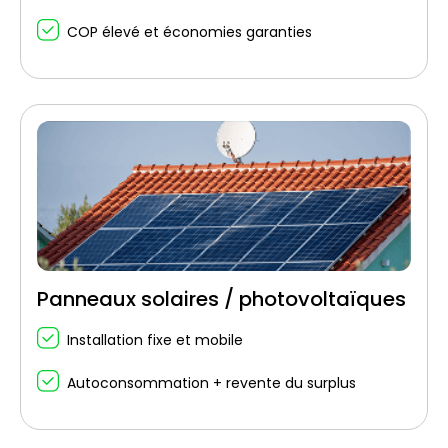
COP élevé et économies garanties
Panneaux solaires / photovoltaïques
Installation fixe et mobile
Autoconsommation + revente du surplus