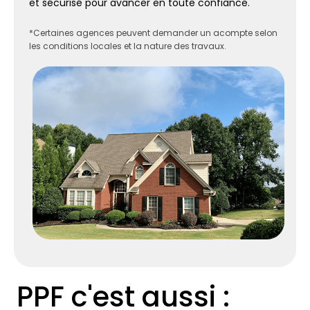
et sécurisé pour avancer en toute confiance.
*Certaines agences peuvent demander un acompte selon
les conditions locales et la nature des travaux.
PPF c'est aussi :