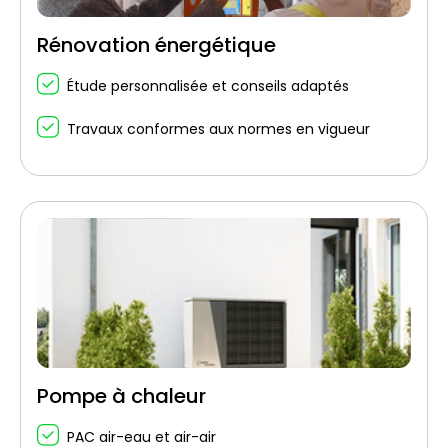
Rénovation énergétique
Étude personnalisée et conseils adaptés
Travaux conformes aux normes en vigueur
Pompe à chaleur
PAC air-eau et air-air