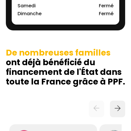
Samedi
Fermé
Dimanche
Fermé
De nombreuses familles
ont déjà bénéficié du
financement de l'État dans
toute la France grâce à PPF.