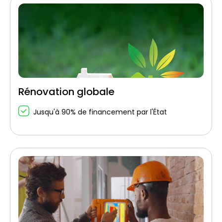
Rénovation globale
Jusqu'à 90% de financement par l'État