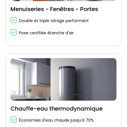
Menuiseries - Fenêtres - Portes
Double et triple vitrage performant
Pose certifiée étanche d'air
Chauffe-eau thermodynamique
Économies d'eau chaude jusqu'à 70%