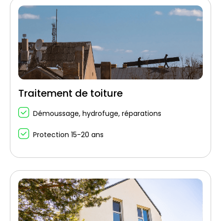
Traitement de toiture
Démoussage, hydrofuge, réparations
Protection 15-20 ans