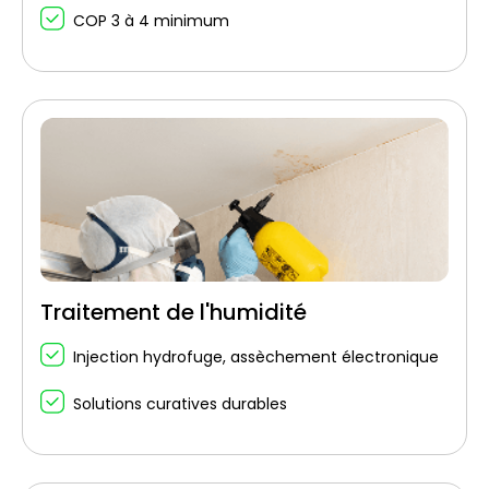
COP 3 à 4 minimum
Traitement de l'humidité
Injection hydrofuge, assèchement électronique
Solutions curatives durables