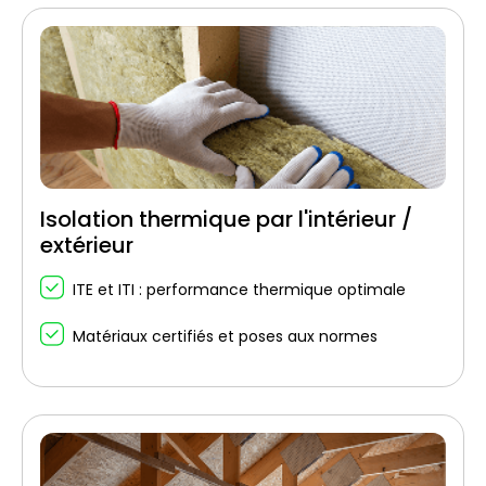
Isolation thermique par l'intérieur /
extérieur
ITE et ITI : performance thermique optimale
Matériaux certifiés et poses aux normes