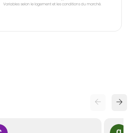
Variables selon le logement et les conditions du marché.