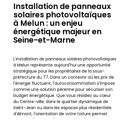
Installation de panneaux
solaires photovoltaïques
à Melun : un enjeu
énergétique majeur en
Seine-et-Marne
L'installation de panneaux solaires photovoltaïques
à Melun représente aujourd'hui une opportunité
stratégique pour les propriétaires de la sous-
préfecture du 77. Dans un contexte où les prix de
l'énergie fluctuent, l'autoconsommation s'impose
comme une solution pérenne pour sécuriser son
budget énergétique. Que vous résidiez au cœur
du Centre-ville, dans le quartier dynamique de
Saint-Jean ou dans les espaces plus résidentiels
d'Almont, l'orientation de votre toiture permet
souvent d'exploiter le potentiel solaire de la région
Île-de-France.