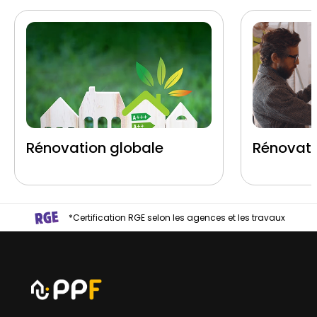
Rénovation globale
Rénovati
*Certification RGE selon les agences et les travaux