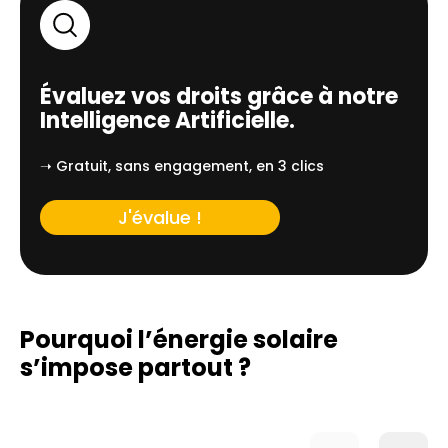
Évaluez vos droits grâce à notre
Intelligence Artificielle.
➝ Gratuit, sans engagement, en 3 clics
J'évalue !
Pourquoi l’énergie solaire
s’impose partout ?