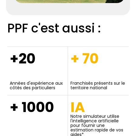
PPF c'est aussi :
+20
+ 70
Années d'expérience aux
Franchisés présents sur le
côtés des particuliers
territoire national
+ 1000
IA
Notre simulateur utilise
l'intelligence artificielle
pour fournir une
estimation rapide de vos
aides*