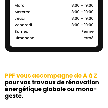
Mardi
8:00 – 19:00
Mercredi
8:00 – 19:00
Jeudi
8:00 – 19:00
Vendredi
8:00 – 19:00
Samedi
Fermé
Dimanche
Fermé
PPF vous accompagne de A à Z
pour vos travaux de rénovation
énergétique globale ou mono-
geste.