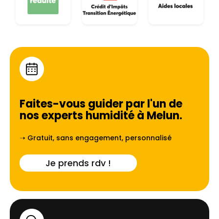
Faites-vous guider par l'un de
nos experts humidité à
Melun
.
➝ Gratuit, sans engagement, personnalisé
Je prends rdv !