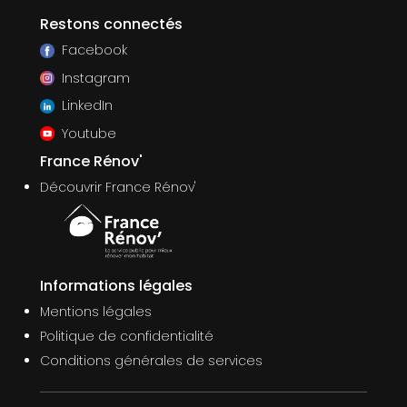
Restons connectés
Facebook
Instagram
LinkedIn
Youtube
France Rénov'
Découvrir France Rénov'
Informations légales
Mentions légales
Politique de confidentialité
Conditions générales de services