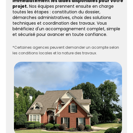
immédiatement les aides disponibles pour votre
projet.
Nos équipes prennent ensuite en charge
toutes les étapes : constitution du dossier,
démarches administratives, choix des solutions
techniques et coordination des travaux. Vous
bénéficiez d'un accompagnement complet, simple
et sécurisé pour avancer en toute confiance.
*Certaines agences peuvent demander un acompte selon
les conditions locales et la nature des travaux.