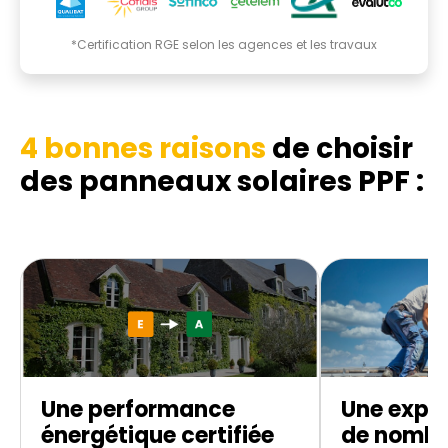
*Certification RGE selon les agences et les travaux
4 bonnes raisons
de choisir
des panneaux solaires PPF :
Une performance
Une exper
énergétique certifiée
de nombr