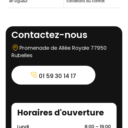
en vigueur.
conditions du contrat.
Contactez-nous
Promenade de Allée Royale 77950
Rubelles
01 59 30 14 17
Horaires d'ouverture
Lundi
8:00 – 19:00