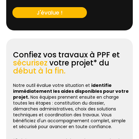
J'évalue !
Confiez vos travaux à PPF et
sécurisez
votre projet* du
début à la fin.
Notre outil évalue votre situation et
identifie
immédiatement les aides disponibles pour votre
projet.
Nos équipes prennent ensuite en charge
toutes les étapes : constitution du dossier,
démarches administratives, choix des solutions
techniques et coordination des travaux. Vous
bénéficiez d'un accompagnement complet, simple
et sécurisé pour avancer en toute confiance.