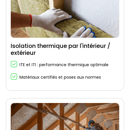
Isolation thermique par l'intérieur /
extérieur
ITE et ITI : performance thermique optimale
Matériaux certifiés et poses aux normes