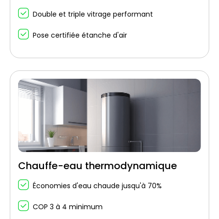
Double et triple vitrage performant
Pose certifiée étanche d'air
Chauffe-eau thermodynamique
Économies d'eau chaude jusqu'à 70%
COP 3 à 4 minimum