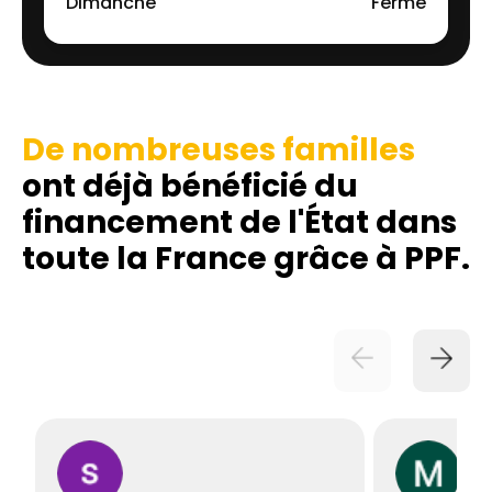
Dimanche
Fermé
De nombreuses familles
ont déjà bénéficié du
financement de l'État dans
toute la France grâce à PPF.