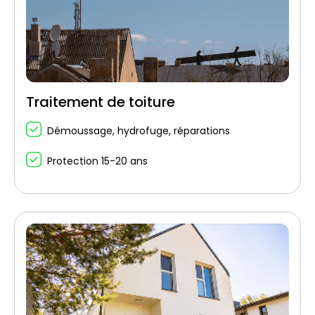
Traitement de toiture
Démoussage, hydrofuge, réparations
Protection 15-20 ans