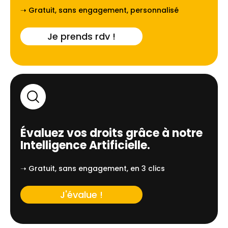
➝ Gratuit, sans engagement, personnalisé
Je prends rdv !
Évaluez vos droits grâce à notre
Intelligence Artificielle.
➝ Gratuit, sans engagement, en 3 clics
J'évalue !