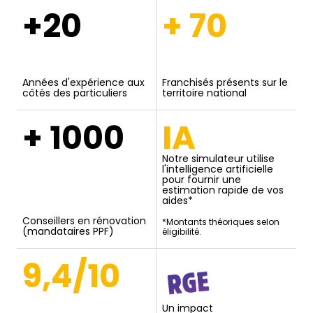
+20
+ 70
Années d'expérience aux
Franchisés présents sur le
côtés des particuliers
territoire national
+ 1000
IA
Notre simulateur utilise
l'intelligence artificielle
pour fournir une
estimation rapide de vos
aides*
Conseillers en rénovation
*Montants théoriques selon
(mandataires PPF)
éligibilité.
9,4/10
Un impact