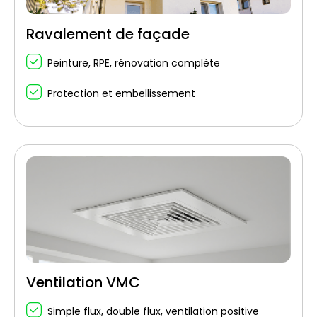
Ravalement de façade
Peinture, RPE, rénovation complète
Protection et embellissement
Ventilation VMC
Simple flux, double flux, ventilation positive