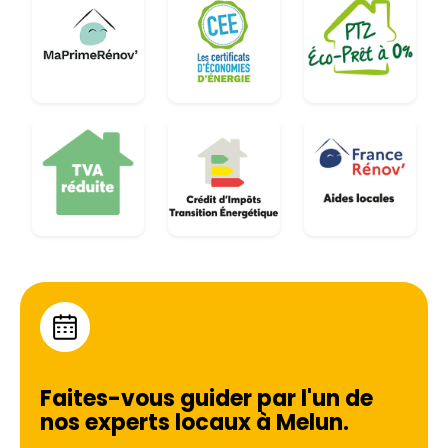
Faites-vous guider par l'un de
nos experts locaux à
Melun
.