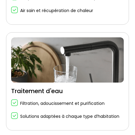
Air sain et récupération de chaleur
Traitement d'eau
Filtration, adoucissement et purification
Solutions adaptées à chaque type d’habitation