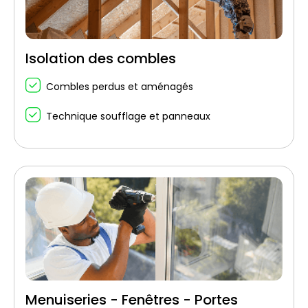
Isolation des combles
Combles perdus et aménagés
Technique soufflage et panneaux
Menuiseries - Fenêtres - Portes