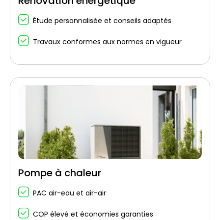
Rénovation énergétique
Étude personnalisée et conseils adaptés
Travaux conformes aux normes en vigueur
Pompe à chaleur
PAC air-eau et air-air
COP élevé et économies garanties