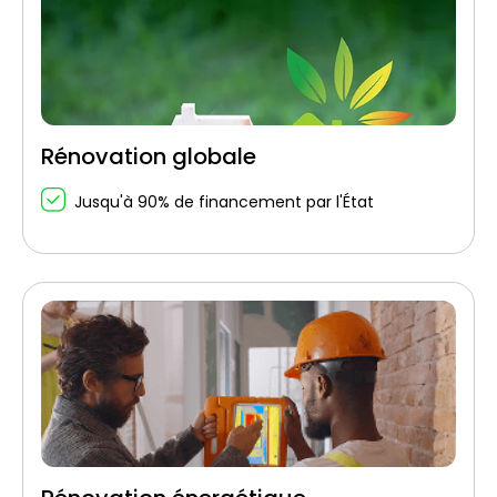
Rénovation globale
Jusqu'à 90% de financement par l'État