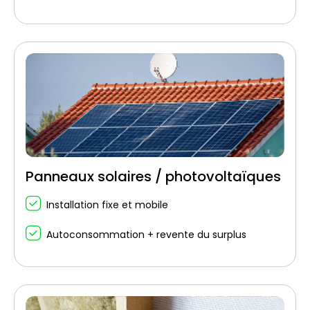
Panneaux solaires / photovoltaïques
Installation fixe et mobile
Autoconsommation + revente du surplus