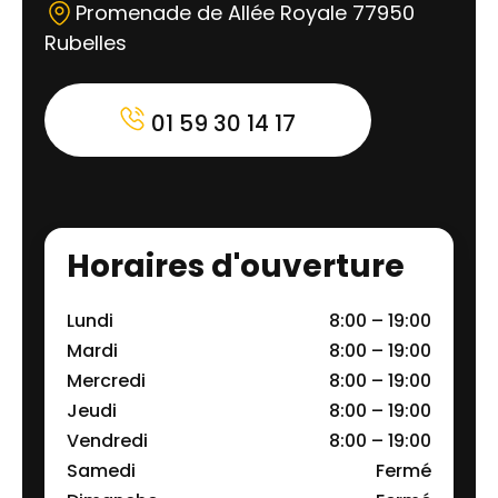
Promenade de Allée Royale 77950
Rubelles
01 59 30 14 17
Horaires d'ouverture
Lundi
8:00 – 19:00
Mardi
8:00 – 19:00
Mercredi
8:00 – 19:00
Jeudi
8:00 – 19:00
Vendredi
8:00 – 19:00
Samedi
Fermé