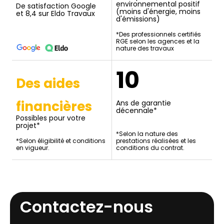
environnemental positif
De satisfaction Google
(moins d'énergie, moins
et 8,4 sur Eldo Travaux
d'émissions)
*Des professionnels certifiés
RGE selon les agences et la
nature des travaux
10
Des aides
financières
Ans de garantie
décennale*
Possibles pour votre
projet*
*Selon la nature des
*Selon éligibilité et conditions
prestations réalisées et les
en vigueur.
conditions du contrat.
Contactez-nous