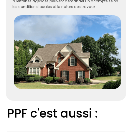
*Certaines agences peuvent demander un acompte selon
les conditions locales et la nature des travaux.
PPF c'est aussi :