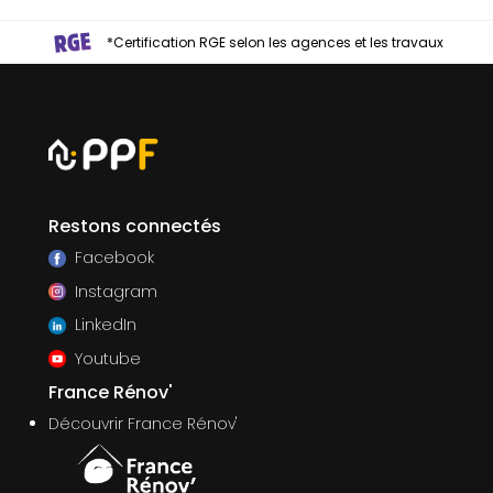
*Certification RGE selon les agences et les travaux
Restons connectés
Facebook
Instagram
LinkedIn
Youtube
France Rénov'
Découvrir France Rénov'