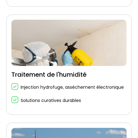
Traitement de l'humidité
Injection hydrofuge, assèchement électronique
Solutions curatives durables