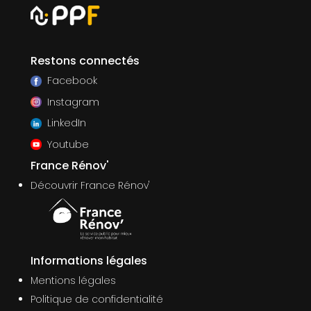
Restons connectés
Facebook
Instagram
LinkedIn
Youtube
France Rénov'
Découvrir France Rénov'
Informations légales
Mentions légales
Politique de confidentialité