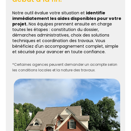
Notre outil évalue votre situation et
identifie
immédiatement les aides disponibles pour votre
projet.
Nos équipes prennent ensuite en charge
toutes les étapes : constitution du dossier,
démarches administratives, choix des solutions
techniques et coordination des travaux. Vous
bénéficiez d'un accompagnement complet, simple
et sécurisé pour avancer en toute confiance.
*Certaines agences peuvent demander un acompte selon
les conditions locales et la nature des travaux.