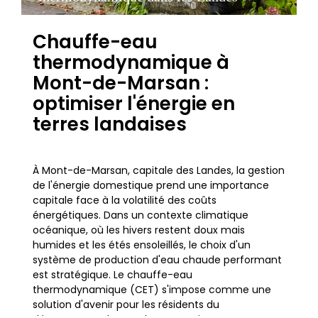
Chauffe-eau
thermodynamique à
Mont-de-Marsan :
optimiser l'énergie en
terres landaises
À Mont-de-Marsan, capitale des Landes, la gestion
de l'énergie domestique prend une importance
capitale face à la volatilité des coûts
énergétiques. Dans un contexte climatique
océanique, où les hivers restent doux mais
humides et les étés ensoleillés, le choix d'un
système de production d'eau chaude performant
est stratégique. Le chauffe-eau
thermodynamique (CET) s'impose comme une
solution d'avenir pour les résidents du