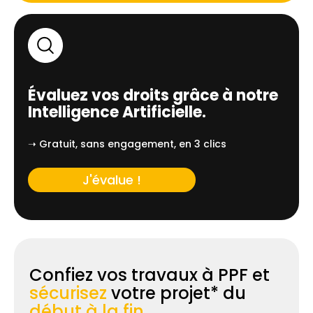
Évaluez vos droits grâce à notre
Intelligence Artificielle.
➝ Gratuit, sans engagement, en 3 clics
J'évalue !
Confiez vos travaux à PPF et
sécurisez
votre projet* du
début à la fin.