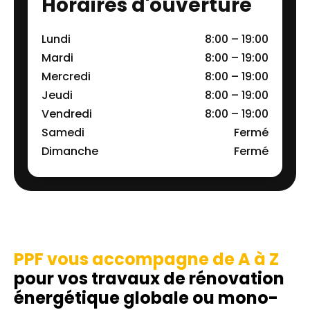
Horaires d'ouverture
Lundi
8:00 – 19:00
Mardi
8:00 – 19:00
Mercredi
8:00 – 19:00
Jeudi
8:00 – 19:00
Vendredi
8:00 – 19:00
Samedi
Fermé
Dimanche
Fermé
PPF vous accompagne de A à Z
pour vos travaux de rénovation
énergétique globale ou mono-