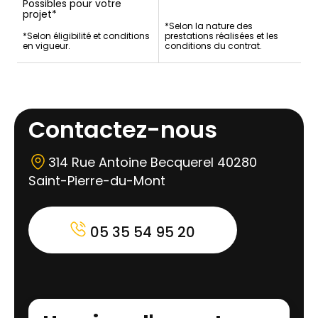
Possibles pour votre
projet*
*Selon la nature des
*Selon éligibilité et conditions
prestations réalisées et les
en vigueur.
conditions du contrat.
Contactez-nous
314 Rue Antoine Becquerel 40280
Saint-Pierre-du-Mont
05 35 54 95 20