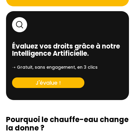
Évaluez vos droits grâce à notre
Intelligence Artificielle.
➝ Gratuit, sans engagement, en 3 clics
J'évalue !
Pourquoi le chauffe-eau change
la donne ?