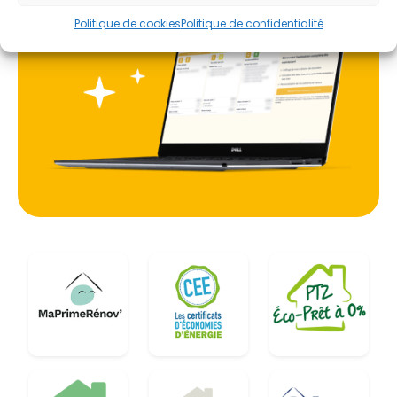
Politique de cookies
Politique de confidentialité