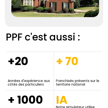
PPF c'est aussi :
+20
+ 70
Années d'expérience aux
Franchisés présents sur le
côtés des particuliers
territoire national
+ 1000
IA
Notre simulateur utilise