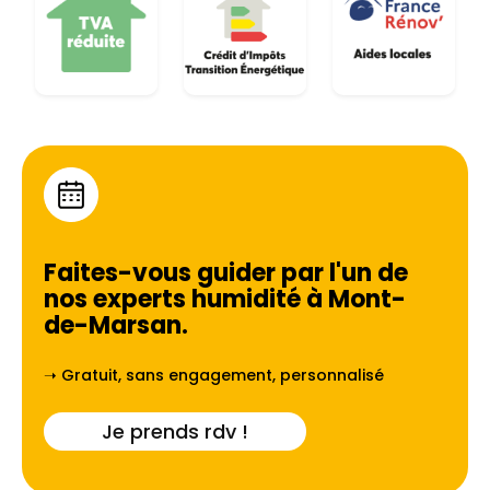
Faites-vous guider par l'un de
nos experts humidité à
Mont-
de-Marsan
.
➝ Gratuit, sans engagement, personnalisé
Je prends rdv !