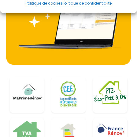
Politique de cookies
Politique de confidentialité