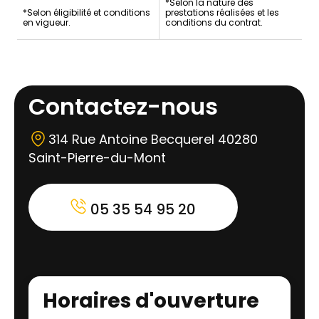
*Selon la nature des
*Selon éligibilité et conditions
prestations réalisées et les
en vigueur.
conditions du contrat.
Contactez-nous
314 Rue Antoine Becquerel 40280
Saint-Pierre-du-Mont
05 35 54 95 20
Horaires d'ouverture