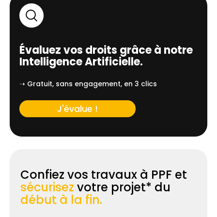
Évaluez vos droits grâce à notre
Intelligence Artificielle.
➝ Gratuit, sans engagement, en 3 clics
J'évalue !
Confiez vos travaux à PPF et
sécurisez
votre projet* du
début à la fin.