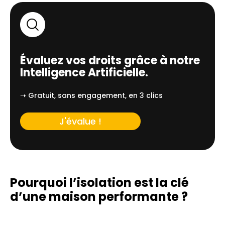
Évaluez vos droits grâce à notre
Intelligence Artificielle.
➝ Gratuit, sans engagement, en 3 clics
J'évalue !
Pourquoi l’isolation est la clé
d’une
maison performante ?