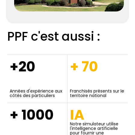
PPF c'est aussi :
+20
+ 70
Années d'expérience aux
Franchisés présents sur le
côtés des particuliers
territoire national
+ 1000
IA
Notre simulateur utilise
l'intelligence artificielle
pour fournir une