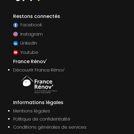
Restons connectés
Facebook
Instagram
LinkedIn
Youtube
France Rénov'
Découvrir France Rénov'
Informations légales
Mentions légales
Politique de confidentialité
Conditions générales de services