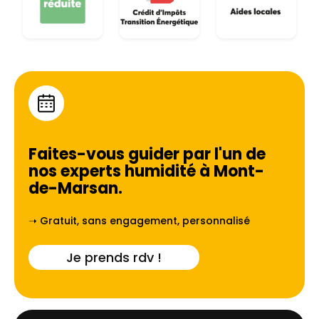
Faites-vous guider par l'un de
nos experts humidité à
Mont-
de-Marsan
.
➝ Gratuit, sans engagement, personnalisé
Je prends rdv !