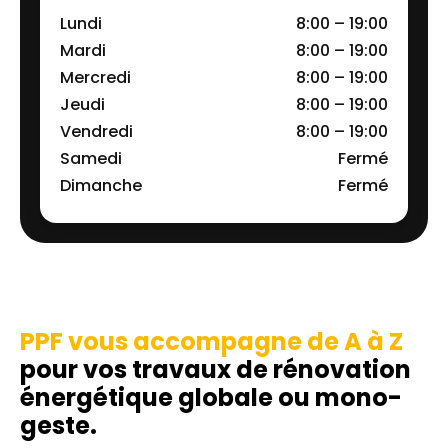
Lundi
8:00 – 19:00
Mardi
8:00 – 19:00
Mercredi
8:00 – 19:00
Jeudi
8:00 – 19:00
Vendredi
8:00 – 19:00
Samedi
Fermé
Dimanche
Fermé
PPF vous accompagne de A à Z
pour vos travaux de rénovation
énergétique globale ou mono-
geste.