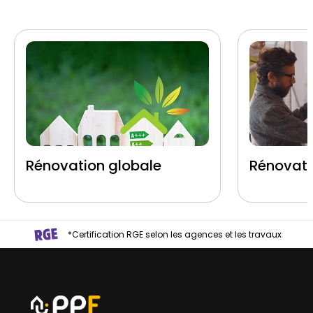
Rénovation globale
Rénovati
*Certification RGE selon les agences et les travaux