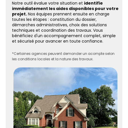
Notre outil évalue votre situation et
identifie
immédiatement les aides disponibles pour votre
projet.
Nos équipes prennent ensuite en charge
toutes les étapes : constitution du dossier,
démarches administratives, choix des solutions
techniques et coordination des travaux. Vous
bénéficiez d'un accompagnement complet, simple
et sécurisé pour avancer en toute confiance.
*Certaines agences peuvent demander un acompte selon
les conditions locales et la nature des travaux.