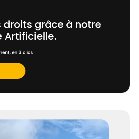
 droits grâce à notre
 Artificielle.
ent, en 3 clics