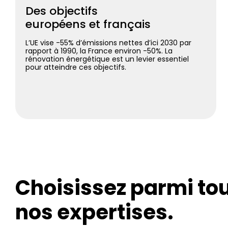
Des objectifs
européens et français
L’UE vise -55% d’émissions nettes d’ici 2030 par
rapport à 1990, la France environ -50%. La
rénovation énergétique est un levier essentiel
pour atteindre ces objectifs.
Choisissez parmi to
nos expertises.