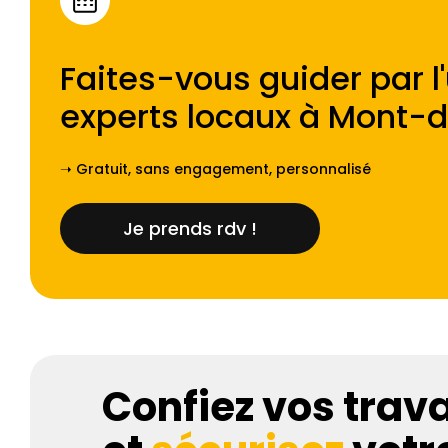
Faites-vous guider par l
experts locaux à
Mont-d
➝ Gratuit, sans engagement, personnalisé
Je prends rdv !
Confiez vos trav