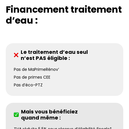
Financement traitement
d’eau :
Le traitement d’eau seul
n’est PAS éligible :
Pas de MaPrimeRénov’
Pas de primes CEE
Pas d’éco-PTZ
Mais vous bénéficiez
quand même :