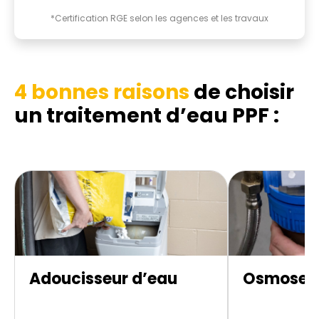
*Certification RGE selon les agences et les travaux
4 bonnes raisons
de choisir
un traitement d’eau PPF :
Adoucisseur d’eau
Osmoseur