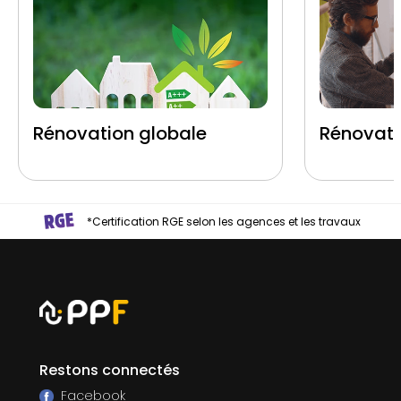
Rénovation globale
Rénovati
*Certification RGE selon les agences et les travaux
Restons connectés
Facebook