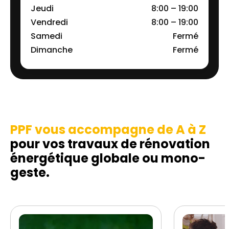
Jeudi
8:00 – 19:00
Vendredi
8:00 – 19:00
Samedi
Fermé
Dimanche
Fermé
PPF vous accompagne de A à Z
pour vos travaux de rénovation
énergétique globale ou mono-
geste.