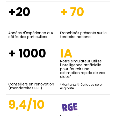
+20
+ 70
Années d'expérience aux
Franchisés présents sur le
côtés des particuliers
territoire national
+ 1000
IA
Notre simulateur utilise
l'intelligence artificielle
pour fournir une
estimation rapide de vos
aides*
Conseillers en rénovation
*Montants théoriques selon
(mandataires PPF)
éligibilité.
9,4/10