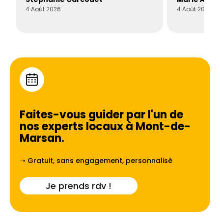
4 Août 2026
4 Août 2026
Faites-vous guider par l'un de
nos experts locaux à
Mont-de-
Marsan
.
➝ Gratuit, sans engagement, personnalisé
Je prends rdv !