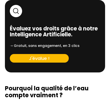
Évaluez vos droits grâce à notre
Intelligence Artificielle.
➝ Gratuit, sans engagement, en 3 clics
J'évalue !
Pourquoi la qualité de l’eau
compte vraiment ?