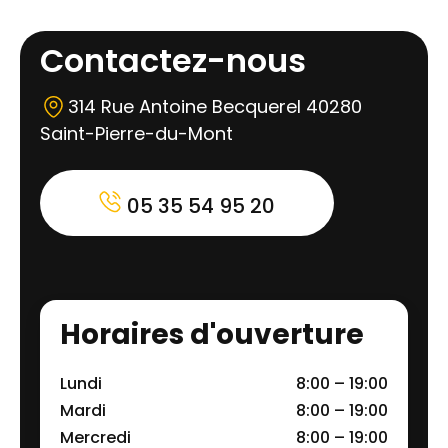
Contactez-nous
314 Rue Antoine Becquerel 40280
Saint-Pierre-du-Mont
05 35 54 95 20
Horaires d'ouverture
Lundi
8:00 – 19:00
Mardi
8:00 – 19:00
Mercredi
8:00 – 19:00