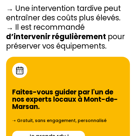
→ Une intervention tardive peut
entraîner des coûts plus élevés.
→ Il est recommandé
d’intervenir régulièrement
pour
préserver vos équipements.
Faites-vous guider par l'un de
nos experts locaux à
Mont-de-
Marsan
.
➝ Gratuit, sans engagement, personnalisé