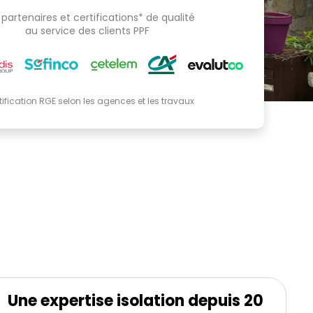
partenaires et certifications* de qualité
au service des clients PPF
tification RGE selon les agences et les travaux
Une expertise isolation depuis 20