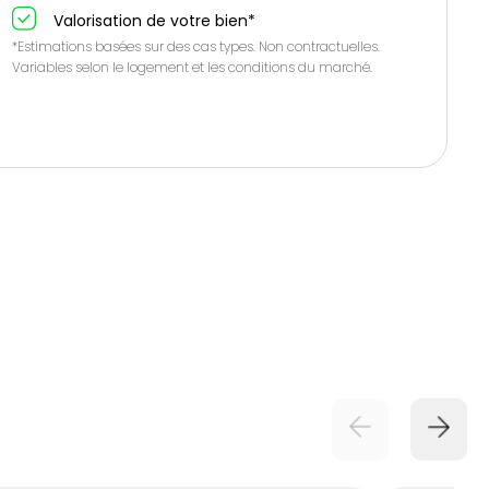
Valorisation de votre bien*
*Estimations basées sur des cas types. Non contractuelles.
Variables selon le logement et les conditions du marché.