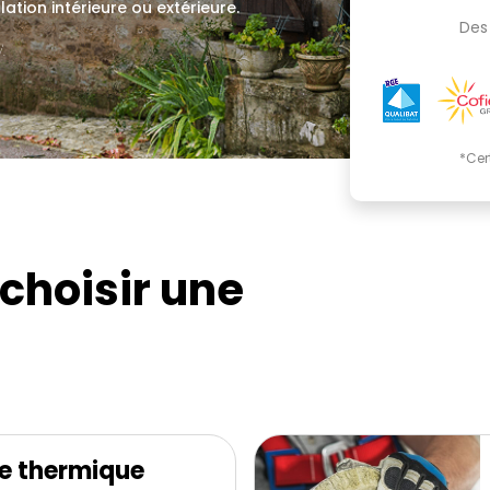
lation intérieure ou extérieure.
Des 
.
*Cer
choisir une
e thermique