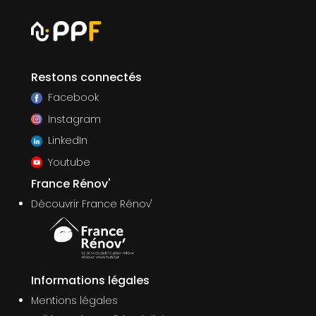
Restons connectés
Facebook
Instagram
LinkedIn
Youtube
France Rénov'
Découvrir France Rénov'
Informations légales
Mentions légales