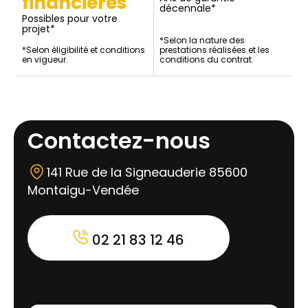
financières
décennale*
Possibles pour votre
projet*
*Selon la nature des
*Selon éligibilité et conditions
prestations réalisées et les
en vigueur.
conditions du contrat.
Contactez-nous
141 Rue de la Signeauderie 85600
Montaigu-Vendée
02 21 83 12 46