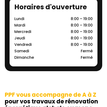
Horaires d'ouverture
Lundi
8:00 – 19:00
Mardi
8:00 – 19:00
Mercredi
8:00 – 19:00
Jeudi
8:00 – 19:00
Vendredi
8:00 – 19:00
Samedi
Fermé
Dimanche
Fermé
PPF vous accompagne de A à Z
pour vos travaux de rénovation