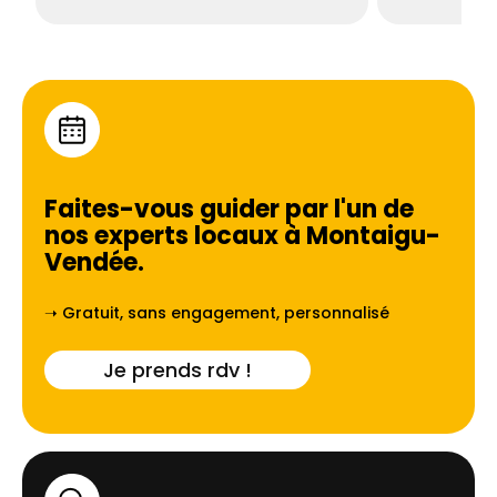
Faites-vous guider par l'un de
nos experts locaux à
Montaigu-
Vendée
.
➝ Gratuit, sans engagement, personnalisé
Je prends rdv !