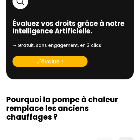
Évaluez vos droits grâce à notre
Intelligence Artificielle.
➝ Gratuit, sans engagement, en 3 clics
J'évalue !
Pourquoi la pompe à chaleur
remplace
les anciens
chauffages ?