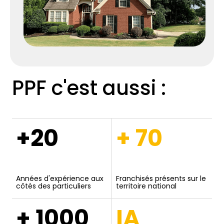
PPF c'est aussi :
+20
+ 70
Années d'expérience aux
Franchisés présents sur le
côtés des particuliers
territoire national
+ 1000
IA