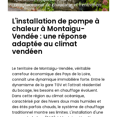
remplacement de chaudière et l'entretien
L'installation de pompe à
chaleur à Montaigu-
Vendée : une réponse
adaptée au climat
vendéen
Le territoire de Montaigu-Vendée, véritable
carrefour économique des Pays de la Loire,
connaît une dynamique immobilière forte. Entre le
dynamisme de la gare TGV et l'attrait résidentiel
du bocage, les besoins en chauffage évoluent.
Dans cette région au climat océanique,
caractérisé par des hivers doux mais humides et
des étés parfois chauds, le système de chauffage
traditionnel montre ses limites. L'installation d'une