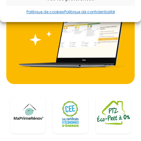
Politique de cookies
Politique de confidentialité