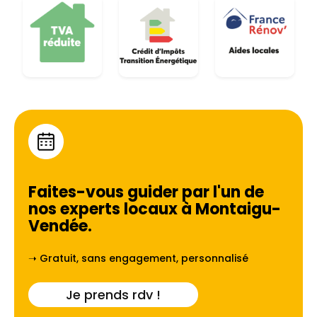
Faites-vous guider par l'un de
nos experts locaux à
Montaigu-
Vendée
.
➝ Gratuit, sans engagement, personnalisé
Je prends rdv !