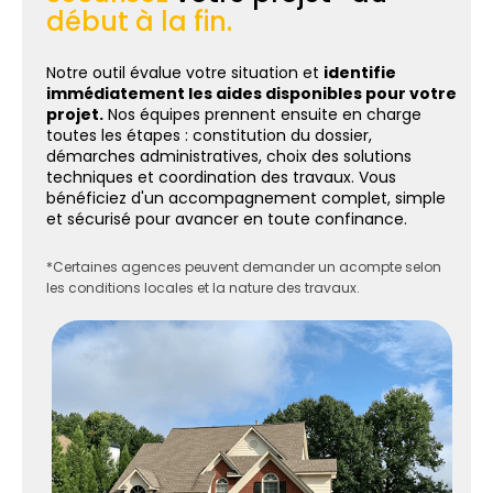
début à la fin.
Notre outil évalue votre situation et
identifie
immédiatement les aides disponibles pour votre
projet.
Nos équipes prennent ensuite en charge
toutes les étapes : constitution du dossier,
démarches administratives, choix des solutions
techniques et coordination des travaux. Vous
bénéficiez d'un accompagnement complet, simple
et sécurisé pour avancer en toute confinance.
*Certaines agences peuvent demander un acompte selon
les conditions locales et la nature des travaux.