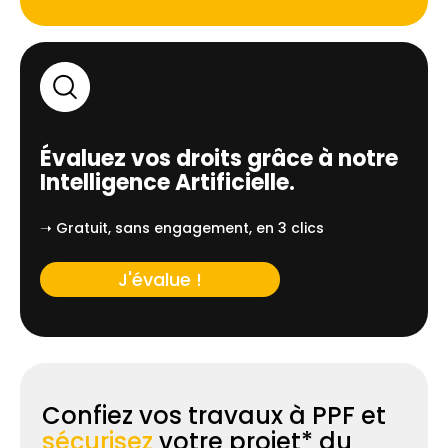
Évaluez vos droits grâce à notre
Intelligence Artificielle.
➝ Gratuit, sans engagement, en 3 clics
J'évalue !
Confiez vos travaux à PPF et
sécurisez
votre projet* du