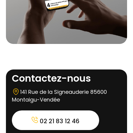
Contactez-nous
141 Rue de la Signeauderie 85600
Montaigu-Vendée
02 21 83 12 46