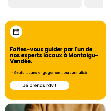
Faites-vous guider par l'un de
nos experts locaux à
Montaigu-
Vendée
.
➝ Gratuit, sans engagement, personnalisé
Je prends rdv !