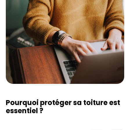
Pourquoi protéger sa toiture est
essentiel ?