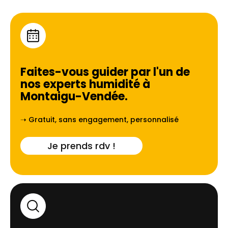
Faites-vous guider par l'un de
nos experts humidité à
Montaigu-Vendée
.
➝ Gratuit, sans engagement, personnalisé
Je prends rdv !