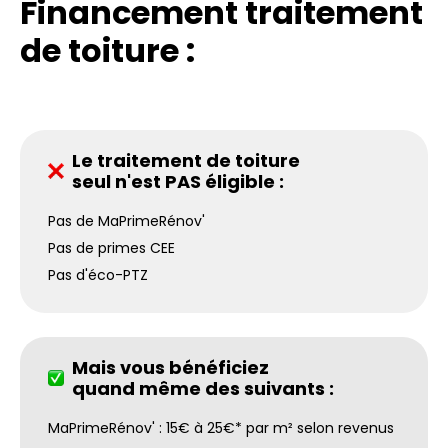
Financement traitement
de toiture :
Le traitement de toiture
seul n'est PAS éligible :
Pas de MaPrimeRénov'
Pas de primes CEE
Pas d'éco-PTZ
Mais vous bénéficiez
quand même des suivants :
MaPrimeRénov' : 15€ à 25€* par m² selon revenus