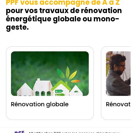
PPF vous accompagne de A à Z
pour vos travaux de rénovation
énergétique globale ou mono-
geste.
Rénovation globale
Rénovati