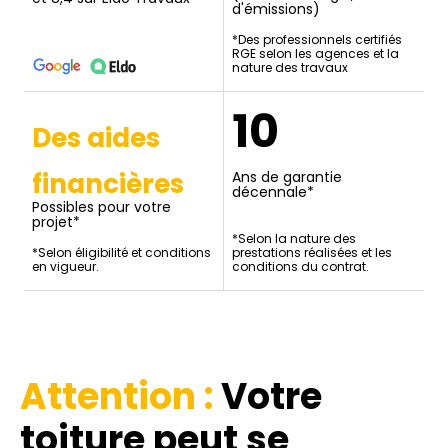
d'émissions)
*Des professionnels certifiés
RGE selon les agences et la
nature des travaux
10
Des aides
financières
Ans de garantie
décennale*
Possibles pour votre
projet*
*Selon la nature des
*Selon éligibilité et conditions
prestations réalisées et les
en vigueur.
conditions du contrat.
Attention :
Votre
toiture
peut se