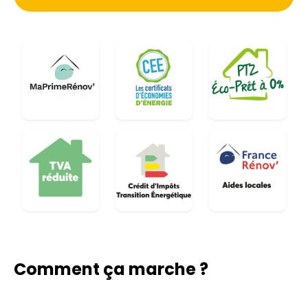
Comment ça marche ?