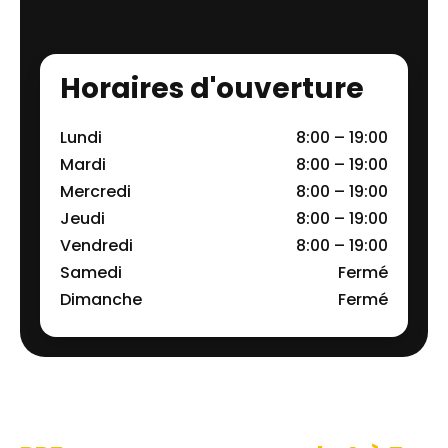
Horaires d'ouverture
Lundi
8:00 – 19:00
Mardi
8:00 – 19:00
Mercredi
8:00 – 19:00
Jeudi
8:00 – 19:00
Vendredi
8:00 – 19:00
Samedi
Fermé
Dimanche
Fermé