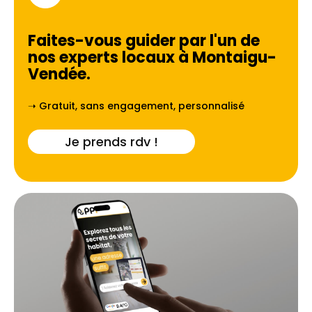
Faites-vous guider par l'un de
nos experts locaux à
Montaigu-
Vendée
.
➝ Gratuit, sans engagement, personnalisé
Je prends rdv !