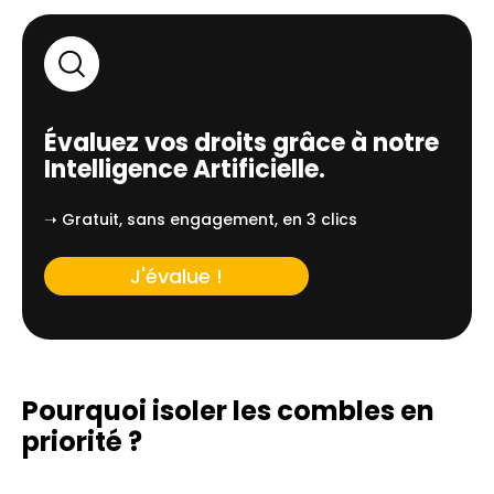
Évaluez vos droits grâce à notre
Intelligence Artificielle.
➝ Gratuit, sans engagement, en 3 clics
J'évalue !
Pourquoi isoler les combles en
priorité ?