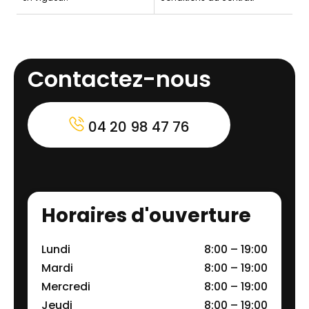
Contactez-nous
04 20 98 47 76
Horaires d'ouverture
Lundi
8:00 – 19:00
Mardi
8:00 – 19:00
Mercredi
8:00 – 19:00
Jeudi
8:00 – 19:00