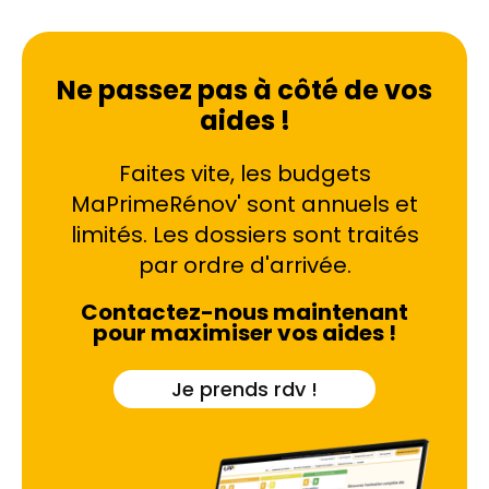
Ne passez pas à côté de vos
aides !
Faites vite, les budgets
MaPrimeRénov' sont annuels et
limités. Les dossiers sont traités
par ordre d'arrivée.
Contactez-nous maintenant
pour maximiser vos aides !
Je prends rdv !