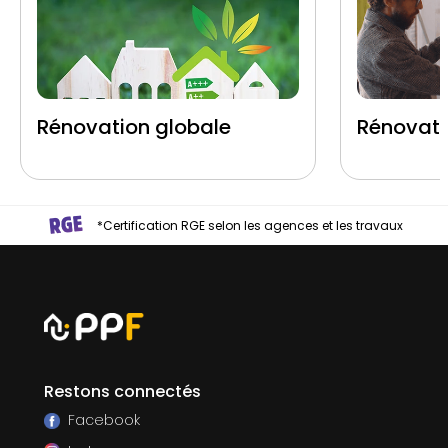
Rénovation globale
Rénovati
*Certification RGE selon les agences et les travaux
Restons connectés
Facebook