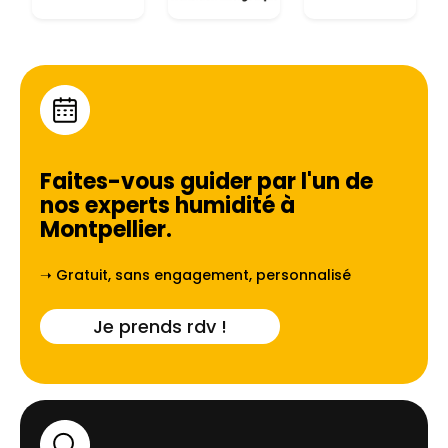
Faites-vous guider par l'un de
nos experts humidité à
Montpellier
.
➝ Gratuit, sans engagement, personnalisé
Je prends rdv !