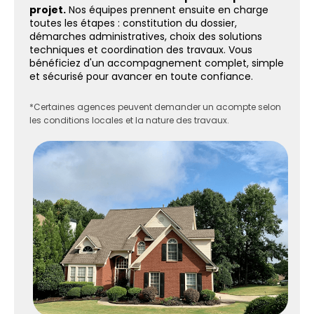
projet.
Nos équipes prennent ensuite en charge
toutes les étapes : constitution du dossier,
démarches administratives, choix des solutions
techniques et coordination des travaux. Vous
bénéficiez d'un accompagnement complet, simple
et sécurisé pour avancer en toute confiance.
*Certaines agences peuvent demander un acompte selon
les conditions locales et la nature des travaux.