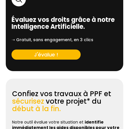
Évaluez vos droits grâce à notre
Intelligence Artificielle.
➝ Gratuit, sans engagement, en 3 clics
J'évalue !
Confiez vos travaux à PPF et
sécurisez
votre projet* du
début à la fin.
Notre outil évalue votre situation et
identifie
immédiatement les aides disponibles pour votre