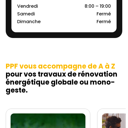
Vendredi
8:00 – 19:00
Samedi
Fermé
Dimanche
Fermé
PPF vous accompagne de A à Z
pour vos travaux de rénovation
énergétique globale ou mono-
geste.