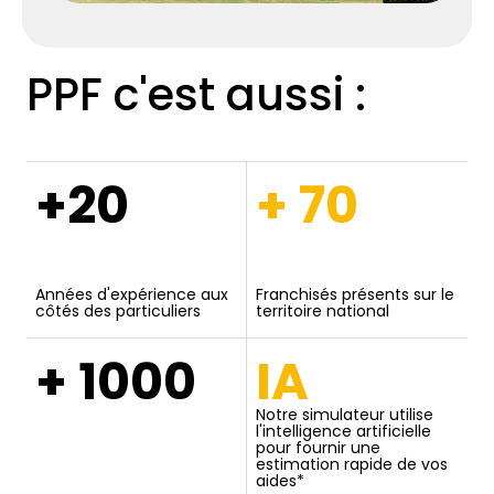
PPF c'est aussi :
+20
+ 70
Années d'expérience aux
Franchisés présents sur le
côtés des particuliers
territoire national
+ 1000
IA
Notre simulateur utilise
l'intelligence artificielle
pour fournir une
estimation rapide de vos
aides*