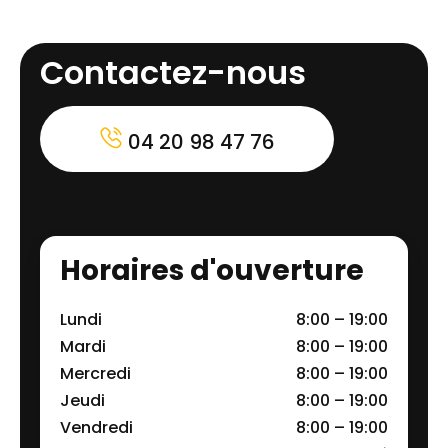
Contactez-nous
04 20 98 47 76
Horaires d'ouverture
Lundi
8:00 – 19:00
Mardi
8:00 – 19:00
Mercredi
8:00 – 19:00
Jeudi
8:00 – 19:00
Vendredi
8:00 – 19:00