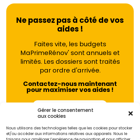
Ne passez pas à côté de vos
aides !
Faites vite, les budgets
MaPrimeRénov' sont annuels et
limités. Les dossiers sont traités
par ordre d'arrivée.
Contactez-nous maintenant
pour maximiser vos aides !
Je prends rdv !
Gérer le consentement
aux cookies
Nous utilisons des technologies telles que les cookies pour stocker
et/ou accéder aux informations relatives aux appareils. Nous le
faisons pour améliorer l’expérience de navigation et pour afficher