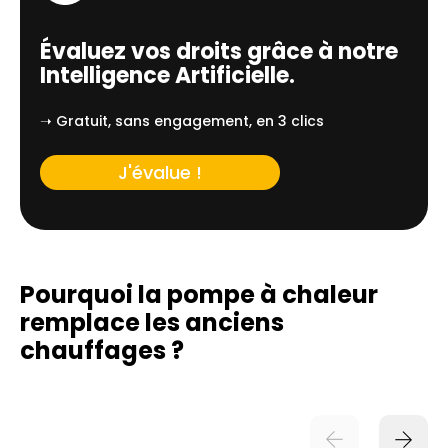
Évaluez vos droits grâce à notre
Intelligence Artificielle.
➝ Gratuit, sans engagement, en 3 clics
J'évalue !
Pourquoi la pompe à chaleur
remplace
les anciens
chauffages ?