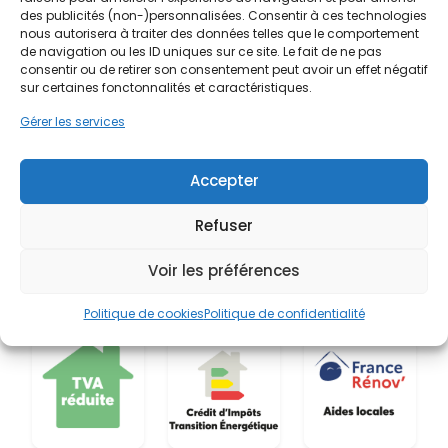
des publicités (non-)personnalisées. Consentir à ces technologies
nous autorisera à traiter des données telles que le comportement
de navigation ou les ID uniques sur ce site. Le fait de ne pas
consentir ou de retirer son consentement peut avoir un effet négatif
sur certaines fonctonnalités et caractéristiques.
Gérer les services
Accepter
Refuser
Voir les préférences
Politique de cookies
Politique de confidentialité