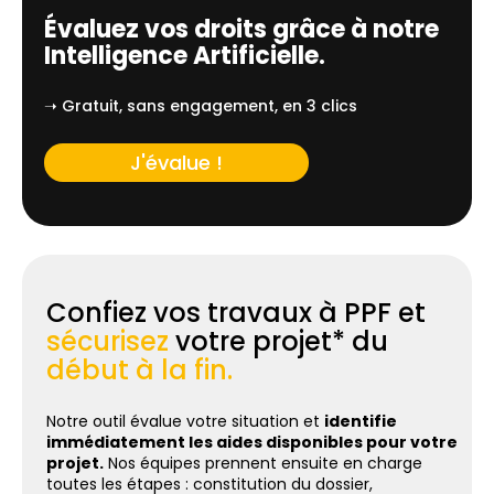
Évaluez vos droits grâce à notre
Intelligence Artificielle.
➝ Gratuit, sans engagement, en 3 clics
J'évalue !
Confiez vos travaux à PPF et
sécurisez
votre projet* du
début à la fin.
Notre outil évalue votre situation et
identifie
immédiatement les aides disponibles pour votre
projet.
Nos équipes prennent ensuite en charge
toutes les étapes : constitution du dossier,