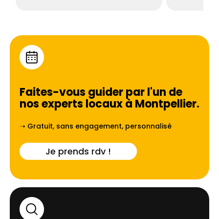
Faites-vous guider par l'un de
nos experts locaux à
Montpellier
.
➝ Gratuit, sans engagement, personnalisé
Je prends rdv !