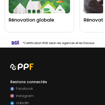
Rénovation globale
Rénovati
*Certification RGE selon les agences et les travaux
Restons connectés
Facebook
Instagram
LinkedIn