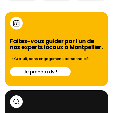
Faites-vous guider par l'un de
nos experts locaux à
Montpellier
.
➝ Gratuit, sans engagement, personnalisé
Je prends rdv !