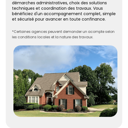
démarches administratives, choix des solutions
techniques et coordination des travaux. Vous
bénéficiez d'un accompagnement complet, simple
et sécurisé pour avancer en toute confinance.
*Certaines agences peuvent demander un acompte selon
les conditions locales et la nature des travaux.