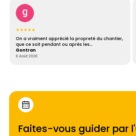
★★★★★
On a vraiment apprécié la propreté du chantier,
que ce soit pendant ou après les…
Gontran
6 Août 2026
Faites-vous guider par l