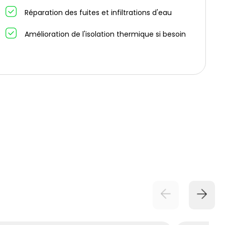
Réparation des fuites et infiltrations d'eau
Amélioration de l'isolation thermique si besoin