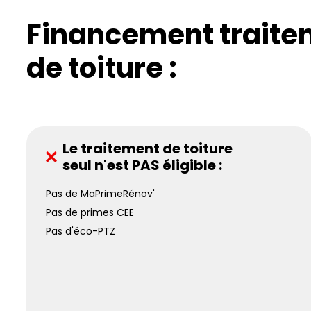
Financement traite
de toiture :
Le traitement de toiture
seul n'est PAS éligible :
Pas de MaPrimeRénov'
Pas de primes CEE
Pas d'éco-PTZ