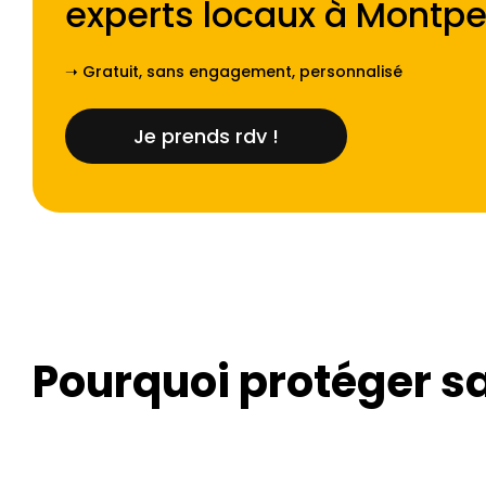
experts locaux à
Montpel
➝ Gratuit, sans engagement, personnalisé
Je prends rdv !
Pourquoi protéger sa 