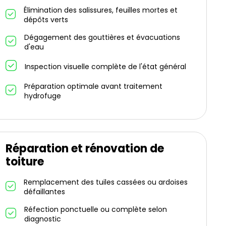
Élimination des salissures, feuilles mortes et
dépôts verts
Dégagement des gouttières et évacuations
d'eau
Inspection visuelle complète de l'état général
Préparation optimale avant traitement
hydrofuge
Réparation et rénovation de
toiture
Remplacement des tuiles cassées ou ardoises
défaillantes
Réfection ponctuelle ou complète selon
diagnostic