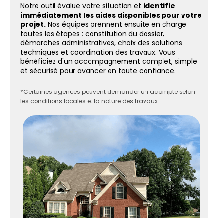
Notre outil évalue votre situation et
identifie
immédiatement les aides disponibles pour votre
projet.
Nos équipes prennent ensuite en charge
toutes les étapes : constitution du dossier,
démarches administratives, choix des solutions
techniques et coordination des travaux. Vous
bénéficiez d'un accompagnement complet, simple
et sécurisé pour avancer en toute confiance.
*Certaines agences peuvent demander un acompte selon
les conditions locales et la nature des travaux.