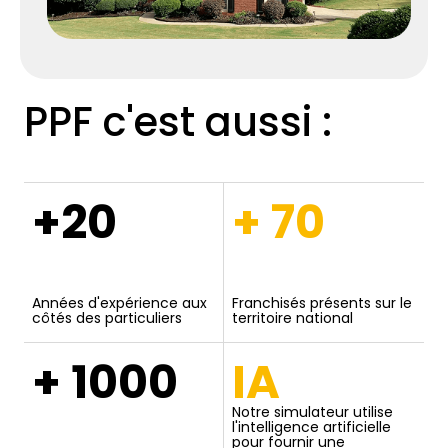
PPF c'est aussi :
+20
+ 70
Années d'expérience aux
Franchisés présents sur le
côtés des particuliers
territoire national
+ 1000
IA
Notre simulateur utilise
l'intelligence artificielle
pour fournir une