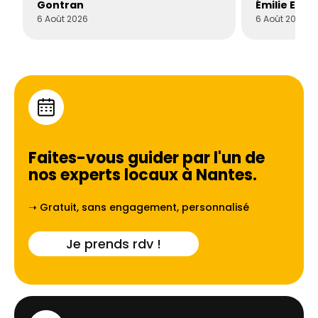
Gontran
Émilie Este
6 Août 2026
6 Août 2026
Faites-vous guider par l'un de
nos experts locaux à
Nantes
.
➝ Gratuit, sans engagement, personnalisé
Je prends rdv !