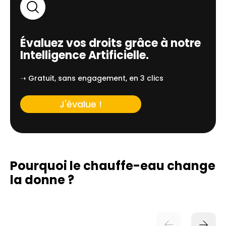
Évaluez vos droits grâce à notre
Intelligence Artificielle.
➝ Gratuit, sans engagement, en 3 clics
J'évalue !
Pourquoi le chauffe-eau change
la donne ?