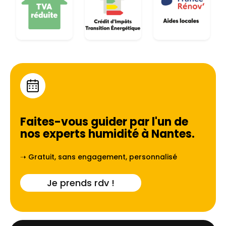
Faites-vous guider par l'un de
nos experts humidité à
Nantes
.
➝ Gratuit, sans engagement, personnalisé
Je prends rdv !