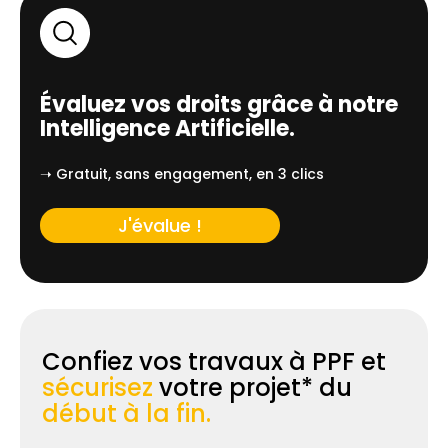
Évaluez vos droits grâce à notre
Intelligence Artificielle.
➝ Gratuit, sans engagement, en 3 clics
J'évalue !
Confiez vos travaux à PPF et
sécurisez
votre projet* du
début à la fin.