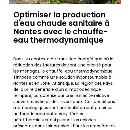
Optimiser la production
d'eau chaude sanitaire à
Nantes avec le chauffe-
eau thermodynamique
Dans un contexte de transition énergétique où la
réduction des factures devient une priorité pour
les ménages, le chauffe-eau thermodynamique
s'impose comme une solution incontournable à
Nantes et en Loire-Atlantique. La région des Pays
de la Loire bénéficie d'un climat océanique
tempéré, caractérisé par une humidité relative
souvent élevée et des hivers doux. Ces conditions
météorologiques sont particulièrement propices
au fonctionnement des systèmes
aérotthermiques, qui puisent les calories
présentes dans l'air ambiant. Pour les propriétaires