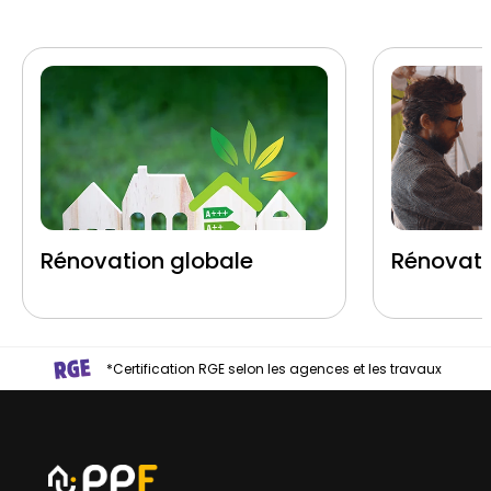
Rénovation globale
Rénovati
*Certification RGE selon les agences et les travaux