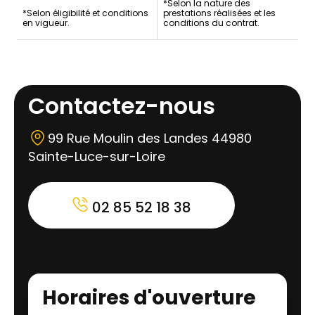
*Selon la nature des
*Selon éligibilité et conditions
prestations réalisées et les
en vigueur.
conditions du contrat.
Contactez-nous
99 Rue Moulin des Landes 44980
Sainte-Luce-sur-Loire
02 85 52 18 38
Horaires d'ouverture