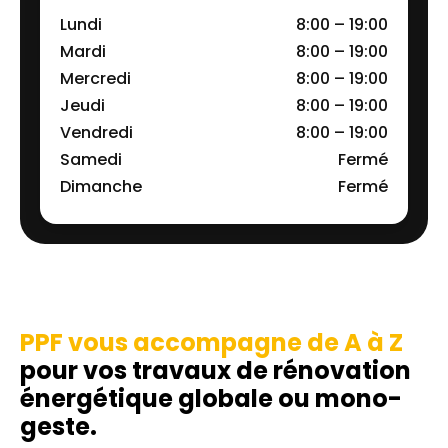
Lundi
8:00 – 19:00
Mardi
8:00 – 19:00
Mercredi
8:00 – 19:00
Jeudi
8:00 – 19:00
Vendredi
8:00 – 19:00
Samedi
Fermé
Dimanche
Fermé
PPF vous accompagne de A à Z
pour vos travaux de rénovation
énergétique globale ou mono-
geste.