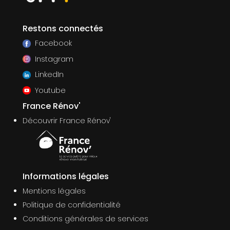
Restons connectés
Facebook
Instagram
LinkedIn
Youtube
France Rénov'
Découvrir France Rénov'
Informations légales
Mentions légales
Politique de confidentialité
Conditions générales de services