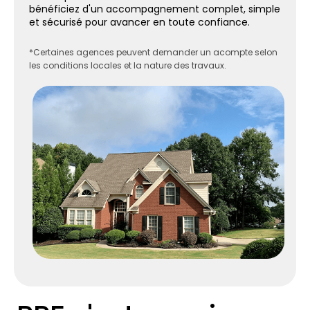
bénéficiez d'un accompagnement complet, simple
et sécurisé pour avancer en toute confiance.
*Certaines agences peuvent demander un acompte selon
les conditions locales et la nature des travaux.