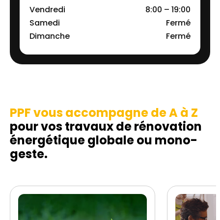
Vendredi
8:00 – 19:00
Samedi
Fermé
Dimanche
Fermé
PPF vous accompagne de A à Z
pour vos travaux de rénovation
énergétique globale ou mono-
geste.