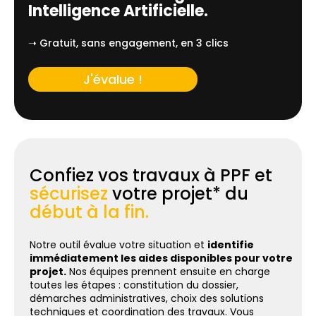
Intelligence Artificielle.
➝ Gratuit, sans engagement, en 3 clics
J'évalue !
Confiez vos travaux à PPF et
sécurisez
votre projet* du
début à la fin.
Notre outil évalue votre situation et
identifie
immédiatement les aides disponibles pour votre
projet.
Nos équipes prennent ensuite en charge
toutes les étapes : constitution du dossier,
démarches administratives, choix des solutions
techniques et coordination des travaux. Vous