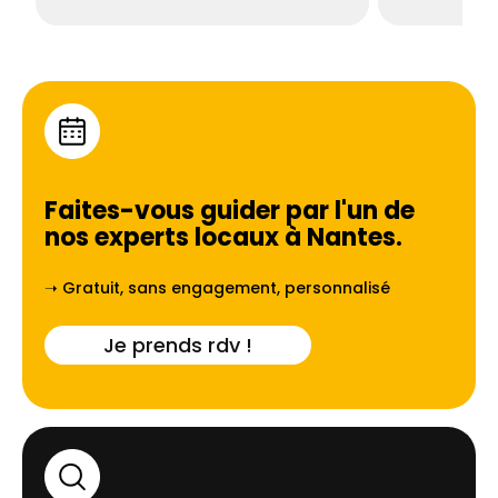
Faites-vous guider par l'un de
nos experts locaux à
Nantes
.
➝ Gratuit, sans engagement, personnalisé
Je prends rdv !