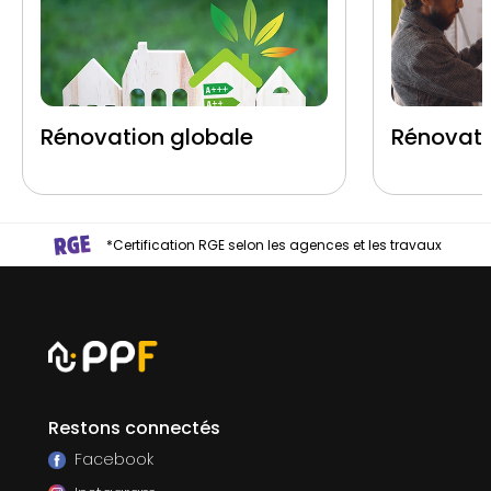
Rénovation globale
Rénovati
*Certification RGE selon les agences et les travaux
Restons connectés
Facebook