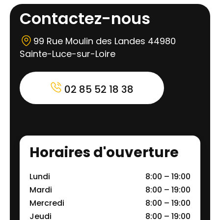
Contactez-nous
99 Rue Moulin des Landes 44980
Sainte-Luce-sur-Loire
02 85 52 18 38
Horaires d'ouverture
Lundi
8:00 – 19:00
Mardi
8:00 – 19:00
Mercredi
8:00 – 19:00
Jeudi
8:00 – 19:00