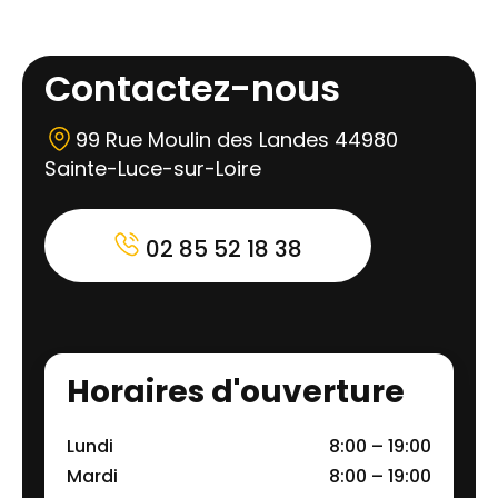
Contactez-nous
99 Rue Moulin des Landes 44980
Sainte-Luce-sur-Loire
02 85 52 18 38
Horaires d'ouverture
Lundi
8:00 – 19:00
Mardi
8:00 – 19:00