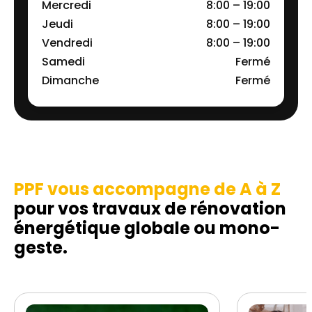
Mercredi
8:00 – 19:00
Jeudi
8:00 – 19:00
Vendredi
8:00 – 19:00
Samedi
Fermé
Dimanche
Fermé
PPF vous accompagne de A à Z
pour vos travaux de rénovation
énergétique globale ou mono-
geste.