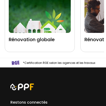
Rénovation globale
Rénovati
*Certification RGE selon les agences et les travaux
Restons connectés