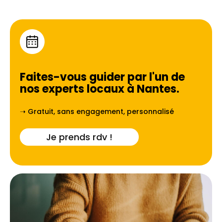
Faites-vous guider par l'un de
nos experts locaux à
Nantes
.
➝ Gratuit, sans engagement, personnalisé
Je prends rdv !