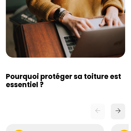
Pourquoi protéger sa toiture est
essentiel ?