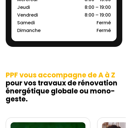
Jeudi
8:00 – 19:00
Vendredi
8:00 – 19:00
Samedi
Fermé
Dimanche
Fermé
PPF vous accompagne de A à Z
pour vos travaux de rénovation
énergétique globale ou mono-
geste.