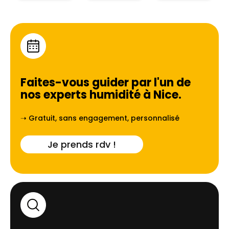
Faites-vous guider par l'un de
nos experts humidité à
Nice
.
➝ Gratuit, sans engagement, personnalisé
Je prends rdv !