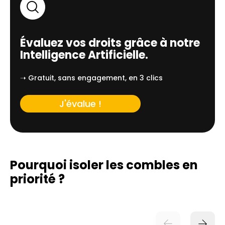
Évaluez vos droits grâce à notre
Intelligence Artificielle.
➝ Gratuit, sans engagement, en 3 clics
J'évalue !
Pourquoi isoler les combles en
priorité ?