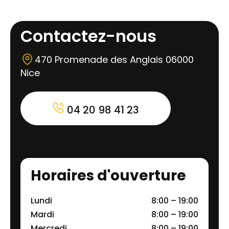
Contactez-nous
470 Promenade des Anglais 06000
Nice
04 20 98 41 23
Horaires d'ouverture
Lundi
8:00 – 19:00
Mardi
8:00 – 19:00
Mercredi
8:00 – 19:00