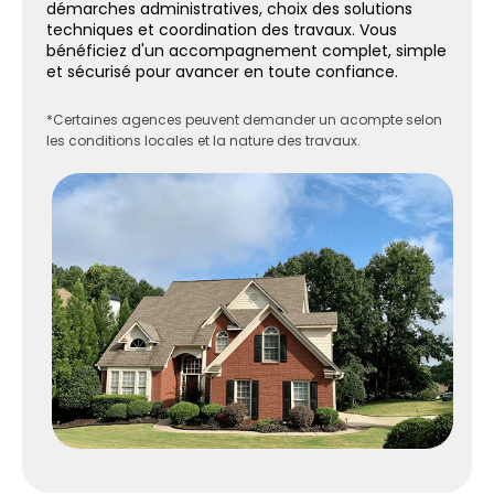
démarches administratives, choix des solutions
techniques et coordination des travaux. Vous
bénéficiez d'un accompagnement complet, simple
et sécurisé pour avancer en toute confiance.
*Certaines agences peuvent demander un acompte selon
les conditions locales et la nature des travaux.