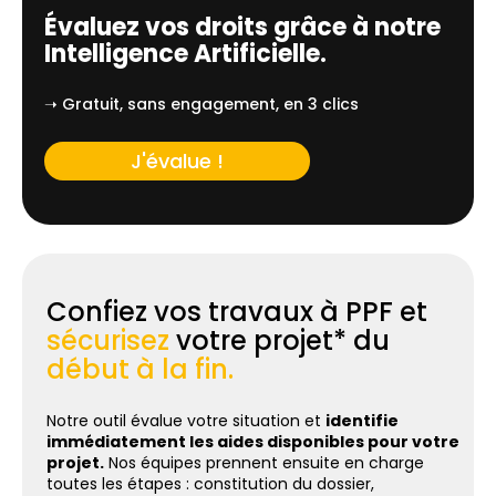
Évaluez vos droits grâce à notre
Intelligence Artificielle.
➝ Gratuit, sans engagement, en 3 clics
J'évalue !
Confiez vos travaux à PPF et
sécurisez
votre projet* du
début à la fin.
Notre outil évalue votre situation et
identifie
immédiatement les aides disponibles pour votre
projet.
Nos équipes prennent ensuite en charge
toutes les étapes : constitution du dossier,