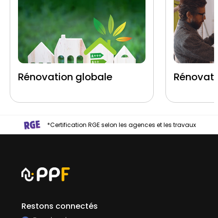
Rénovation globale
Rénovati
*Certification RGE selon les agences et les travaux
Restons connectés