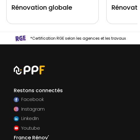
Rénovation globale
Rénovati
*Certification RGE selon les agences et les travaux
Restons connectés
Facebook
Instagram
LinkedIn
Youtube
France Rénov'