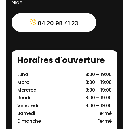
Nice
04 20 98 41 23
Horaires d'ouverture
Lundi
8:00 – 19:00
Mardi
8:00 – 19:00
Mercredi
8:00 – 19:00
Jeudi
8:00 – 19:00
Vendredi
8:00 – 19:00
Samedi
Fermé
Dimanche
Fermé