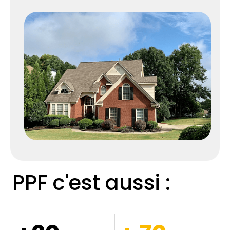
PPF c'est aussi :