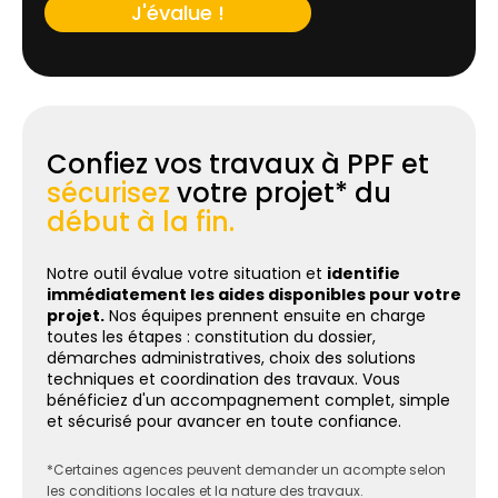
J'évalue !
Confiez vos travaux à PPF et
sécurisez
votre projet* du
début à la fin.
Notre outil évalue votre situation et
identifie
immédiatement les aides disponibles pour votre
projet.
Nos équipes prennent ensuite en charge
toutes les étapes : constitution du dossier,
démarches administratives, choix des solutions
techniques et coordination des travaux. Vous
bénéficiez d'un accompagnement complet, simple
et sécurisé pour avancer en toute confiance.
*Certaines agences peuvent demander un acompte selon
les conditions locales et la nature des travaux.