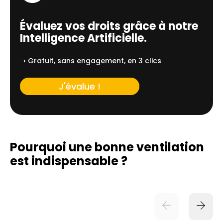
Évaluez vos droits grâce à notre
Intelligence Artificielle.
➝ Gratuit, sans engagement, en 3 clics
J'évalue !
Pourquoi une bonne ventilation
est indispensable ?