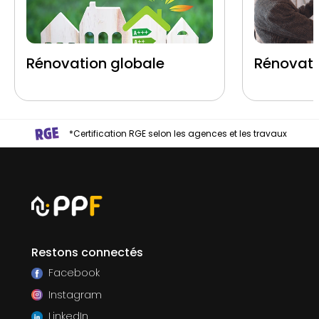
Rénovation globale
Rénovati
*Certification RGE selon les agences et les travaux
Restons connectés
Facebook
Instagram
LinkedIn