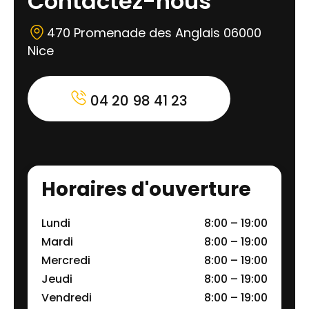
Contactez-nous
470 Promenade des Anglais 06000
Nice
04 20 98 41 23
Horaires d'ouverture
Lundi
8:00 – 19:00
Mardi
8:00 – 19:00
Mercredi
8:00 – 19:00
Jeudi
8:00 – 19:00
Vendredi
8:00 – 19:00