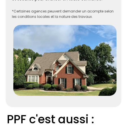
*Certaines agences peuvent demander un acompte selon
les conditions locales et la nature des travaux.
PPF c'est aussi :