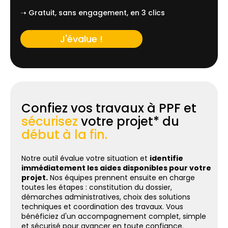
➝ Gratuit, sans engagement, en 3 clics
J'évalue !
Confiez vos travaux à PPF et
sécurisez
votre projet* du
début à la fin.
Notre outil évalue votre situation et
identifie
immédiatement les aides disponibles pour votre
projet.
Nos équipes prennent ensuite en charge
toutes les étapes : constitution du dossier,
démarches administratives, choix des solutions
techniques et coordination des travaux. Vous
bénéficiez d'un accompagnement complet, simple
et sécurisé pour avancer en toute confiance.