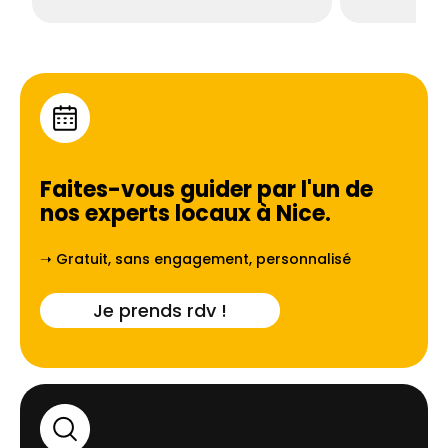
Faites-vous guider par l'un de
nos experts locaux à
Nice
.
➝ Gratuit, sans engagement, personnalisé
Je prends rdv !