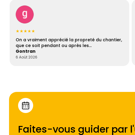
★★★★★
On a vraiment apprécié la propreté du chantier,
que ce soit pendant ou après les…
Gontran
6 Août 2026
Faites-vous guider par l