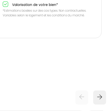
Valorisation de votre bien*
*Estimations basées sur des cas types. Non contractuelles.
Variables selon le logement et les conditions du marché.