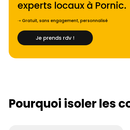
experts locaux à
Pornic
.
➝ Gratuit, sans engagement, personnalisé
Je prends rdv !
Pourquoi isoler les c