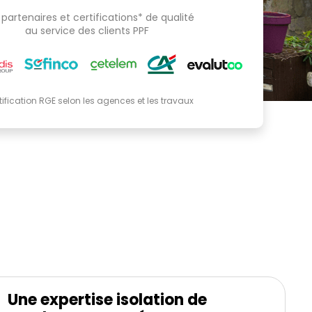
partenaires et certifications* de qualité
au service des clients PPF
tification RGE selon les agences et les travaux
Une expertise isolation de