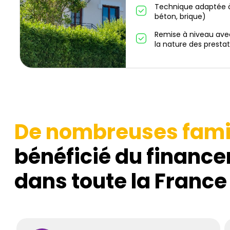
Technique adaptée à
béton, brique)
Remise à niveau ave
la nature des prestat
De nombreuses fami
bénéficié du finance
dans toute la France