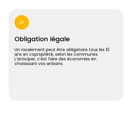
01
Obligation légale
Un ravalement peut être obligatoire tous les 10
ans en copropriété, selon les communes.
L’anticiper, c’est faire des économies en
choisissant vos artisans.