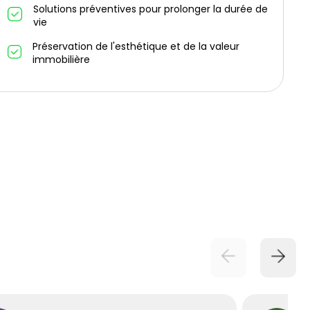
Solutions préventives pour prolonger la durée de
vie
Préservation de l'esthétique et de la valeur
immobilière