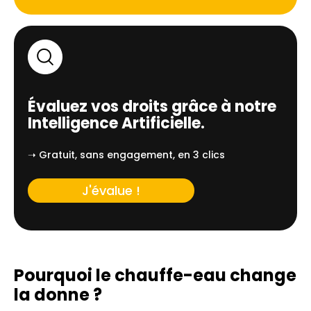
Évaluez vos droits grâce à notre
Intelligence Artificielle.
➝ Gratuit, sans engagement, en 3 clics
J'évalue !
Pourquoi le chauffe-eau change
la donne ?