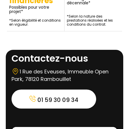
financières
décennale*
Possibles pour votre
projet*
*Selon la nature des
*Selon éligibilité et conditions
prestations réalisées et les
en vigueur.
conditions du contrat.
Contactez-nous
1 Rue des Eveuses, Immeuble Open
Park, 78120 Rambouillet
01 59 30 09 34