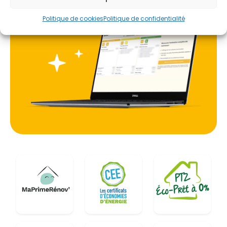
Politique de cookies
Politique de confidentialité