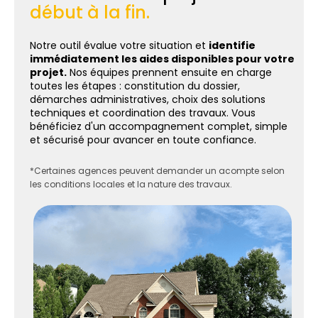
début à la fin.
Notre outil évalue votre situation et
identifie
immédiatement les aides disponibles pour votre
projet.
Nos équipes prennent ensuite en charge
toutes les étapes : constitution du dossier,
démarches administratives, choix des solutions
techniques et coordination des travaux. Vous
bénéficiez d'un accompagnement complet, simple
et sécurisé pour avancer en toute confiance.
*Certaines agences peuvent demander un acompte selon
les conditions locales et la nature des travaux.