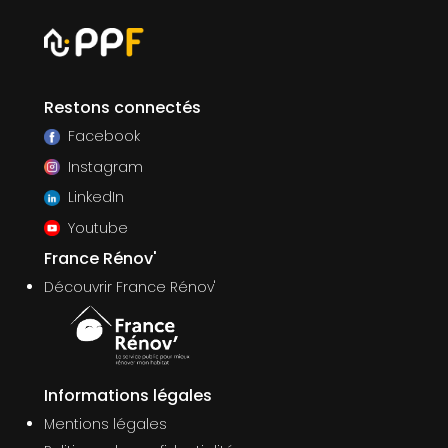
Restons connectés
Facebook
Instagram
LinkedIn
Youtube
France Rénov'
Découvrir France Rénov'
Informations légales
Mentions légales