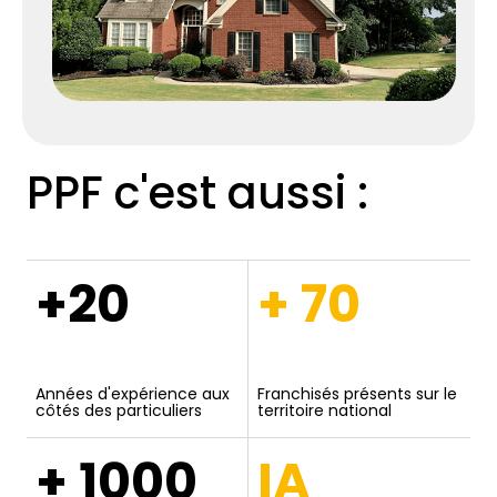
PPF c'est aussi :
+20
+ 70
Années d'expérience aux
Franchisés présents sur le
côtés des particuliers
territoire national
+ 1000
IA