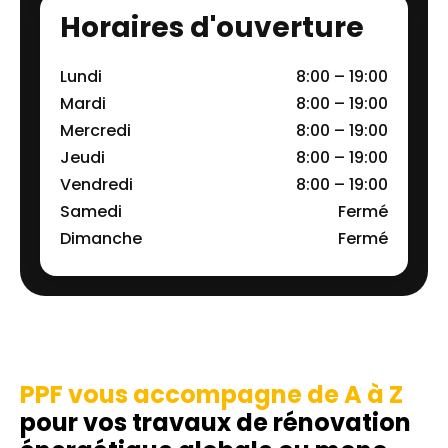
Horaires d'ouverture
Lundi
8:00 – 19:00
Mardi
8:00 – 19:00
Mercredi
8:00 – 19:00
Jeudi
8:00 – 19:00
Vendredi
8:00 – 19:00
Samedi
Fermé
Dimanche
Fermé
PPF vous accompagne de A à Z
pour vos travaux de rénovation