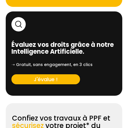
Évaluez vos droits grâce à notre
Intelligence Artificielle.
➝ Gratuit, sans engagement, en 3 clics
J'évalue !
Confiez vos travaux à PPF et
sécurisez
votre projet* du