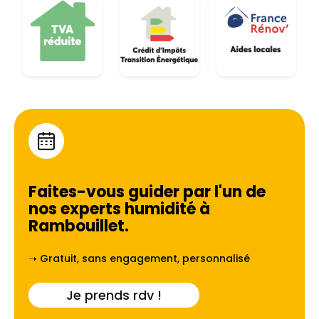
Faites-vous guider par l'un de
nos experts humidité à
Rambouillet
.
➝ Gratuit, sans engagement, personnalisé
Je prends rdv !