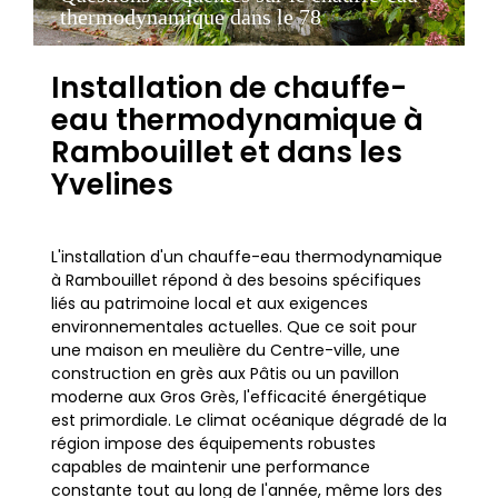
thermodynamique dans le 78
Installation de chauffe-
eau thermodynamique à
Rambouillet et dans les
Yvelines
L'installation d'un chauffe-eau thermodynamique
à Rambouillet répond à des besoins spécifiques
liés au patrimoine local et aux exigences
environnementales actuelles. Que ce soit pour
une maison en meulière du Centre-ville, une
construction en grès aux Pâtis ou un pavillon
moderne aux Gros Grès, l'efficacité énergétique
est primordiale. Le climat océanique dégradé de la
région impose des équipements robustes
capables de maintenir une performance
constante tout au long de l'année, même lors des