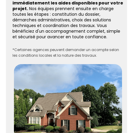
immédiatement les aides disponibles pour votre
projet.
Nos équipes prennent ensuite en charge
toutes les étapes : constitution du dossier,
démarches administratives, choix des solutions
techniques et coordination des travaux. Vous
bénéficiez d'un accompagnement complet, simple
et sécurisé pour avancer en toute confiance.
*Certaines agences peuvent demander un acompte selon
les conditions locales et la nature des travaux.