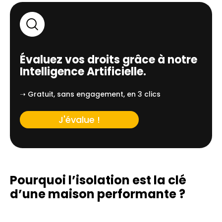
Évaluez vos droits grâce à notre
Intelligence Artificielle.
➝ Gratuit, sans engagement, en 3 clics
J'évalue !
Pourquoi l’isolation est la clé
d’une
maison performante ?