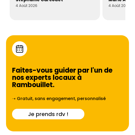
4 Août 2026
4 Août 2026
Faites-vous guider par l'un de
nos experts locaux à
Rambouillet
.
➝ Gratuit, sans engagement, personnalisé
Je prends rdv !