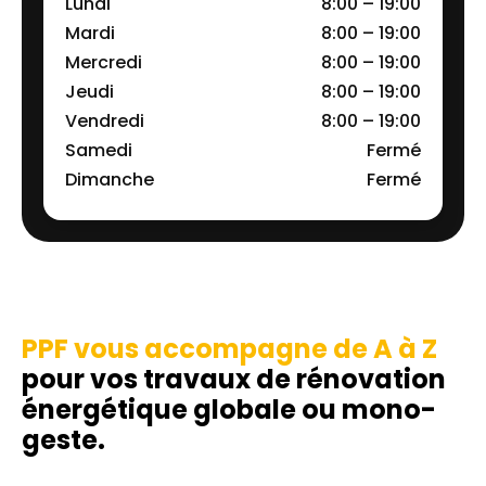
Lundi
8:00 – 19:00
Mardi
8:00 – 19:00
Mercredi
8:00 – 19:00
Jeudi
8:00 – 19:00
Vendredi
8:00 – 19:00
Samedi
Fermé
Dimanche
Fermé
PPF vous accompagne de A à Z
pour vos travaux de rénovation
énergétique globale ou mono-
geste.