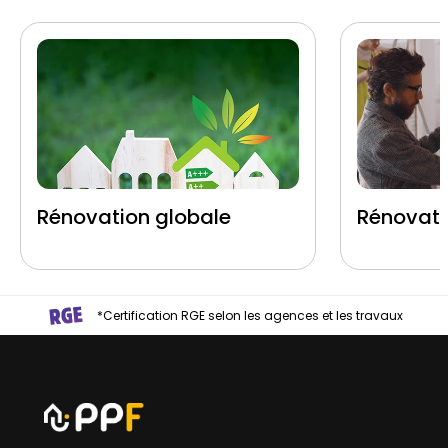
Rénovation globale
Rénovati
*Certification RGE selon les agences et les travaux