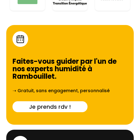
Faites-vous guider par l'un de
nos experts humidité à
Rambouillet
.
➝ Gratuit, sans engagement, personnalisé
Je prends rdv !