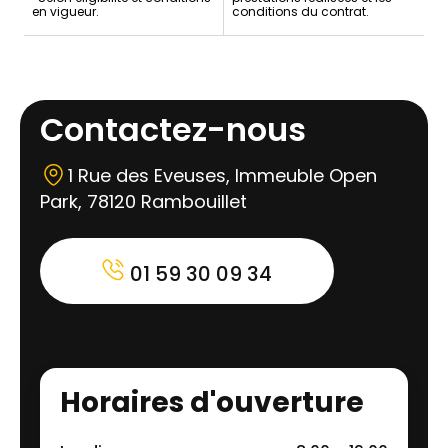
en vigueur.
conditions du contrat.
Contactez-nous
1 Rue des Eveuses, Immeuble Open
Park, 78120 Rambouillet
01 59 30 09 34
Horaires d'ouverture