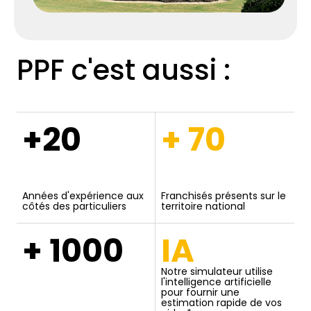
PPF c'est aussi :
+20
+ 70
Années d'expérience aux
Franchisés présents sur le
côtés des particuliers
territoire national
+ 1000
IA
Notre simulateur utilise
l'intelligence artificielle
pour fournir une
estimation rapide de vos