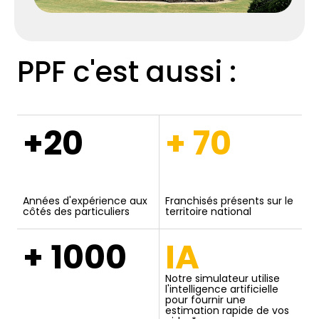
PPF c'est aussi :
+20
+ 70
Années d'expérience aux
Franchisés présents sur le
côtés des particuliers
territoire national
+ 1000
IA
Notre simulateur utilise
l'intelligence artificielle
pour fournir une
estimation rapide de vos