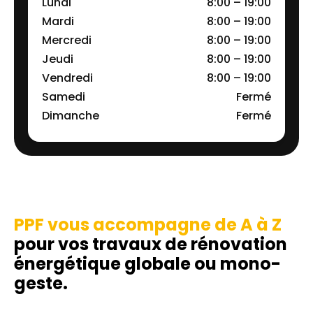
Lundi
8:00 – 19:00
Mardi
8:00 – 19:00
Mercredi
8:00 – 19:00
Jeudi
8:00 – 19:00
Vendredi
8:00 – 19:00
Samedi
Fermé
Dimanche
Fermé
PPF vous accompagne de A à Z
pour vos travaux de rénovation
énergétique globale ou mono-
geste.