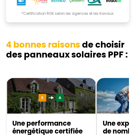
*Certification RGE selon les agences et les travaux
4 bonnes raisons
de choisir
des panneaux solaires PPF :
Une performance
Une exper
énergétique certifiée
de nombr