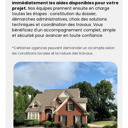
immédiatement les aides disponibles pour votre
projet.
Nos équipes prennent ensuite en charge
toutes les étapes : constitution du dossier,
démarches administratives, choix des solutions
techniques et coordination des travaux. Vous
bénéficiez d'un accompagnement complet, simple
et sécurisé pour avancer en toute confiance.
*Certaines agences peuvent demander un acompte selon
les conditions locales et la nature des travaux.