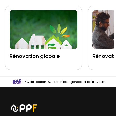
Rénovation globale
Rénovati
*Certification RGE selon les agences et les travaux