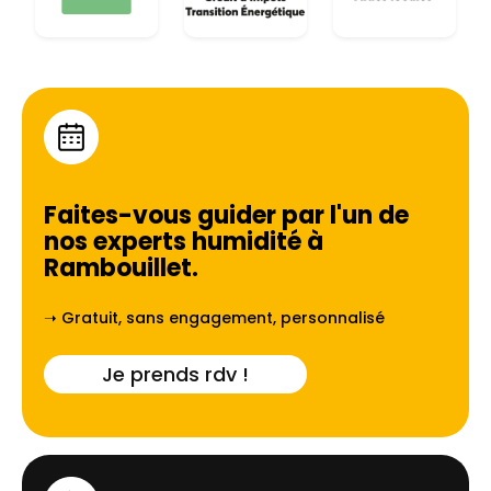
Faites-vous guider par l'un de
nos experts humidité à
Rambouillet
.
➝ Gratuit, sans engagement, personnalisé
Je prends rdv !