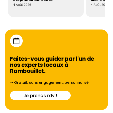
4 Août 2026
4 Août 2026
Faites-vous guider par l'un de
nos experts locaux à
Rambouillet
.
➝ Gratuit, sans engagement, personnalisé
Je prends rdv !