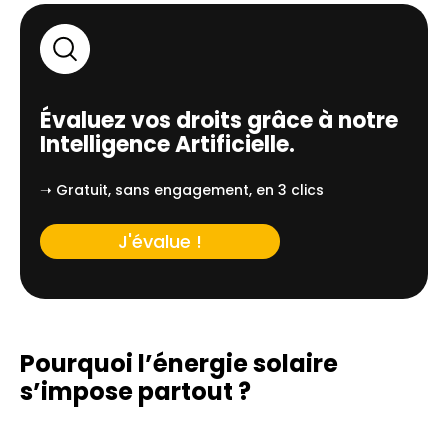
Évaluez vos droits grâce à notre
Intelligence Artificielle.
➝ Gratuit, sans engagement, en 3 clics
J'évalue !
Pourquoi l’énergie solaire
s’impose partout ?