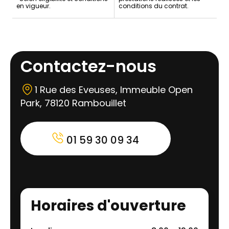
en vigueur.
conditions du contrat.
Contactez-nous
1 Rue des Eveuses, Immeuble Open
Park, 78120 Rambouillet
01 59 30 09 34
Horaires d'ouverture