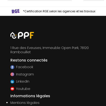
*Certification RGE selon les agences et les travaux
1 Rue des Eveuses, Immeuble Open Park, 78120
Rambouillet
Restons connectés
Facebook
Instagram
LinkedIn
Youtube
Informations légales
Mentions légales