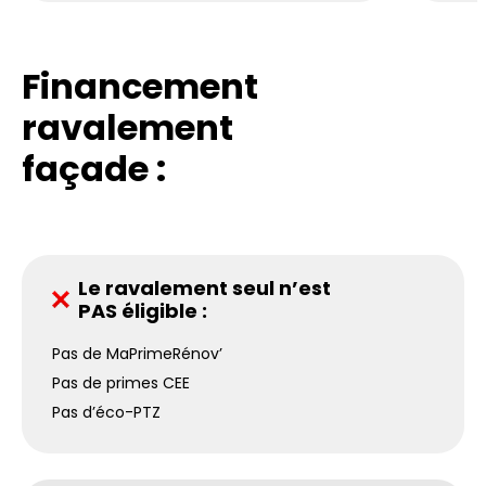
Financement
ravalement
façade :
Le ravalement seul n’est
PAS éligible :
Pas de MaPrimeRénov’
Pas de primes CEE
Pas d’éco-PTZ