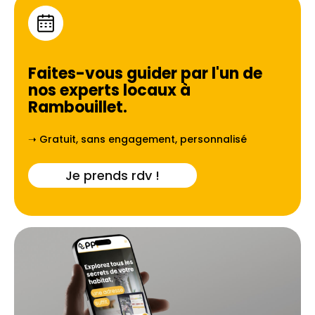
Faites-vous guider par l'un de
nos experts locaux à
Rambouillet
.
➝ Gratuit, sans engagement, personnalisé
Je prends rdv !