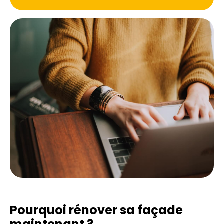
Pourquoi rénover sa façade