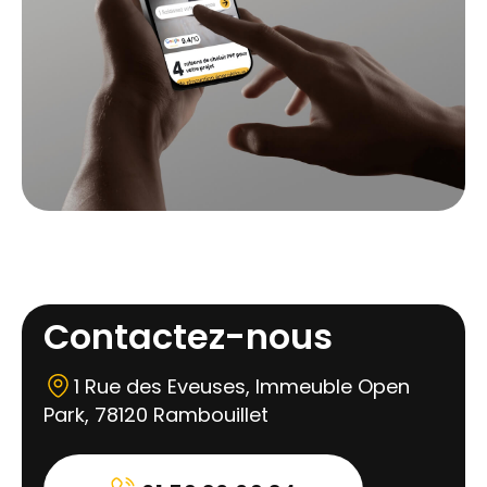
Contactez-nous
1 Rue des Eveuses, Immeuble Open
Park, 78120 Rambouillet