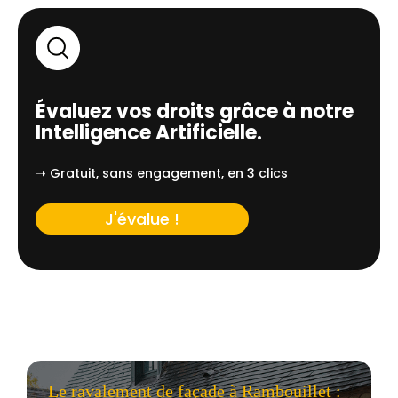
Évaluez vos droits grâce à notre
Intelligence Artificielle.
➝ Gratuit, sans engagement, en 3 clics
J'évalue !
Le ravalement de façade à Rambouillet :