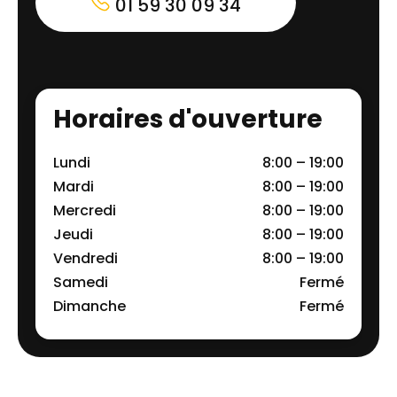
01 59 30 09 34
Horaires d'ouverture
Lundi
8:00 – 19:00
Mardi
8:00 – 19:00
Mercredi
8:00 – 19:00
Jeudi
8:00 – 19:00
Vendredi
8:00 – 19:00
Samedi
Fermé
Dimanche
Fermé