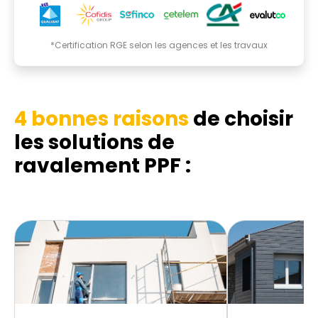
*Certification RGE selon les agences et les travaux
4 bonnes raisons
de choisir
les solutions de
ravalement PPF :