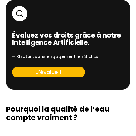
Évaluez vos droits grâce à notre
Intelligence Artificielle.
➝ Gratuit, sans engagement, en 3 clics
J'évalue !
Pourquoi la qualité de l’eau
compte vraiment ?