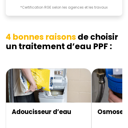
*Certification RGE selon les agences et les travaux
4 bonnes raisons
de choisir
un traitement d’eau PPF :
Adoucisseur d’eau
Osmoseur