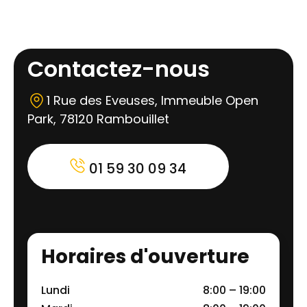
Contactez-nous
1 Rue des Eveuses, Immeuble Open
Park, 78120 Rambouillet
01 59 30 09 34
Horaires d'ouverture
Lundi
8:00 – 19:00