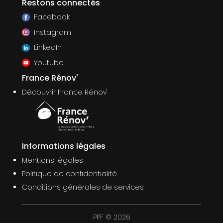
Restons connectés
Facebook
Instagram
LinkedIn
Youtube
France Rénov'
Découvrir France Rénov'
Informations légales
Mentions légales
Politique de confidentialité
Conditions générales de services
PPF © 2026