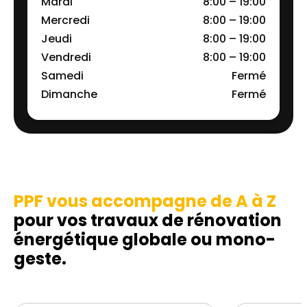
Mardi
8:00 – 19:00
Mercredi
8:00 – 19:00
Jeudi
8:00 – 19:00
Vendredi
8:00 – 19:00
Samedi
Fermé
Dimanche
Fermé
PPF vous accompagne de A à Z
pour vos travaux de rénovation
énergétique globale ou mono-
geste.