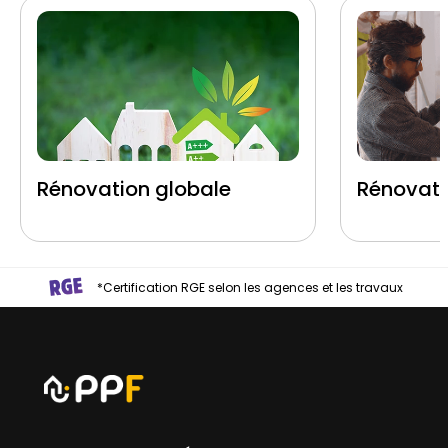
Rénovation globale
Rénovati
*Certification RGE selon les agences et les travaux