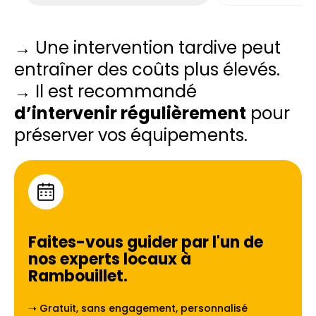
→ Une intervention tardive peut
entraîner des coûts plus élevés.
→ Il est recommandé
d’intervenir régulièrement
pour
préserver vos équipements.
Faites-vous guider par l'un de
nos experts locaux à
Rambouillet
.
➝ Gratuit, sans engagement, personnalisé