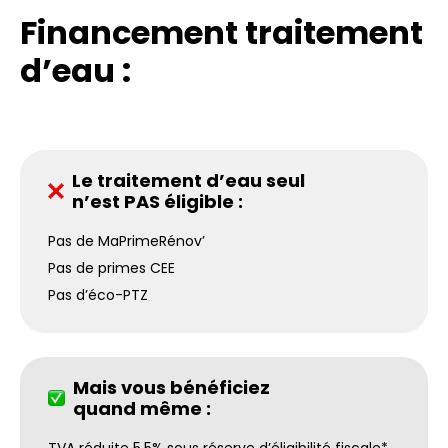
Financement traitement
d’eau :
Le traitement d’eau seul
n’est PAS éligible :
Pas de MaPrimeRénov’
Pas de primes CEE
Pas d’éco-PTZ
Mais vous bénéficiez
quand même :