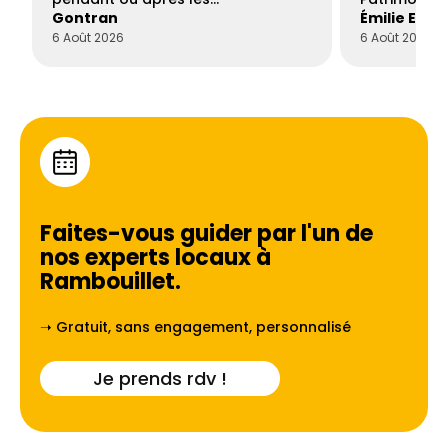
Gontran
Émilie Este
6 Août 2026
6 Août 2026
Faites-vous guider par l'un de
nos experts locaux à
Rambouillet
.
➝ Gratuit, sans engagement, personnalisé
Je prends rdv !