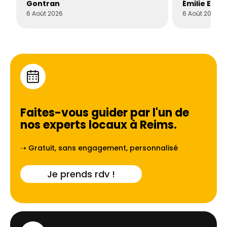
Gontran
Émilie Este
6 Août 2026
6 Août 2026
Faites-vous guider par l'un de
nos experts locaux à
Reims
.
➝ Gratuit, sans engagement, personnalisé
Je prends rdv !