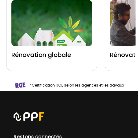
Rénovation globale
Rénovati
*Certification RGE selon les agences et les travaux
Restons connectés