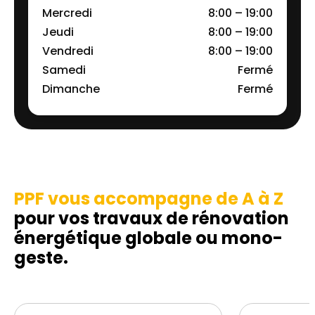
Mercredi
8:00 – 19:00
Jeudi
8:00 – 19:00
Vendredi
8:00 – 19:00
Samedi
Fermé
Dimanche
Fermé
PPF vous accompagne de A à Z
pour vos travaux de rénovation
énergétique globale ou mono-
geste.