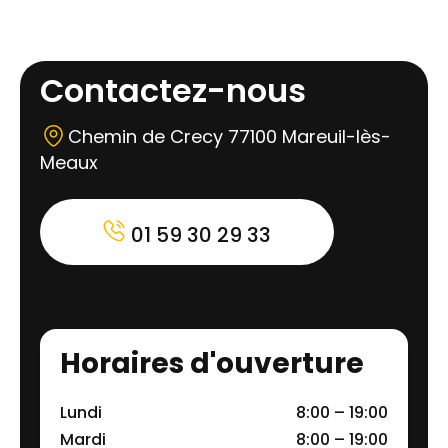
Contactez-nous
Chemin de Crecy 77100 Mareuil-lès-
Meaux
01 59 30 29 33
Horaires d'ouverture
Lundi
8:00 – 19:00
Mardi
8:00 – 19:00