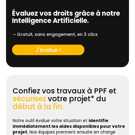
Évaluez vos droits grâce à notre
Intelligence Artificielle.
➝ Gratuit, sans engagement, en 3 clics
J'évalue !
Confiez vos travaux à PPF et
sécurisez
votre projet* du
début à la fin.
Notre outil évalue votre situation et
identifie
immédiatement les aides disponibles pour votre
projet.
Nos équipes prennent ensuite en charge