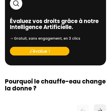
Évaluez vos droits grâce à notre
Intelligence Artificielle.
➝ Gratuit, sans engagement, en 3 clics
J'évalue !
Pourquoi le chauffe-eau change
la donne ?