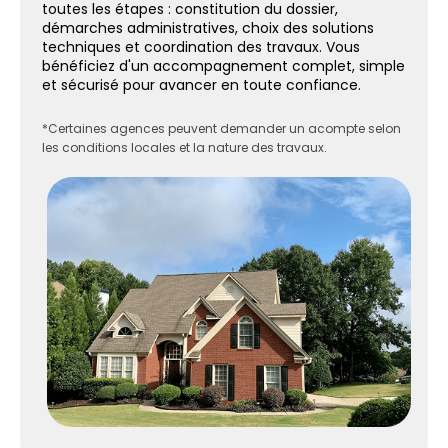
toutes les étapes : constitution du dossier,
démarches administratives, choix des solutions
techniques et coordination des travaux. Vous
bénéficiez d'un accompagnement complet, simple
et sécurisé pour avancer en toute confiance.
*Certaines agences peuvent demander un acompte selon
les conditions locales et la nature des travaux.