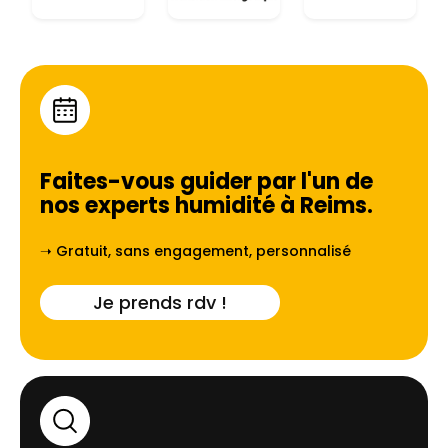
Faites-vous guider par l'un de
nos experts humidité à
Reims
.
➝ Gratuit, sans engagement, personnalisé
Je prends rdv !