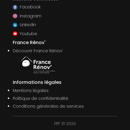
Facebook
Instagram
LinkedIn
Youtube
France Rénov'
Découvrir France Rénov'
Informations légales
Mentions légales
Politique de confidentialité
Conditions générales de services
PPF © 2026