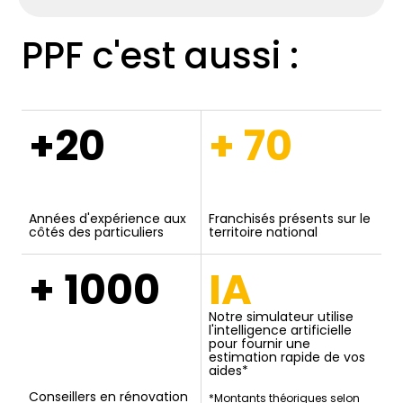
PPF c'est aussi :
+20
+ 70
Années d'expérience aux
Franchisés présents sur le
côtés des particuliers
territoire national
+ 1000
IA
Notre simulateur utilise
l'intelligence artificielle
pour fournir une
estimation rapide de vos
aides*
Conseillers en rénovation
*Montants théoriques selon