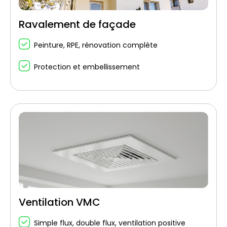
Ravalement de façade
Peinture, RPE, rénovation complète
Protection et embellissement
Ventilation VMC
Simple flux, double flux, ventilation positive