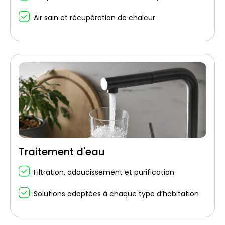
Air sain et récupération de chaleur
Traitement d'eau
Filtration, adoucissement et purification
Solutions adaptées à chaque type d’habitation