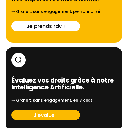
➝ Gratuit, sans engagement, personnalisé
Je prends rdv !
Évaluez vos droits grâce à notre
Intelligence Artificielle.
➝ Gratuit, sans engagement, en 3 clics
J'évalue !