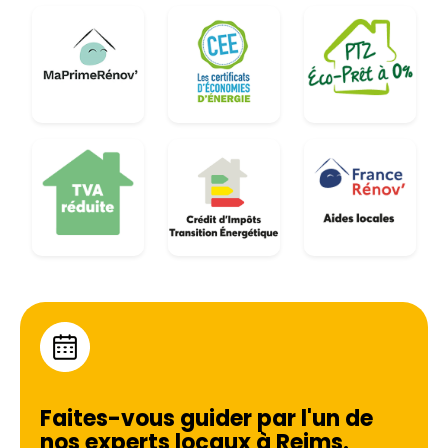
Faites-vous guider par l'un de
nos experts locaux à
Reims
.