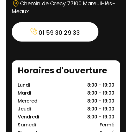
Chemin de Crecy 77100 Mareuil-lès-
Meaux
01 59 30 29 33
Horaires d'ouverture
Lundi
8:00 – 19:00
Mardi
8:00 – 19:00
Mercredi
8:00 – 19:00
Jeudi
8:00 – 19:00
Vendredi
8:00 – 19:00
Samedi
Fermé