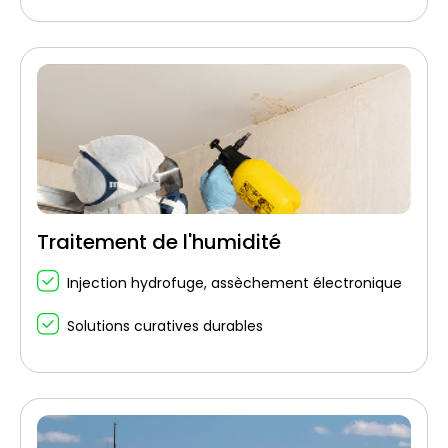
Traitement de l'humidité
Injection hydrofuge, assèchement électronique
Solutions curatives durables