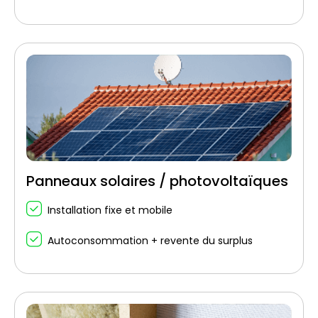
Panneaux solaires / photovoltaïques
Installation fixe et mobile
Autoconsommation + revente du surplus