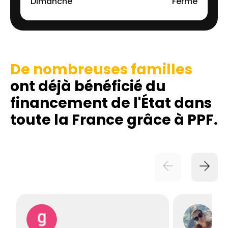
Dimanche
Fermé
De nombreuses familles
ont déjà bénéficié du
financement de l'État dans
toute la France grâce à PPF.