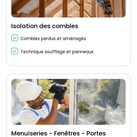
Isolation des combles
Combles perdus et aménagés
Technique soufflage et panneaux
Menuiseries - Fenêtres - Portes