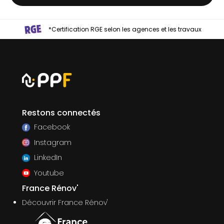
*Certification RGE selon les agences et les travaux
Restons connectés
Facebook
Instagram
LinkedIn
Youtube
France Rénov'
Découvrir France Rénov'