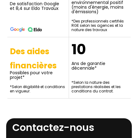
environnemental positif
De satisfaction Google
(moins d'énergie, moins
et 8,4 sur Eldo Travaux
d'émissions)
*Des professionnels certifiés
RGE selon les agences et la
nature des travaux
10
Des aides
financières
Ans de garantie
décennale*
Possibles pour votre
projet*
*Selon la nature des
*Selon éligibilité et conditions
prestations réalisées et les
en vigueur.
conditions du contrat.
Contactez-nous