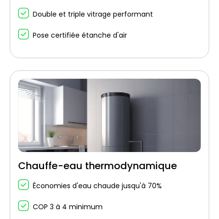
Double et triple vitrage performant
Pose certifiée étanche d'air
Chauffe-eau thermodynamique
Économies d'eau chaude jusqu'à 70%
COP 3 à 4 minimum