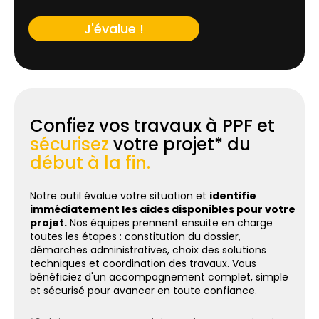
J'évalue !
Confiez vos travaux à PPF et
sécurisez
votre projet* du
début à la fin.
Notre outil évalue votre situation et
identifie
immédiatement les aides disponibles pour votre
projet.
Nos équipes prennent ensuite en charge
toutes les étapes : constitution du dossier,
démarches administratives, choix des solutions
techniques et coordination des travaux. Vous
bénéficiez d'un accompagnement complet, simple
et sécurisé pour avancer en toute confiance.