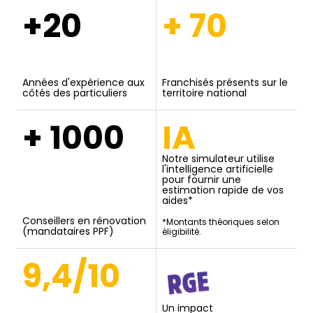
+20
+ 70
Années d'expérience aux
Franchisés présents sur le
côtés des particuliers
territoire national
+ 1000
IA
Notre simulateur utilise
l'intelligence artificielle
pour fournir une
estimation rapide de vos
aides*
Conseillers en rénovation
*Montants théoriques selon
(mandataires PPF)
éligibilité.
9,4/10
Un impact