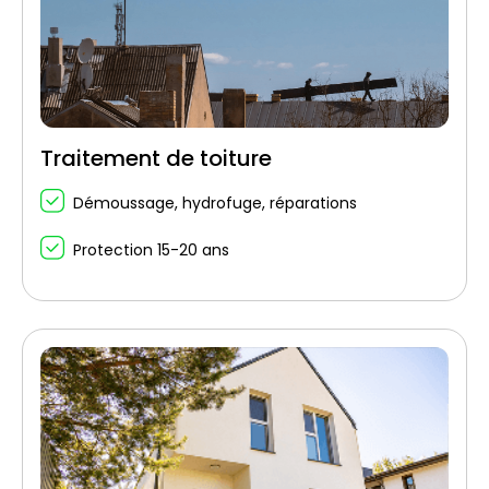
Traitement de toiture
Démoussage, hydrofuge, réparations
Protection 15-20 ans