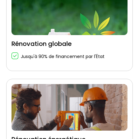
Rénovation globale
Jusqu'à 90% de financement par l'État