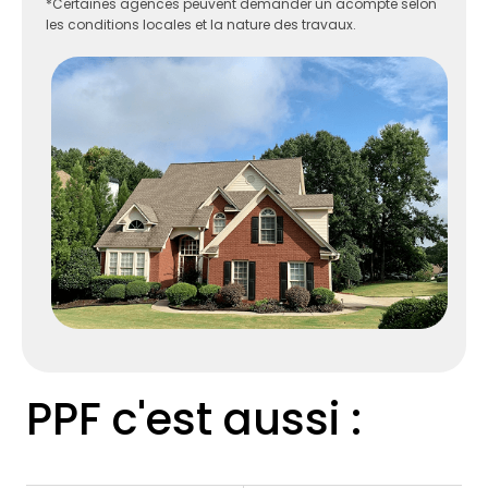
*Certaines agences peuvent demander un acompte selon
les conditions locales et la nature des travaux.
PPF c'est aussi :