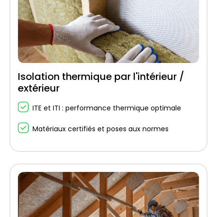
Isolation thermique par l'intérieur /
extérieur
ITE et ITI : performance thermique optimale
Matériaux certifiés et poses aux normes