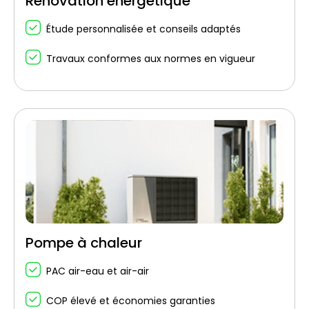
Rénovation énergétique
Étude personnalisée et conseils adaptés
Travaux conformes aux normes en vigueur
Pompe à chaleur
PAC air-eau et air-air
COP élevé et économies garanties