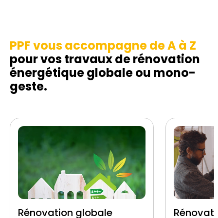
PPF vous accompagne de A à Z
pour vos travaux de rénovation
énergétique globale ou mono-
geste.
Rénovation globale
Rénovati