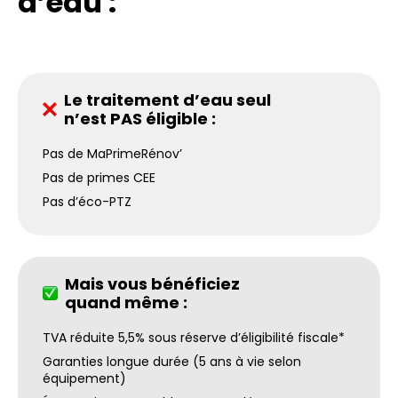
d’eau :
Le traitement d’eau seul
n’est PAS éligible :
Pas de MaPrimeRénov’
Pas de primes CEE
Pas d’éco-PTZ
Mais vous bénéficiez
quand même :
TVA réduite 5,5% sous réserve d’éligibilité fiscale*
Garanties longue durée (5 ans à vie selon
équipement)