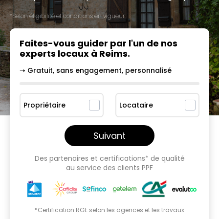
*Selon éligibilité et conditions en vigueur.
Faites-vous guider par l'un
de nos
experts locaux à
Reims
.
➝ Gratuit, sans engagement, personnalisé
Propriétaire
Locataire
Suivant
Des partenaires et certifications* de qualité
au service des clients PPF
*Certification RGE selon les agences et les travaux