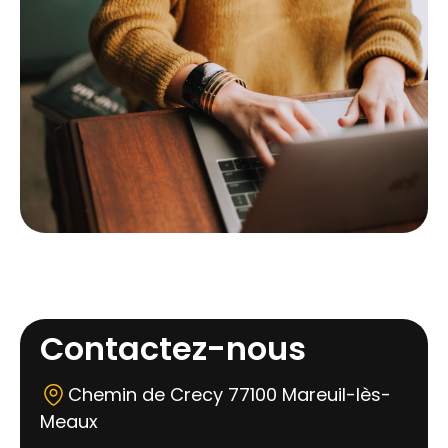
Contactez-nous
Chemin de Crecy 77100 Mareuil-lès-
Meaux