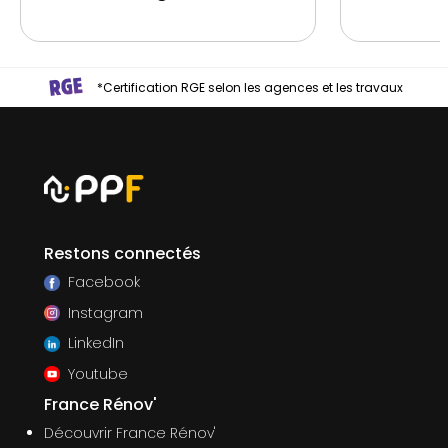
*Certification RGE selon les agences et les travaux
Restons connectés
Facebook
Instagram
LinkedIn
Youtube
France Rénov'
Découvrir France Rénov'