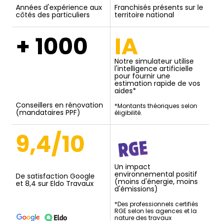
Années d'expérience aux
Franchisés présents sur le
côtés des particuliers
territoire national
+ 1000
IA
Notre simulateur utilise
l'intelligence artificielle
pour fournir une
estimation rapide de vos
aides*
Conseillers en rénovation
*Montants théoriques selon
(mandataires PPF)
éligibilité.
9,4/10
Un impact
environnemental positif
De satisfaction Google
(moins d'énergie, moins
et 8,4 sur Eldo Travaux
d'émissions)
*Des professionnels certifiés
RGE selon les agences et la
nature des travaux