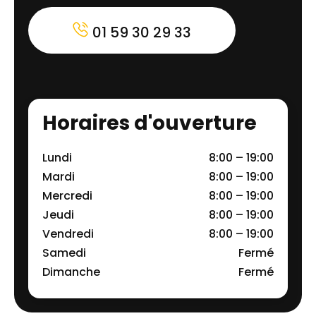
01 59 30 29 33
Horaires d'ouverture
Lundi
8:00 – 19:00
Mardi
8:00 – 19:00
Mercredi
8:00 – 19:00
Jeudi
8:00 – 19:00
Vendredi
8:00 – 19:00
Samedi
Fermé
Dimanche
Fermé