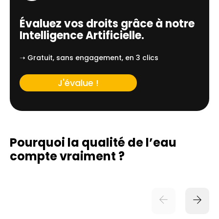
Évaluez vos droits grâce à notre
Intelligence Artificielle.
➝ Gratuit, sans engagement, en 3 clics
J'évalue !
Pourquoi la qualité de l’eau
compte vraiment ?