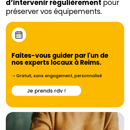
d’intervenir régulièrement
pour
préserver vos équipements.
Faites-vous guider par l'un de
nos experts locaux à
Reims
.
➝ Gratuit, sans engagement, personnalisé
Je prends rdv !