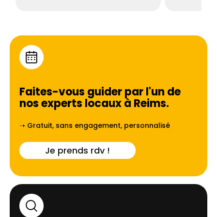
Faites-vous guider par l'un de
nos experts locaux à
Reims
.
➝ Gratuit, sans engagement, personnalisé
Je prends rdv !