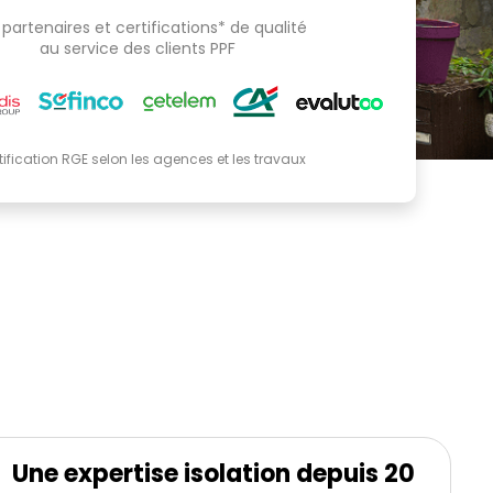
partenaires et certifications* de qualité
au service des clients PPF
tification RGE selon les agences et les travaux
Une expertise isolation depuis 20