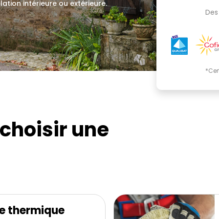
lation intérieure ou extérieure.
Des 
.
*Cer
choisir une
e thermique