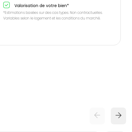
Valorisation de votre bien*
*Estimations basées sur des cas types. Non contractuelles.
Variables selon le logement et les conditions du marché.