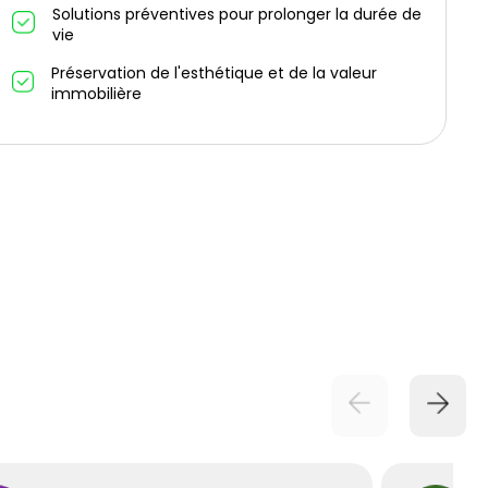
Solutions préventives pour prolonger la durée de
vie
Préservation de l'esthétique et de la valeur
immobilière