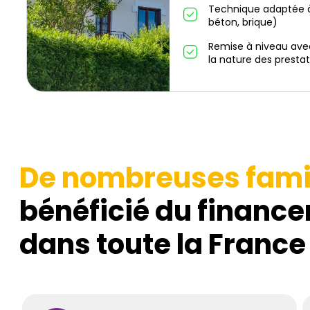
Technique adaptée à
béton, brique)
Remise à niveau ave
la nature des prestat
De nombreuses fami
bénéficié du finance
dans toute la France