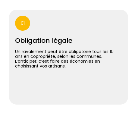
01
Obligation légale
Un ravalement peut être obligatoire tous les 10
ans en copropriété, selon les communes.
L’anticiper, c’est faire des économies en
choisissant vos artisans.