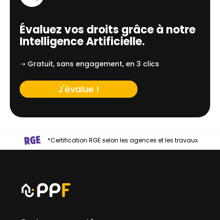
Évaluez vos droits grâce à notre
Intelligence Artificielle.
➝ Gratuit, sans engagement, en 3 clics
J'évalue !
*Certification RGE selon les agences et les travaux