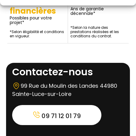
financières
Ans de garantie
décennale*
Possibles pour votre
projet*
*Selon la nature des
*Selon éligibilité et conditions
prestations réalisées et les
en vigueur.
conditions du contrat.
Contactez-nous
99 Rue du Moulin des Landes 44980
Sainte-Luce-sur-Loire
09 71 12 01 79