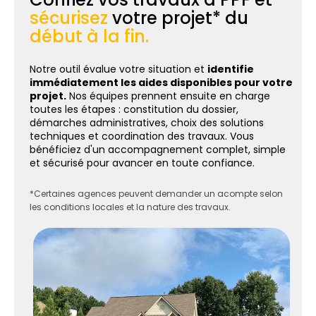
sécurisez
votre projet* du
début à la fin.
Notre outil évalue votre situation et
identifie
immédiatement les aides disponibles pour votre
projet.
Nos équipes prennent ensuite en charge
toutes les étapes : constitution du dossier,
démarches administratives, choix des solutions
techniques et coordination des travaux. Vous
bénéficiez d'un accompagnement complet, simple
et sécurisé pour avancer en toute confiance.
*Certaines agences peuvent demander un acompte selon
les conditions locales et la nature des travaux.