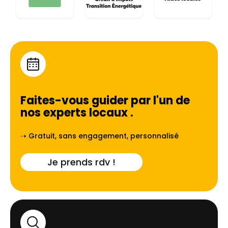
Faites-vous guider par l'un de
nos experts locaux
.
➝ Gratuit, sans engagement, personnalisé
Je prends rdv !