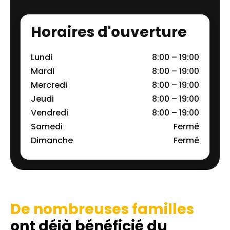
Horaires d'ouverture
Lundi
8:00 – 19:00
Mardi
8:00 – 19:00
Mercredi
8:00 – 19:00
Jeudi
8:00 – 19:00
Vendredi
8:00 – 19:00
Samedi
Fermé
Dimanche
Fermé
De nombreuses familles
ont déjà bénéficié du