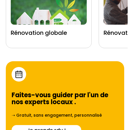
Rénovation globale
Rénovati
Faites-vous guider par l'un de
nos experts locaux
.
➝ Gratuit, sans engagement, personnalisé