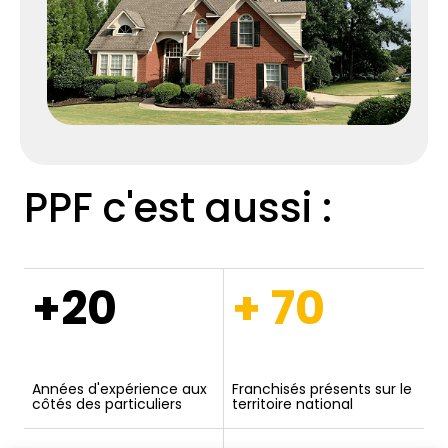
PPF c'est aussi :
+20
+ 70
Années d'expérience aux
Franchisés présents sur le
côtés des particuliers
territoire national