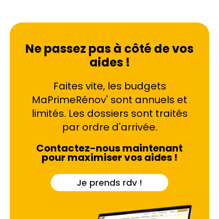
Ne passez pas à côté de vos
aides !
Faites vite, les budgets
MaPrimeRénov' sont annuels et
limités. Les dossiers sont traités
par ordre d'arrivée.
Contactez-nous maintenant
pour maximiser vos aides !
Je prends rdv !