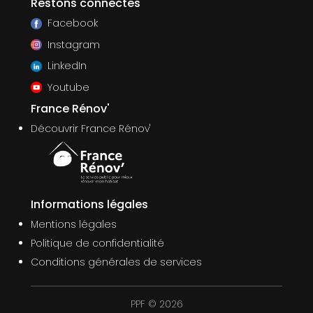
Restons connectés
Facebook
Instagram
LinkedIn
Youtube
France Rénov'
Découvrir France Rénov'
Informations légales
Mentions légales
Politique de confidentialité
Conditions générales de services
PPF © 2026