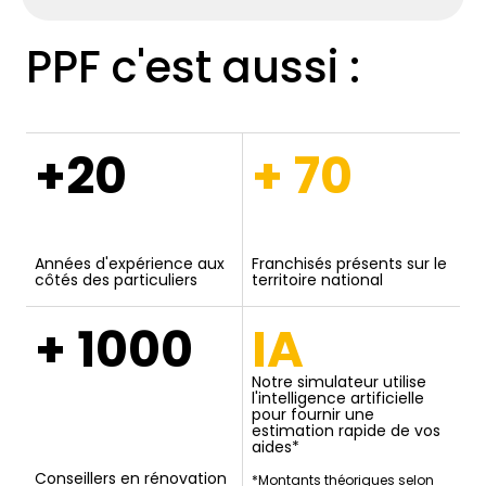
PPF c'est aussi :
+20
+ 70
Années d'expérience aux
Franchisés présents sur le
côtés des particuliers
territoire national
+ 1000
IA
Notre simulateur utilise
l'intelligence artificielle
pour fournir une
estimation rapide de vos
aides*
Conseillers en rénovation
*Montants théoriques selon