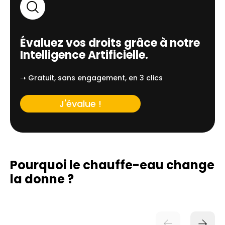
Évaluez vos droits grâce à notre
Intelligence Artificielle.
➝ Gratuit, sans engagement, en 3 clics
J'évalue !
Pourquoi le chauffe-eau change
la donne ?