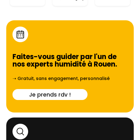
Faites-vous guider par l'un de
nos experts humidité à
Rouen
.
➝ Gratuit, sans engagement, personnalisé
Je prends rdv !