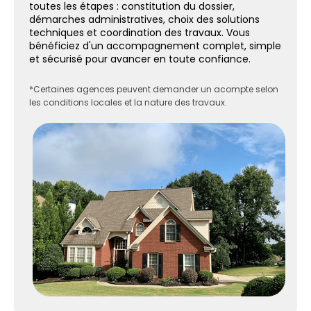
toutes les étapes : constitution du dossier,
démarches administratives, choix des solutions
techniques et coordination des travaux. Vous
bénéficiez d'un accompagnement complet, simple
et sécurisé pour avancer en toute confiance.
*Certaines agences peuvent demander un acompte selon
les conditions locales et la nature des travaux.