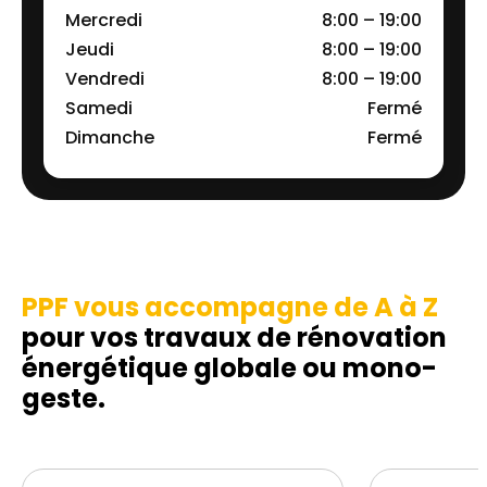
Mercredi
8:00 – 19:00
Jeudi
8:00 – 19:00
Vendredi
8:00 – 19:00
Samedi
Fermé
Dimanche
Fermé
PPF vous accompagne de A à Z
pour vos travaux de rénovation
énergétique globale ou mono-
geste.