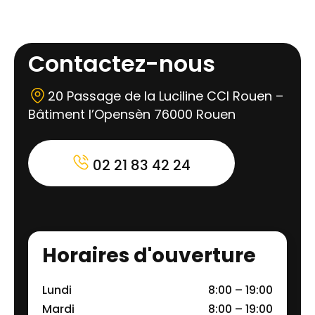
Contactez-nous
20 Passage de la Luciline CCI Rouen –
Bâtiment l’Opensèn 76000 Rouen
02 21 83 42 24
Horaires d'ouverture
Lundi
8:00 – 19:00
Mardi
8:00 – 19:00