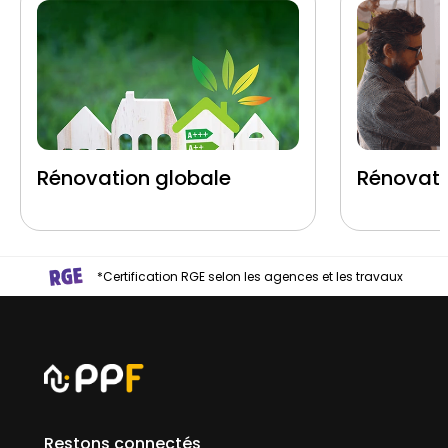
Rénovation globale
Rénovati
*Certification RGE selon les agences et les travaux
Restons connectés