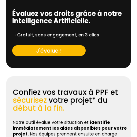
Évaluez vos droits grâce à notre
Intelligence Artificielle.
➝ Gratuit, sans engagement, en 3 clics
J'évalue !
Confiez vos travaux à PPF et
sécurisez
votre projet* du
début à la fin.
Notre outil évalue votre situation et
identifie
immédiatement les aides disponibles pour votre
projet.
Nos équipes prennent ensuite en charge