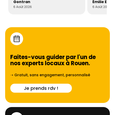
Gontran
Émilie Este
6 Août 2026
6 Août 2026
Faites-vous guider par l'un de
nos experts locaux à
Rouen
.
➝ Gratuit, sans engagement, personnalisé
Je prends rdv !