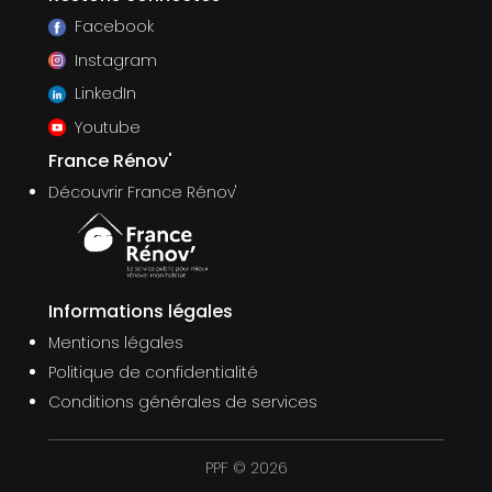
Facebook
Instagram
LinkedIn
Youtube
France Rénov'
Découvrir France Rénov'
Informations légales
Mentions légales
Politique de confidentialité
Conditions générales de services
PPF © 2026