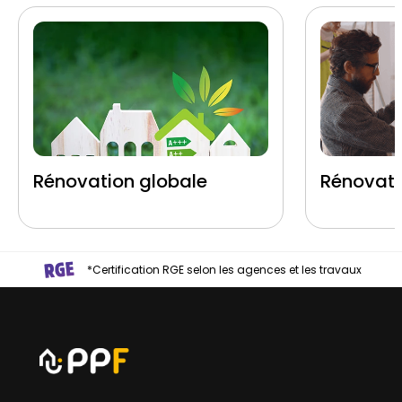
Rénovation globale
Rénovati
*Certification RGE selon les agences et les travaux