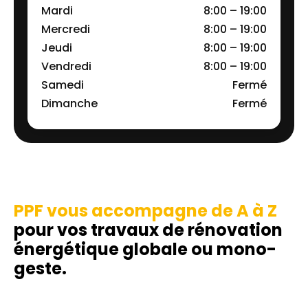
Mardi
8:00 – 19:00
Mercredi
8:00 – 19:00
Jeudi
8:00 – 19:00
Vendredi
8:00 – 19:00
Samedi
Fermé
Dimanche
Fermé
PPF vous accompagne de A à Z
pour vos travaux de rénovation
énergétique globale ou mono-
geste.