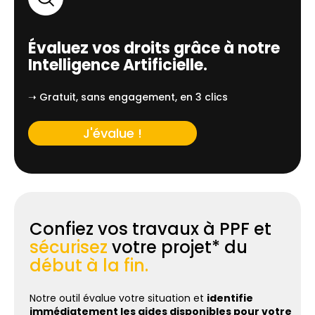
Évaluez vos droits grâce à notre
Intelligence Artificielle.
➝ Gratuit, sans engagement, en 3 clics
J'évalue !
Confiez vos travaux à PPF et
sécurisez
votre projet* du
début à la fin.
Notre outil évalue votre situation et
identifie
immédiatement les aides disponibles pour votre