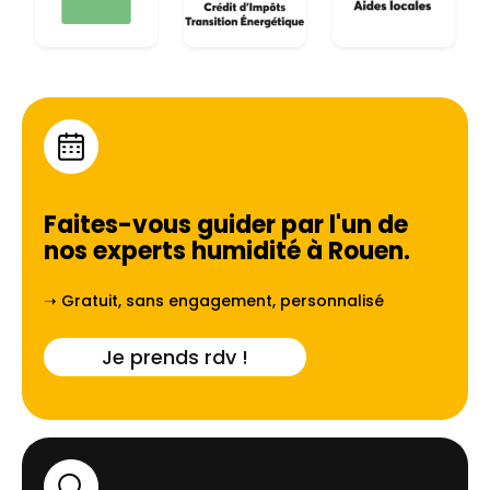
Faites-vous guider par l'un de
nos experts humidité à
Rouen
.
➝ Gratuit, sans engagement, personnalisé
Je prends rdv !