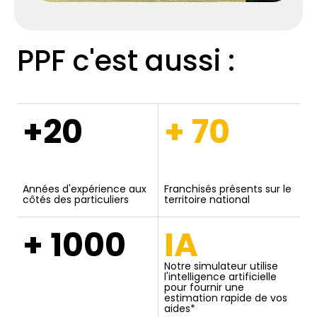
PPF c'est aussi :
+20
+ 70
Années d'expérience aux
Franchisés présents sur le
côtés des particuliers
territoire national
+ 1000
IA
Notre simulateur utilise
l'intelligence artificielle
pour fournir une
estimation rapide de vos
aides*