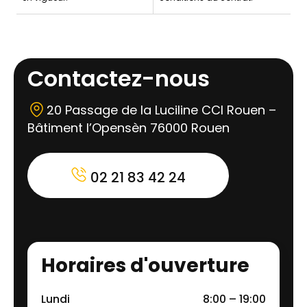
Contactez-nous
20 Passage de la Luciline CCI Rouen –
Bâtiment l’Opensèn 76000 Rouen
02 21 83 42 24
Horaires d'ouverture
Lundi
8:00 – 19:00