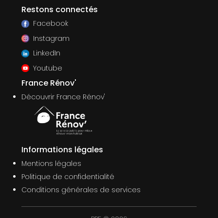
Restons connectés
Facebook
Instagram
LinkedIn
Youtube
France Rénov'
Découvrir France Rénov'
Informations légales
Mentions légales
Politique de confidentialité
Conditions générales de services