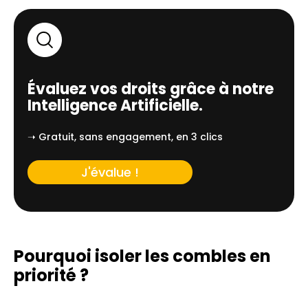
Évaluez vos droits grâce à notre
Intelligence Artificielle.
➝ Gratuit, sans engagement, en 3 clics
J'évalue !
Pourquoi isoler les combles en
priorité ?