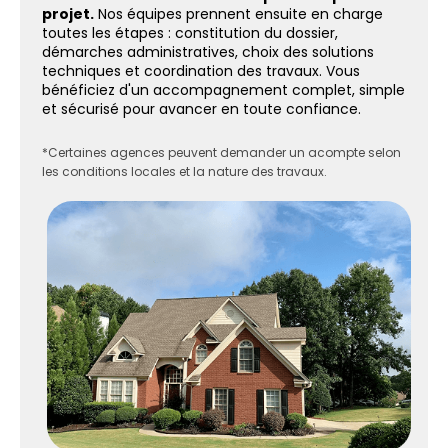
projet.
Nos équipes prennent ensuite en charge
toutes les étapes : constitution du dossier,
démarches administratives, choix des solutions
techniques et coordination des travaux. Vous
bénéficiez d'un accompagnement complet, simple
et sécurisé pour avancer en toute confiance.
*Certaines agences peuvent demander un acompte selon
les conditions locales et la nature des travaux.