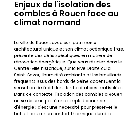
Enjeux de l'isolation des
combles à Rouen face au
climat normand
La ville de Rouen, avec son patrimoine
architectural unique et son climat océanique frais,
présente des défis spécifiques en matière de
rénovation énergétique. Que vous résidiez dans le
Centre-ville historique, sur la Rive Droite ou à
Saint-Sever, l'humidité ambiante et les brouillards
fréquents issus des bords de Seine accentuent la
sensation de froid dans les habitations mal isolées.
Dans ce contexte, l'isolation des combles à Rouen
ne se résume pas à une simple économie
d'énergie ; c'est une nécessité pour préserver le
bâti et assurer un confort thermique durable.
L'habitat rouennais est varié, allant des maisons à