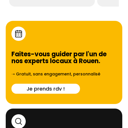
Faites-vous guider par l'un de
nos experts locaux à
Rouen
.
➝ Gratuit, sans engagement, personnalisé
Je prends rdv !