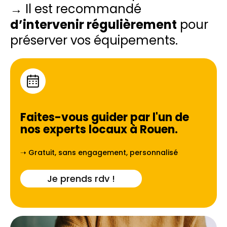
→ Il est recommandé
d’intervenir régulièrement
pour
préserver vos équipements.
Faites-vous guider par l'un de
nos experts locaux à
Rouen
.
➝ Gratuit, sans engagement, personnalisé
Je prends rdv !