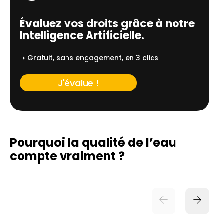
Évaluez vos droits grâce à notre
Intelligence Artificielle.
➝ Gratuit, sans engagement, en 3 clics
J'évalue !
Pourquoi la qualité de l’eau
compte vraiment ?