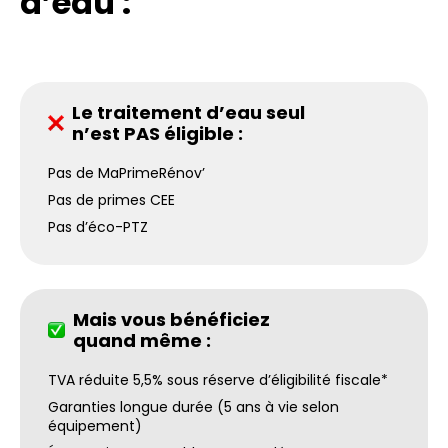
d’eau :
Le traitement d’eau seul
n’est PAS éligible :
Pas de MaPrimeRénov’
Pas de primes CEE
Pas d’éco-PTZ
Mais vous bénéficiez
quand même :
TVA réduite 5,5% sous réserve d’éligibilité fiscale*
Garanties longue durée (5 ans à vie selon
équipement)