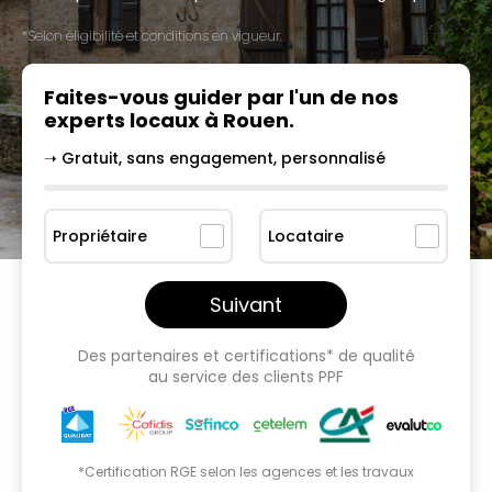
*Selon éligibilité et conditions en vigueur.
Faites-vous guider par l'un
de nos
experts locaux à
Rouen
.
➝ Gratuit, sans engagement, personnalisé
Propriétaire
Locataire
Suivant
Des partenaires et certifications* de qualité
au service des clients PPF
*Certification RGE selon les agences et les travaux