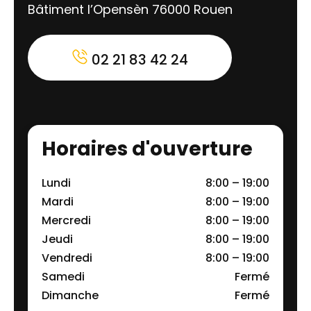
Bâtiment l’Opensèn 76000 Rouen
02 21 83 42 24
Horaires d'ouverture
Lundi
8:00 – 19:00
Mardi
8:00 – 19:00
Mercredi
8:00 – 19:00
Jeudi
8:00 – 19:00
Vendredi
8:00 – 19:00
Samedi
Fermé
Dimanche
Fermé