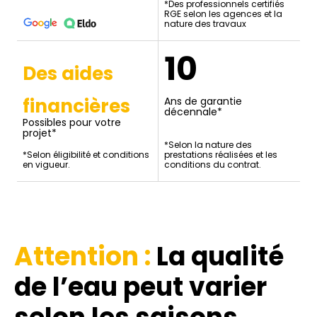
*Des professionnels certifiés
RGE selon les agences et la
nature des travaux
10
Des aides
financières
Ans de garantie
décennale*
Possibles pour votre
projet*
*Selon la nature des
*Selon éligibilité et conditions
prestations réalisées et les
en vigueur.
conditions du contrat.
Attention :
La qualité
de l’eau
peut varier