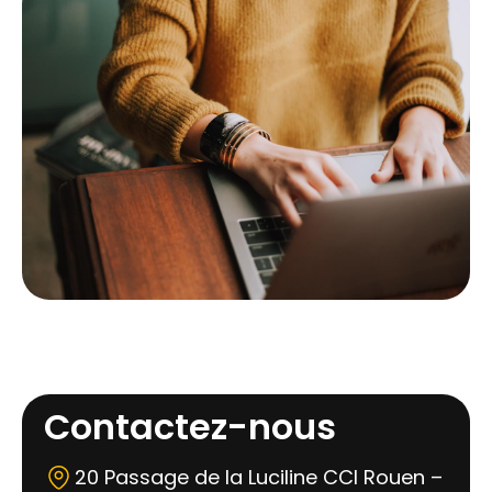
Contactez-nous
20 Passage de la Luciline CCI Rouen –