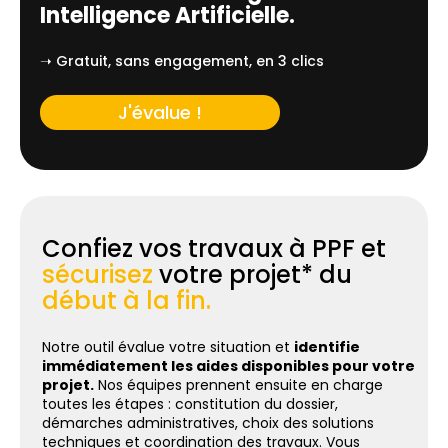
Intelligence Artificielle.
➝ Gratuit, sans engagement, en 3 clics
J'évalue !
Confiez vos travaux à PPF et
sécurisez
votre projet* du
début à la fin.
Notre outil évalue votre situation et
identifie
immédiatement les aides disponibles pour votre
projet.
Nos équipes prennent ensuite en charge
toutes les étapes : constitution du dossier,
démarches administratives, choix des solutions
techniques et coordination des travaux. Vous