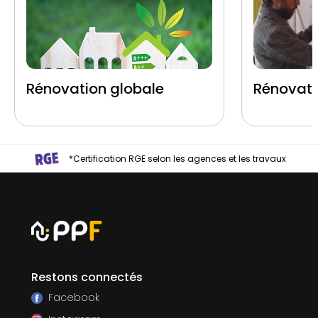
Rénovation globale
Rénovati
*Certification RGE selon les agences et les travaux
Restons connectés
Facebook