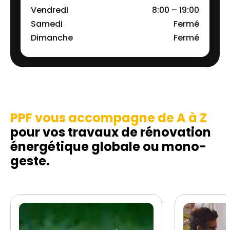
Vendredi
8:00 – 19:00
Samedi
Fermé
Dimanche
Fermé
PPF vous accompagne de A à Z
pour vos travaux de rénovation
énergétique globale ou mono-
geste.