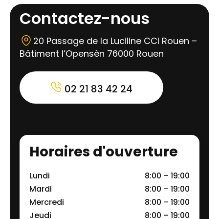
Contactez-nous
20 Passage de la Luciline CCI Rouen –
Bâtiment l’Opensèn 76000 Rouen
02 21 83 42 24
Horaires d'ouverture
Lundi
8:00 – 19:00
Mardi
8:00 – 19:00
Mercredi
8:00 – 19:00
Jeudi
8:00 – 19:00