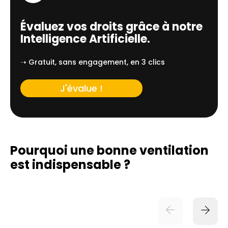
Évaluez vos droits grâce à notre
Intelligence Artificielle.
➝ Gratuit, sans engagement, en 3 clics
J'évalue !
Pourquoi une bonne ventilation
est indispensable ?