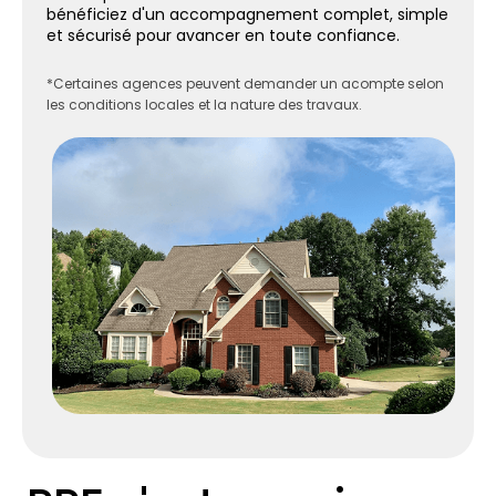
bénéficiez d'un accompagnement complet, simple
et sécurisé pour avancer en toute confiance.
*Certaines agences peuvent demander un acompte selon
les conditions locales et la nature des travaux.