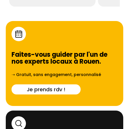
Faites-vous guider par l'un de
nos experts locaux à
Rouen
.
➝ Gratuit, sans engagement, personnalisé
Je prends rdv !