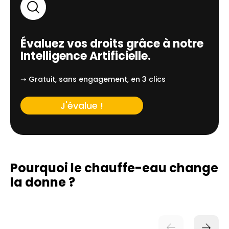
Évaluez vos droits grâce à notre
Intelligence Artificielle.
➝ Gratuit, sans engagement, en 3 clics
J'évalue !
Pourquoi le chauffe-eau change
la donne ?