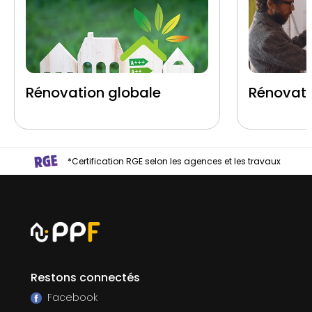
Rénovation globale
Rénovati
*Certification RGE selon les agences et les travaux
Restons connectés
Facebook