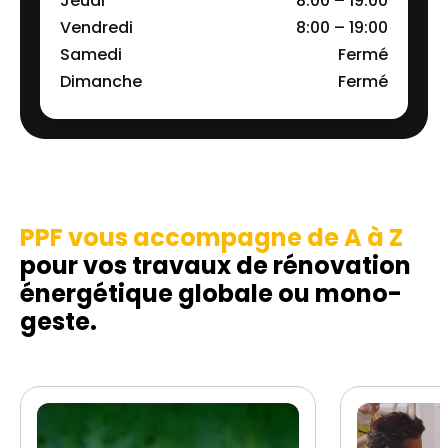
Jeudi
8:00 – 19:00
Vendredi
8:00 – 19:00
Samedi
Fermé
Dimanche
Fermé
PPF vous accompagne de A à Z
pour vos travaux de rénovation
énergétique globale ou mono-
geste.