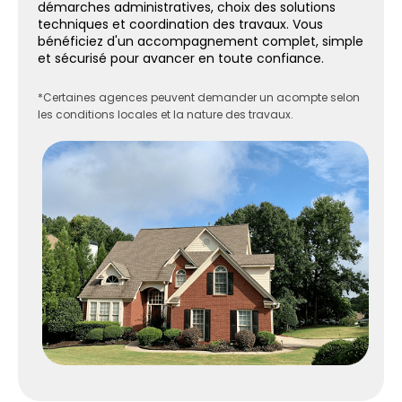
démarches administratives, choix des solutions
techniques et coordination des travaux. Vous
bénéficiez d'un accompagnement complet, simple
et sécurisé pour avancer en toute confiance.
*Certaines agences peuvent demander un acompte selon
les conditions locales et la nature des travaux.