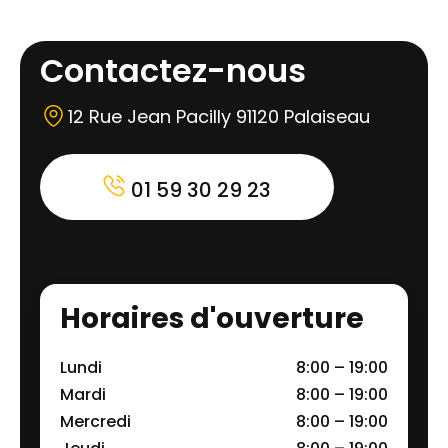
Contactez-nous
12 Rue Jean Pacilly 91120 Palaiseau
01 59 30 29 23
Horaires d'ouverture
Lundi
8:00 – 19:00
Mardi
8:00 – 19:00
Mercredi
8:00 – 19:00