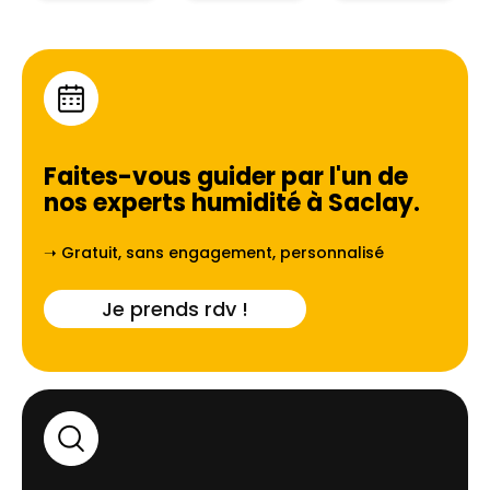
Faites-vous guider par l'un de
nos experts humidité à
Saclay
.
➝ Gratuit, sans engagement, personnalisé
Je prends rdv !