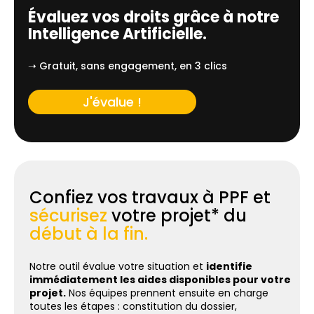
Évaluez vos droits grâce à notre
Intelligence Artificielle.
➝ Gratuit, sans engagement, en 3 clics
J'évalue !
Confiez vos travaux à PPF et
sécurisez
votre projet* du
début à la fin.
Notre outil évalue votre situation et
identifie
immédiatement les aides disponibles pour votre
projet.
Nos équipes prennent ensuite en charge
toutes les étapes : constitution du dossier,